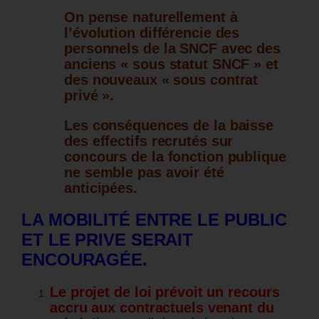
On pense naturellement à
l’évolution différencie des
personnels de la SNCF avec des
anciens « sous statut SNCF » et
des nouveaux « sous contrat
privé ».
Les conséquences de la baisse
des effectifs recrutés sur
concours de la fonction publique
ne semble pas avoir été
anticipées.
LA MOBILITÉ ENTRE LE PUBLIC
ET LE PRIVE SERAIT
ENCOURAGÉE.
Le projet de loi prévoit un recours
accru aux contractuels venant du