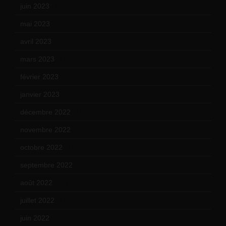
juin 2023
(13)
mai 2023
(12)
avril 2023
(14)
mars 2023
(14)
février 2023
(14)
janvier 2023
(17)
décembre 2022
(15)
novembre 2022
(14)
octobre 2022
(16)
septembre 2022
(15)
août 2022
(14)
juillet 2022
(15)
juin 2022
(11)