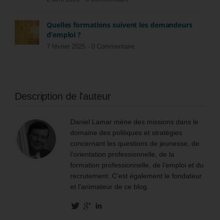
Quelles formations suivent les demandeurs
d’emploi ?
7 février 2025 -
0 Commentaire
Description de l'auteur
Daniel Lamar mène des missions dans le
domaine des politiques et stratégies
concernant les questions de jeunesse, de
l’orientation professionnelle, de la
formation professionnelle, de l’emploi et du
recrutement. C'est également le fondateur
et l'animateur de ce blog.