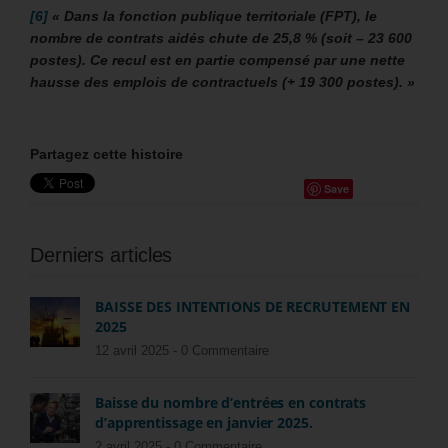
[6]
«
Dans la fonction publique territoriale (FPT), le
nombre de contrats aidés chute de 25,8 % (soit – 23 600
postes). Ce recul est en partie compensé par une nette
hausse des emplois de contractuels (+ 19 300 postes). »
Partagez cette histoire
Save
Derniers articles
BAISSE DES INTENTIONS DE RECRUTEMENT EN
2025
12 avril 2025 -
0 Commentaire
Baisse du nombre d’entrées en contrats
d’apprentissage en janvier 2025.
2 avril 2025 -
0 Commentaire