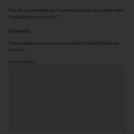
Pas de commentaire sur “Comment assurer la mobilité entre
emplois publics et privés ?”
Répondre
Votre adresse mais ne sara pas visible Required fields are
marked
*
Commentaire