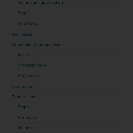
Jeune sans qualification
Stage
Volontariat
Non classé
Orientation et prospective
Initiale
Professionnelle
Prospective
recrutement
Tribune Libre
Emploi
Formation
Jeunesse