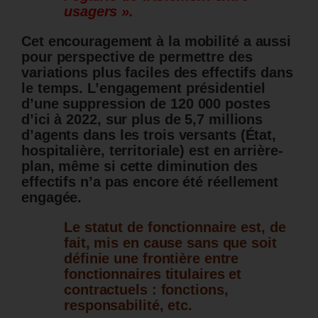
usagers ».
Cet encouragement à la mobilité a aussi
pour perspective de permettre des
variations plus faciles des effectifs dans
le temps. L’engagement présidentiel
d’une
suppression de 120 000 postes
d’ici à 2022, sur plus de 5,7 millions
d’agents dans les trois versants (État,
hospitalière, territoriale) est en arrière-
plan, même si cette diminution des
effectifs n’a pas encore été réellement
engagée.
Le statut de fonctionnaire est, de
fait, mis en cause sans que soit
définie une frontière entre
fonctionnaires titulaires et
contractuels : fonctions,
responsabilité, etc.