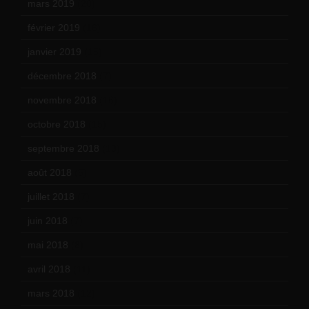
mars 2019
(20)
février 2019
(16)
janvier 2019
(15)
décembre 2018
(7)
novembre 2018
(16)
octobre 2018
(15)
septembre 2018
(13)
août 2018
(5)
juillet 2018
(7)
juin 2018
(7)
mai 2018
(8)
avril 2018
(11)
mars 2018
(12)