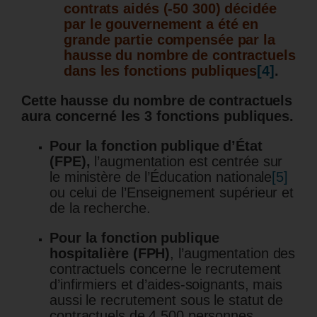
contrats aidés (-50 300) décidée
par le gouvernement a été en
grande partie compensée par la
hausse du nombre de contractuels
dans les fonctions publiques
[4]
.
Cette hausse du nombre de contractuels
aura concerné les 3 fonctions publiques.
Pour la fonction publique d’État
(FPE),
l’augmentation est centrée sur
le ministère de l’Éducation nationale
[5]
ou celui de l’Enseignement supérieur et
de la recherche.
Pour la fonction publique
hospitalière (FPH)
, l’augmentation des
contractuels concerne le recrutement
d’infirmiers et d’aides-soignants, mais
aussi le recrutement sous le statut de
contractuels de 4 500 personnes,