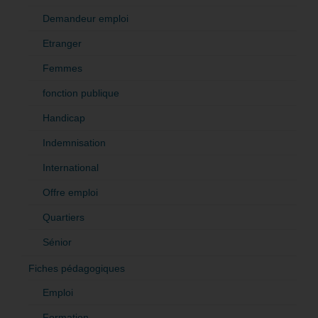
Demandeur emploi
Etranger
Femmes
fonction publique
Handicap
Indemnisation
International
Offre emploi
Quartiers
Sénior
Fiches pédagogiques
Emploi
Formation