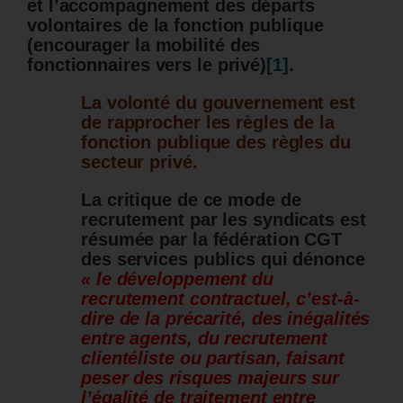
et l’accompagnement des départs
volontaires de la fonction publique
(
encourager la mobilité des
fonctionnaires vers le privé
)
[1]
.
La volonté du gouvernement est
de rapprocher les règles de la
fonction publique des règles du
secteur privé.
La critique de ce mode de
recrutement par les syndicats est
résumée par la fédération CGT
des services publics qui dénonce
« le développement du
recrutement contractuel, c’est-à-
dire de la précarité, des inégalités
entre agents, du recrutement
clientéliste ou partisan, faisant
peser des risques majeurs sur
l’égalité de traitement entre