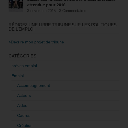
attendue pour 2016.
3 novembre 2015 -
3 Commentaires
RÉDIGEZ UNE LIBRE TRIBUNE SUR LES POLITIQUES
DE L’EMPLOI
>Décrire mon projet de tribune
CATÉGORIES
brèves emploi
Emploi
Accompagnement
Acteurs
Aides
Cadres
Création