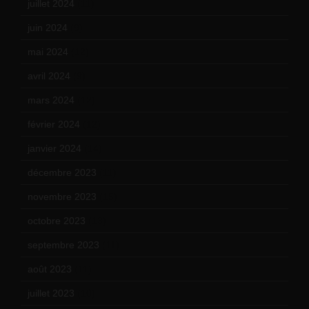
juillet 2024
(11)
juin 2024
(9)
mai 2024
(12)
avril 2024
(9)
mars 2024
(12)
février 2024
(12)
janvier 2024
(14)
décembre 2023
(11)
novembre 2023
(15)
octobre 2023
(13)
septembre 2023
(11)
août 2023
(11)
juillet 2023
(10)