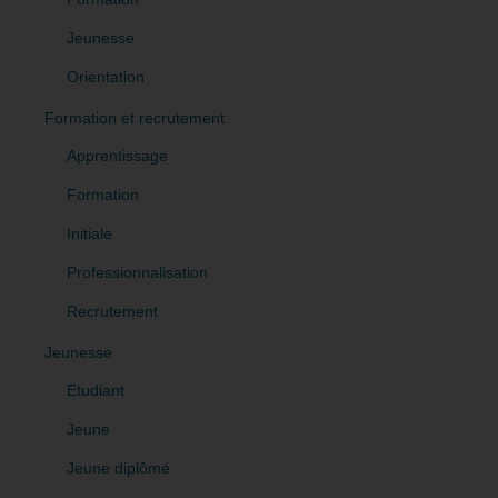
Jeunesse
Orientation
Formation et recrutement
Apprentissage
Formation
Initiale
Professionnalisation
Recrutement
Jeunesse
Etudiant
Jeune
Jeune diplômé