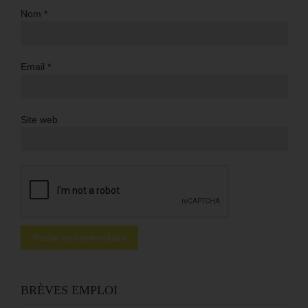
Nom
*
Email
*
Site web
BRÈVES EMPLOI