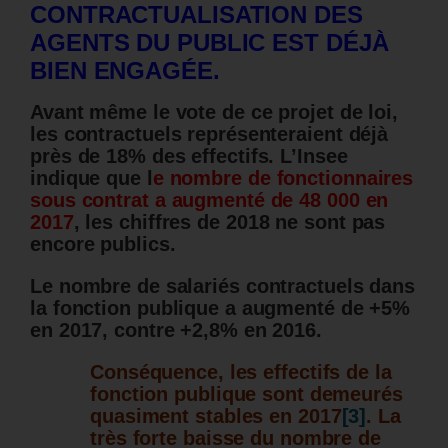
CONTRACTUALISATION DES
AGENTS DU PUBLIC EST DÉJÀ
BIEN ENGAGÉE.
Avant même le vote de ce projet de loi,
les contractuels représenteraient déjà
près de 18% des effectifs. L’Insee
indique que l
e nombre de fonctionnaires
sous contrat a augmenté de 48 000 en
2017
, les chiffres de 2018 ne sont pas
encore publics.
Le nombre de salariés contractuels dans
la fonction publique a augmenté de +5%
en 2017, contre +2,8% en 2016.
Conséquence, les effectifs de la
fonction publique sont demeurés
quasiment stables en 2017
[3]
. La
très forte baisse du nombre de