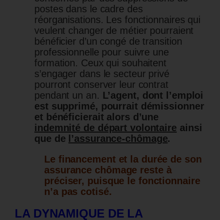
postes dans le cadre des
réorganisations. Les fonctionnaires qui
veulent changer de métier pourraient
bénéficier d’un congé de transition
professionnelle pour suivre une
formation. Ceux qui souhaitent
s’engager dans le secteur privé
pourront conserver leur contrat
pendant un an.
L’agent, dont l’emploi
est supprimé, pourrait démissionner
et bénéficierait alors d’une
indemnité de départ volontaire
ainsi
que de
l’assurance-chômage
.
Le financement et la durée de son
assurance chômage reste à
préciser, puisque le fonctionnaire
n’a pas cotisé.
LA DYNAMIQUE DE LA