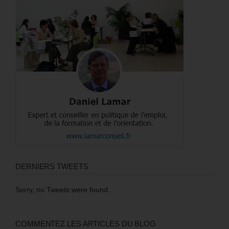
DERNIERS TWEETS
Sorry, no Tweets were found.
COMMENTEZ LES ARTICLES DU BLOG