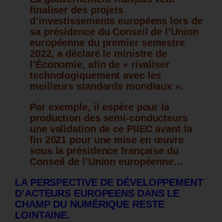
finaliser des projets
d’investissements européens lors de
sa présidence du Conseil de l’Union
européenne du premier semestre
2022, a déclaré le ministre de
l’Économie, afin de « rivaliser
technologiquement avec les
meilleurs standards mondiaux ».
Par exemple, il espère pour la
production des semi-conducteurs
une validation de ce PIIEC avant la
fin 2021 pour une mise en œuvre
sous la présidence française du
Conseil de l’Union européenne…
LA PERSPECTIVE DE DÉVELOPPEMENT
D’ACTEURS EUROPEENS DANS LE
CHAMP DU NUMÉRIQUE RESTE
LOINTAINE.