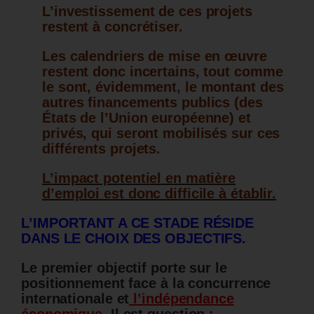
L’investissement de ces projets
restent à concrétiser.
Les calendriers de mise en œuvre
restent donc incertains, tout comme
le sont, évidemment, le montant des
autres financements publics (des
États de l’Union européenne) et
privés, qui seront mobilisés sur ces
différents projets.
L’impact potentiel en matière
d’emploi est donc difficile à établir.
L’IMPORTANT A CE STADE RÉSIDE
DANS LE CHOIX DES OBJECTIFS.
Le premier objectif porte sur le
positionnement face à la concurrence
internationale et
l’indépendance
économique.
Il est question :