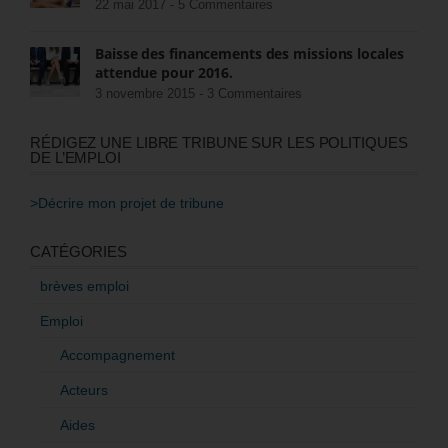
22 mai 2017 -
5 Commentaires
Baisse des financements des missions locales
attendue pour 2016.
3 novembre 2015 -
3 Commentaires
RÉDIGEZ UNE LIBRE TRIBUNE SUR LES POLITIQUES
DE L’EMPLOI
>Décrire mon projet de tribune
CATÉGORIES
brèves emploi
Emploi
Accompagnement
Acteurs
Aides