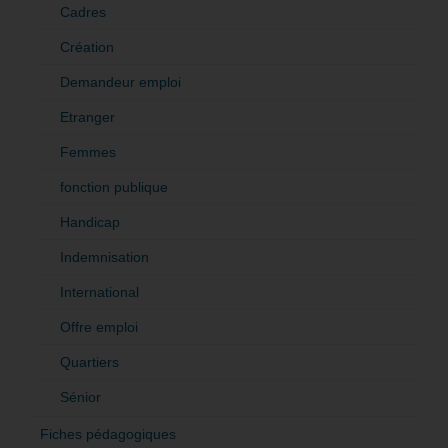
Cadres
Création
Demandeur emploi
Etranger
Femmes
fonction publique
Handicap
Indemnisation
International
Offre emploi
Quartiers
Sénior
Fiches pédagogiques