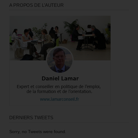
A PROPOS DE L’AUTEUR
DERNIERS TWEETS
Sorry, no Tweets were found.