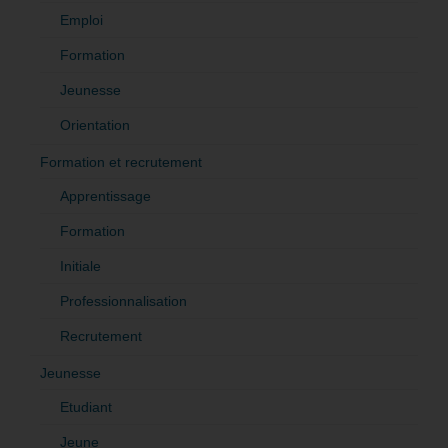
Emploi
Formation
Jeunesse
Orientation
Formation et recrutement
Apprentissage
Formation
Initiale
Professionnalisation
Recrutement
Jeunesse
Etudiant
Jeune