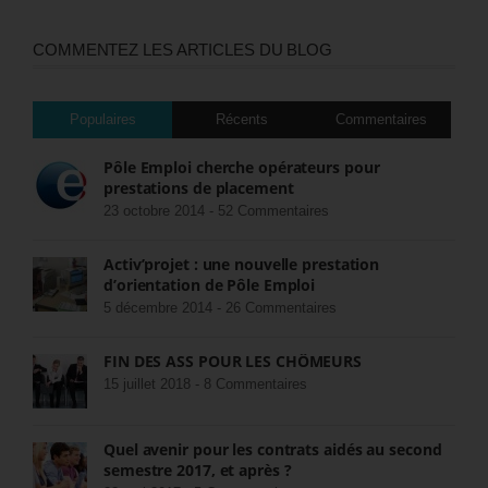
COMMENTEZ LES ARTICLES DU BLOG
Populaires
Récents
Commentaires
Pôle Emploi cherche opérateurs pour
prestations de placement
23 octobre 2014 -
52 Commentaires
Activ’projet : une nouvelle prestation
d’orientation de Pôle Emploi
5 décembre 2014 -
26 Commentaires
FIN DES ASS POUR LES CHÔMEURS
15 juillet 2018 -
8 Commentaires
Quel avenir pour les contrats aidés au second
semestre 2017, et après ?