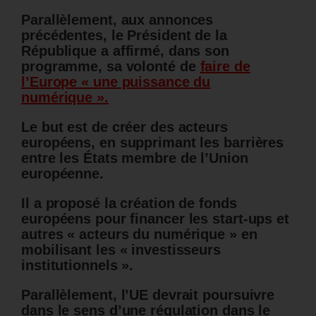
Parallèlement, aux annonces
précédentes, le Président de la
République a affirmé, dans son
programme, sa volonté de
faire de
l’Europe « une puissance du
numérique ».
Le but est de créer des acteurs
européens, en supprimant les barrières
entre les États membre de l’Union
européenne.
Il a proposé la création de fonds
européens pour financer les start-ups et
autres « acteurs du numérique » en
mobilisant les « investisseurs
institutionnels ».
Parallèlement, l’UE devrait poursuivre
dans le sens d’une régulation dans le