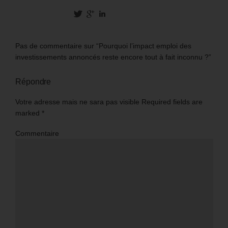
Pas de commentaire sur “Pourquoi l’impact emploi des
investissements annoncés reste encore tout à fait inconnu ?”
Répondre
Votre adresse mais ne sara pas visible Required fields are
marked
*
Commentaire