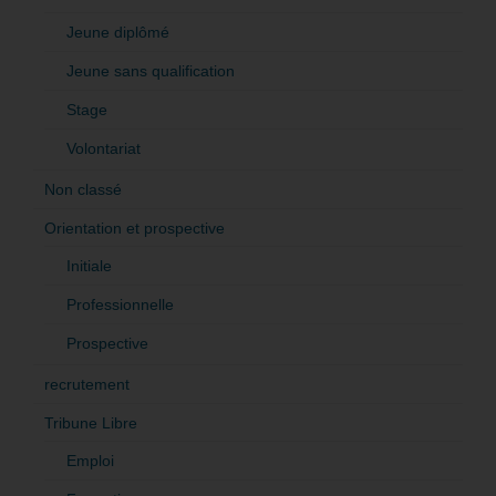
Jeune diplômé
Jeune sans qualification
Stage
Volontariat
Non classé
Orientation et prospective
Initiale
Professionnelle
Prospective
recrutement
Tribune Libre
Emploi