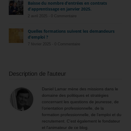
Baisse du nombre d’entrées en contrats
d’apprentissage en janvier 2025.
2 avril 2025 -
0 Commentaire
Quelles formations suivent les demandeurs
d’emploi ?
7 février 2025 -
0 Commentaire
Description de l'auteur
Daniel Lamar mène des missions dans le
domaine des politiques et stratégies
concernant les questions de jeunesse, de
l’orientation professionnelle, de la
formation professionnelle, de l’emploi et du
recrutement. C'est également le fondateur
et l'animateur de ce blog.