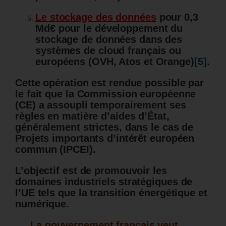
Le stockage des données
pour 0,3
Md€ pour le développement du
stockage de données dans des
systèmes de cloud français ou
européens (OVH, Atos et Orange)
[5]
.
Cette opération est rendue possible par
le fait que la Commission européenne
(CE) a assoupli temporairement ses
règles en matière d’aides d’État,
généralement strictes, dans le cas de
Projets importants d’intérêt européen
commun (IPCEI).
L’objectif est de promouvoir les
domaines industriels stratégiques de
l’UE tels que la transition énergétique et
numérique.
La gouvernement français veut