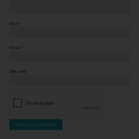
Nom
*
Email
*
Site web