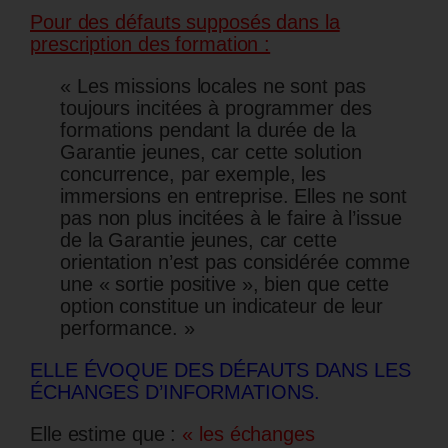
Pour des défauts supposés dans la
prescription des formation :
« Les missions locales ne sont pas
toujours incitées à programmer des
formations pendant la durée de la
Garantie jeunes, car cette solution
concurrence, par exemple, les
immersions en entreprise. Elles ne sont
pas non plus incitées à le faire à l’issue
de la Garantie jeunes, car cette
orientation n’est pas considérée comme
une « sortie positive », bien que cette
option constitue un indicateur de leur
performance. »
ELLE ÉVOQUE DES DÉFAUTS DANS LES
ÉCHANGES D’INFORMATIONS.
Elle estime que :
« les échanges