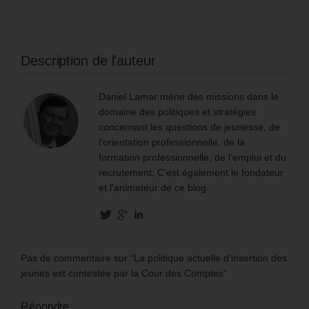
Description de l'auteur
Daniel Lamar mène des missions dans le
domaine des politiques et stratégies
concernant les questions de jeunesse, de
l’orientation professionnelle, de la
formation professionnelle, de l’emploi et du
recrutement. C'est également le fondateur
et l'animateur de ce blog.
Pas de commentaire sur “La politique actuelle d’insertion des
jeunes est contestée par la Cour des Comptes”
Répondre