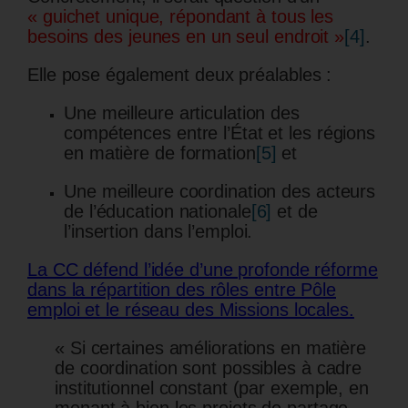
« guichet unique, répondant à tous les
besoins des jeunes en un seul endroit »
[4]
.
Elle pose également deux préalables :
Une meilleure articulation des
compétences entre l’État et les régions
en matière de formation
[5]
et
Une meilleure coordination des acteurs
de l’éducation nationale
[6]
et de
l’insertion dans l’emploi.
La CC défend l’idée d’une profonde réforme
dans la répartition des rôles entre Pôle
emploi et le réseau des Missions locales.
« Si certaines améliorations en matière
de coordination sont possibles à cadre
institutionnel constant (par exemple, en
menant à bien les projets de partage