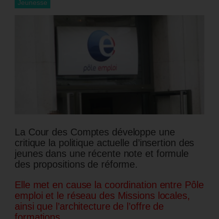
Jeunesse
La Cour des Comptes développe une
critique la politique actuelle d’insertion des
jeunes dans une récente note et formule
des propositions de réforme.
Elle met en cause la coordination entre Pôle
emploi et le réseau des Missions locales,
ainsi que l’architecture de l’offre de
formations.