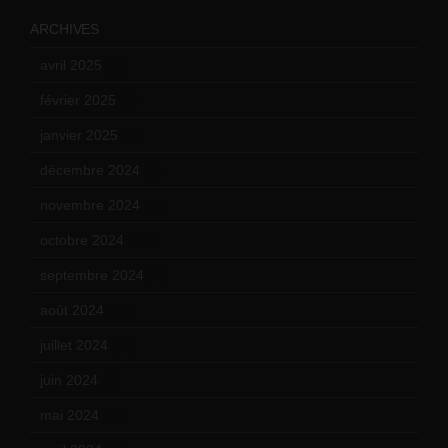
ARCHIVES
avril 2025
(2)
février 2025
(3)
janvier 2025
(6)
décembre 2024
(4)
novembre 2024
(7)
octobre 2024
(10)
septembre 2024
(6)
août 2024
(10)
juillet 2024
(11)
juin 2024
(9)
mai 2024
(12)