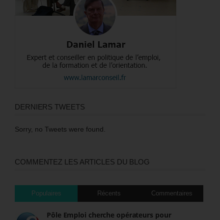
DERNIERS TWEETS
Sorry, no Tweets were found.
COMMENTEZ LES ARTICLES DU BLOG
Populaires
Récents
Commentaires
Pôle Emploi cherche opérateurs pour