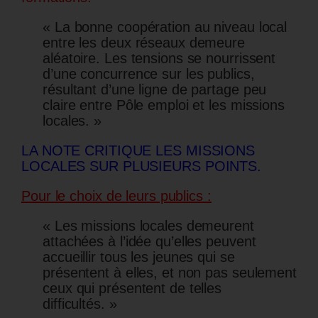
« La bonne coopération au niveau local
entre les deux réseaux demeure
aléatoire. Les tensions se nourrissent
d’une concurrence sur les publics,
résultant d’une ligne de partage peu
claire entre Pôle emploi et les missions
locales. »
LA NOTE CRITIQUE LES MISSIONS
LOCALES SUR PLUSIEURS POINTS.
Pour le choix de leurs publics :
« Les missions locales demeurent
attachées à l’idée qu’elles peuvent
accueillir tous les jeunes qui se
présentent à elles, et non pas seulement
ceux qui présentent de telles
difficultés. »