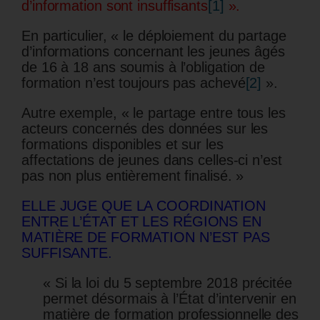
d’information sont insuffisants
[1]
».
En particulier, « le déploiement du partage
d’informations concernant les jeunes âgés
de 16 à 18 ans soumis à l’obligation de
formation n’est toujours pas achevé
[2]
».
Autre exemple, « le partage entre tous les
acteurs concernés des données sur les
formations disponibles et sur les
affectations de jeunes dans celles-ci n’est
pas non plus entièrement finalisé. »
ELLE JUGE QUE LA COORDINATION
ENTRE L’ÉTAT ET LES RÉGIONS EN
MATIÈRE DE FORMATION N’EST PAS
SUFFISANTE.
« Si la loi du 5 septembre 2018 précitée
permet désormais à l’État d’intervenir en
matière de formation professionnelle des