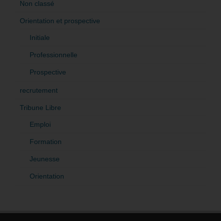
Non classé
Orientation et prospective
Initiale
Professionnelle
Prospective
recrutement
Tribune Libre
Emploi
Formation
Jeunesse
Orientation