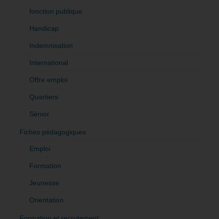
fonction publique
Handicap
Indemnisation
International
Offre emploi
Quartiers
Sénior
Fiches pédagogiques
Emploi
Formation
Jeunesse
Orientation
Formation et recrutement