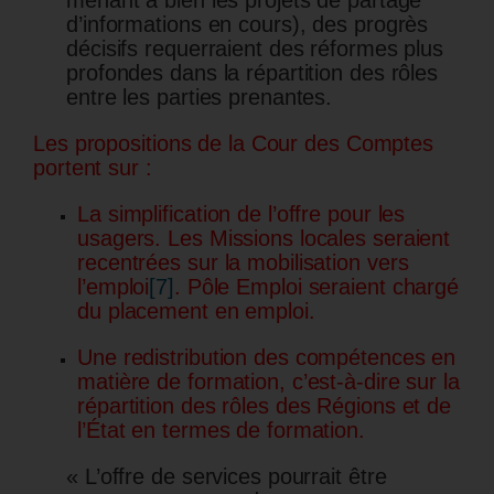
d’informations en cours), des progrès
décisifs requerraient des réformes plus
profondes dans la répartition des rôles
entre les parties prenantes.
Les propositions de la Cour des Comptes
portent sur :
La simplification de l’offre pour les
usagers. Les Missions locales seraient
recentrées sur la mobilisation vers
l’emploi
[7]
. Pôle Emploi seraient chargé
du placement en emploi.
Une redistribution des compétences en
matière de formation, c’est-à-dire sur la
répartition des rôles des Régions et de
l’État en termes de formation.
« L’offre de services pourrait être