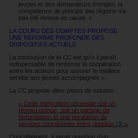
jeunes et des demandeurs d’emploi, la
compétence de principe des régions n’a
pas été remise en cause. »
LA COURS DES COMPTES PROPOSE
UNE REFORME PROFONDE DES
DISPOSITIFS ACTUELS
La conclusion de la CC est qu’« il paraît
indispensable de renforcer la coopération
entre les acteurs pour assurer le meilleur
service aux jeunes accompagnés ».
La CC propose deux pistes de solution :
« Cette intégration nécessite soit un
réseau unique, soit un partage de
l’information et une prestation de
services coordonnée entre réseaux.
[3]
»
Concrètement, il serait question d’un