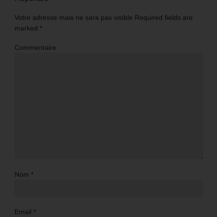
Votre adresse mais ne sara pas visible Required fields are
marked
*
Commentaire
Nom
*
Email
*