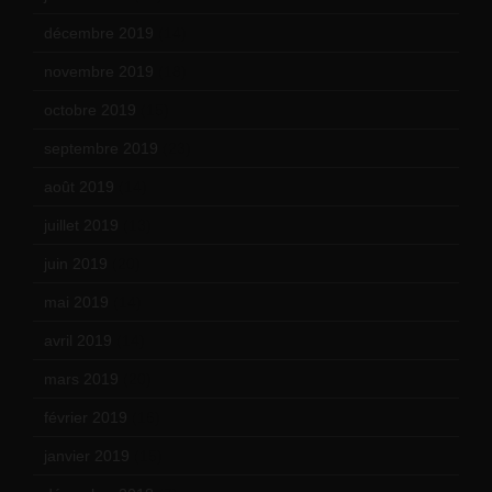
décembre 2019
(14)
novembre 2019
(18)
octobre 2019
(15)
septembre 2019
(23)
août 2019
(14)
juillet 2019
(13)
juin 2019
(20)
mai 2019
(14)
avril 2019
(14)
mars 2019
(20)
février 2019
(16)
janvier 2019
(15)