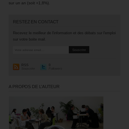
sur un an (soit +1,8%).
RESTEZ EN CONTACT
Recevez le meilleur de l'information et des débats sur l'emploi
sur votre boite mail.
RSS
0
Souscrire
Followers
A PROPOS DE L’AUTEUR