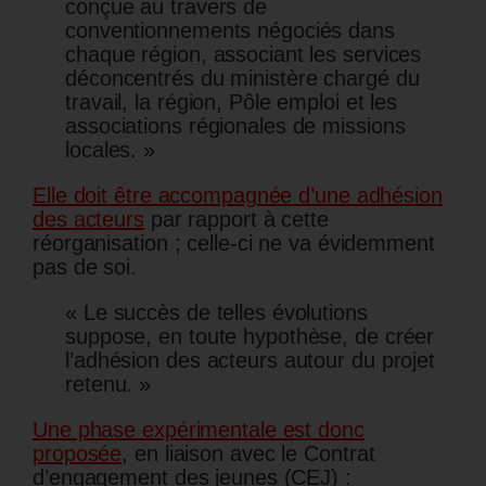
conçue au travers de
conventionnements négociés dans
chaque région, associant les services
déconcentrés du ministère chargé du
travail, la région, Pôle emploi et les
associations régionales de missions
locales. »
Elle doit être accompagnée d’une adhésion
des acteurs
par rapport à cette
réorganisation ; celle-ci ne va évidemment
pas de soi.
« Le succès de telles évolutions
suppose, en toute hypothèse, de créer
l’adhésion des acteurs autour du projet
retenu. »
Une phase expérimentale est donc
proposée
, en liaison avec le Contrat
d’engagement des jeunes (CEJ) :