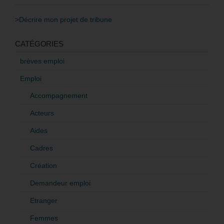
>Décrire mon projet de tribune
CATÉGORIES
brèves emploi
Emploi
Accompagnement
Acteurs
Aides
Cadres
Création
Demandeur emploi
Etranger
Femmes