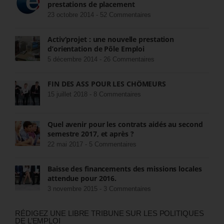
prestations de placement
23 octobre 2014 -
52 Commentaires
Activ’projet : une nouvelle prestation
d’orientation de Pôle Emploi
5 décembre 2014 -
26 Commentaires
FIN DES ASS POUR LES CHÔMEURS
15 juillet 2018 -
8 Commentaires
Quel avenir pour les contrats aidés au second
semestre 2017, et après ?
22 mai 2017 -
5 Commentaires
Baisse des financements des missions locales
attendue pour 2016.
3 novembre 2015 -
3 Commentaires
RÉDIGEZ UNE LIBRE TRIBUNE SUR LES POLITIQUES
DE L’EMPLOI