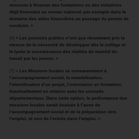
renoncer à financer des formations ou des initiatives
déjà financées au niveau national, par exemple dans le
domaine des aides financières au passage du permis de
conduire. »
[6]
« Les pouvoirs publics n’ont que récemment pris la
mesure de la nécessité de développer dès le collège et
le lycée la connaissance des réalités de marché du
travail par les jeunes. »
[7]
«
Les Missions locales se consacreraient à
l’accompagnement social, la remobilisation,
l’identification d’un projet, l’orientation en formation,
éventuellement en relation avec les conseils
départementaux. Dans cette option, la performance des
missions locales serait évaluée à l’aune de
l’accompagnement social et de la préparation vers
l’emploi, et non de l’entrée dans l’emploi. »