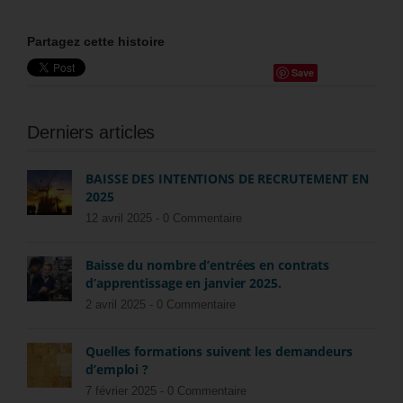
Partagez cette histoire
Save
Derniers articles
BAISSE DES INTENTIONS DE RECRUTEMENT EN
2025
12 avril 2025 -
0 Commentaire
Baisse du nombre d’entrées en contrats
d’apprentissage en janvier 2025.
2 avril 2025 -
0 Commentaire
Quelles formations suivent les demandeurs
d’emploi ?
7 février 2025 -
0 Commentaire