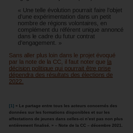
« Une telle évolution pourrait faire l’objet
d’une expérimentation dans un petit
nombre de régions volontaires, en
complément du référent unique annoncé
dans le cadre du futur contrat
d’engagement. »
Sans aller plus loin dans le projet évoqué
par la note de la CC, il faut noter que
la
décision politique qui pourrait être prise
dépendra des résultats des élections de
2022.
[1]
« Le partage entre tous les acteurs concernés des
données sur les formations disponibles et sur les
affectations de jeunes dans celles-ci n’est pas non plus
entièrement finalisé. » – Note de la CC – décembre 2021.