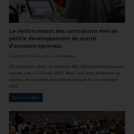
Le renforcement des contraintes met en
péril le développement du statut
d’autoentrepreneur.
10 août 2015
-
Daniel Lamar
-
1 Commentaire
Fin décembre 2014, on comptait 982 000 autoentrepreneurs
inscrits, soit + 8,6% sur 2014. Mais, une forte diminution du
nombre de nouvelles inscriptions marque le 1er semestre
2015.
En savoir plus