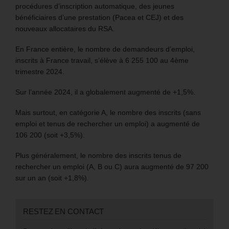
procédures d’inscription automatique, des jeunes
bénéficiaires d’une prestation (Pacea et CEJ) et des
nouveaux allocataires du RSA.
En France entière, le nombre de demandeurs d’emploi,
inscrits à France travail, s’élève à 6 255 100 au 4ème
trimestre 2024.
Sur l’année 2024, il a globalement augmenté de +1,5%.
Mais surtout, en catégorie A, le nombre des inscrits (sans
emploi et tenus de rechercher un emploi) a augmenté de
106 200 (soit +3,5%).
Plus généralement, le nombre des inscrits tenus de
rechercher un emploi (A, B ou C) aura augmenté de 97 200
sur un an (soit +1,8%).
RESTEZ EN CONTACT