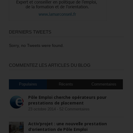
DERNIERS TWEETS
Sorry, no Tweets were found.
COMMENTEZ LES ARTICLES DU BLOG
Populaires
Récents
Commentaires
Pôle Emploi cherche opérateurs pour
prestations de placement
23 octobre 2014 -
52 Commentaires
Activ’projet : une nouvelle prestation
d’orientation de Pôle Emploi