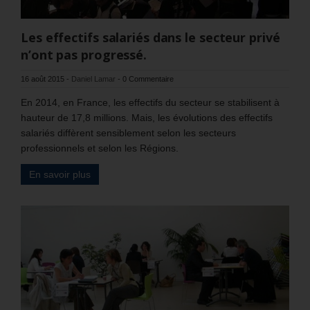
Les effectifs salariés dans le secteur privé
n’ont pas progressé.
16 août 2015
-
Daniel Lamar
-
0 Commentaire
En 2014, en France, les effectifs du secteur se stabilisent à
hauteur de 17,8 millions. Mais, les évolutions des effectifs
salariés diffèrent sensiblement selon les secteurs
professionnels et selon les Régions.
En savoir plus