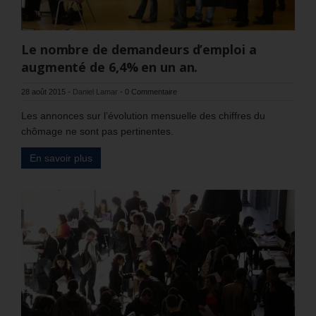
Le nombre de demandeurs d’emploi a
augmenté de 6,4% en un an.
28 août 2015
-
Daniel Lamar
-
0 Commentaire
Les annonces sur l’évolution mensuelle des chiffres du
chômage ne sont pas pertinentes.
En savoir plus