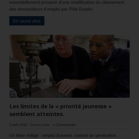
essentiellement provenir d’une modification du classement
des demandeurs d’emploi par Pôle Emploi.
En savoir plus
Les limites de la « priorité jeunesse »
semblent atteintes.
3 août 2015
-
Daniel Lamar
-
1 Commentaire
Un bilan mitigé : emploi d’avenir, contrat de génération,