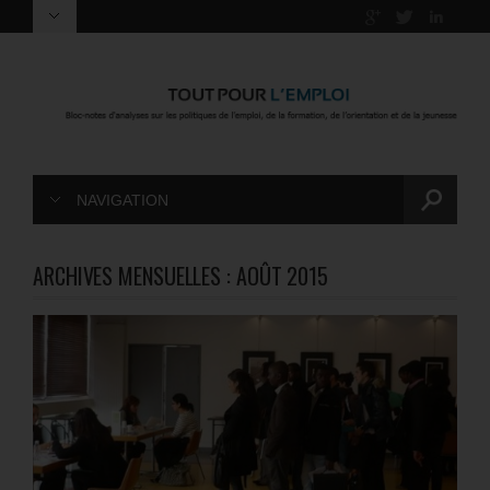
NAVIGATION
ARCHIVES MENSUELLES :
AOÛT 2015