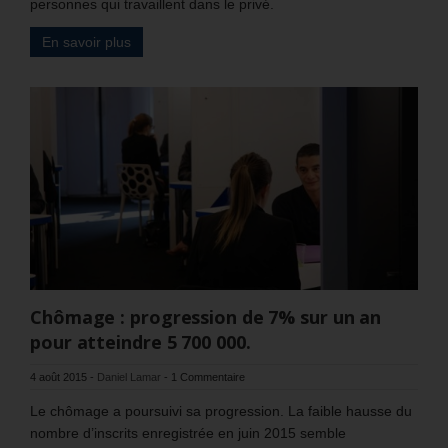
personnes qui travaillent dans le privé.
En savoir plus
Chômage : progression de 7% sur un an
pour atteindre 5 700 000.
4 août 2015
-
Daniel Lamar
-
1 Commentaire
Le chômage a poursuivi sa progression. La faible hausse du
nombre d’inscrits enregistrée en juin 2015 semble