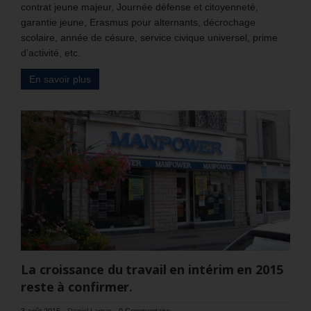
contrat jeune majeur, Journée défense et citoyenneté,
garantie jeune, Erasmus pour alternants, décrochage
scolaire, année de césure, service civique universel, prime
d’activité, etc.
En savoir plus
La croissance du travail en intérim en 2015
reste à confirmer.