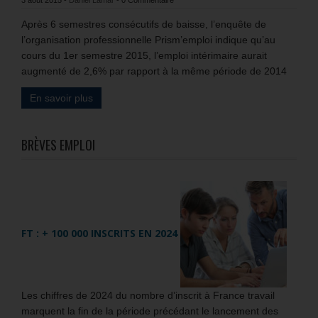
3 août 2015
-
Daniel Lamar
-
0 Commentaire
Après 6 semestres consécutifs de baisse, l’enquête de
l’organisation professionnelle Prism’emploi indique qu’au
cours du 1er semestre 2015, l’emploi intérimaire aurait
augmenté de 2,6% par rapport à la même période de 2014
En savoir plus
BRÈVES EMPLOI
FT : + 100 000 INSCRITS EN 2024
Les chiffres de 2024 du nombre d’inscrit à France travail
marquent la fin de la période précédant le lancement des