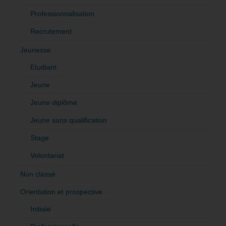
Professionnalisation
Recrutement
Jeunesse
Etudiant
Jeune
Jeune diplômé
Jeune sans qualification
Stage
Volontariat
Non classé
Orientation et prospective
Initiale