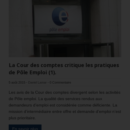
La Cour des comptes critique les pratiques
de Pôle Emploi (1).
5 août 2015
-
Daniel Lamar
-
0 Commentaire
Les avis de la Cour des comptes divergent selon les activités
de Pôle emploi. La qualité des services rendus aux
demandeurs d’emploi est considérée comme déficiente. La
mission d’intermédiaire entre offre et demande d’emploi n’est
plus prioritaire.
En savoir plus