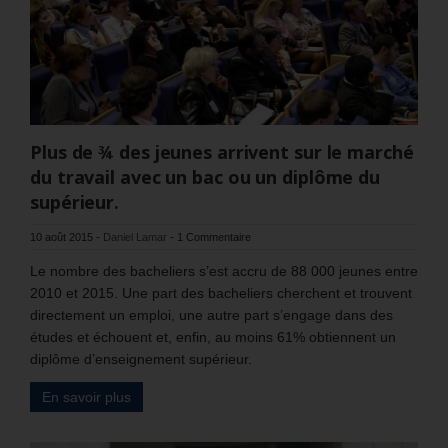
Plus de ¾ des jeunes arrivent sur le marché
du travail avec un bac ou un diplôme du
supérieur.
10 août 2015
-
Daniel Lamar
-
1 Commentaire
Le nombre des bacheliers s’est accru de 88 000 jeunes entre
2010 et 2015. Une part des bacheliers cherchent et trouvent
directement un emploi, une autre part s’engage dans des
études et échouent et, enfin, au moins 61% obtiennent un
diplôme d’enseignement supérieur.
En savoir plus