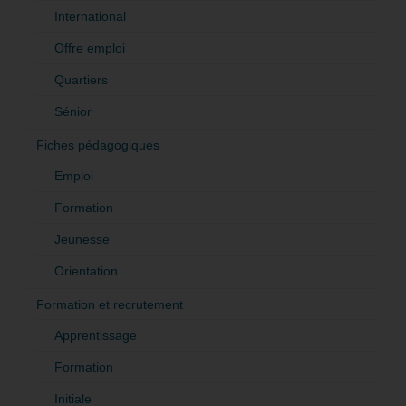
International
Offre emploi
Quartiers
Sénior
Fiches pédagogiques
Emploi
Formation
Jeunesse
Orientation
Formation et recrutement
Apprentissage
Formation
Initiale