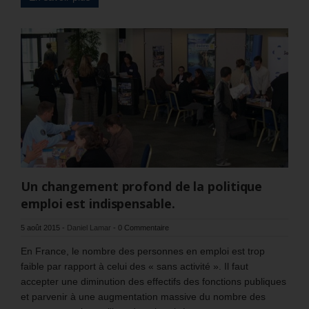
Un changement profond de la politique
emploi est indispensable.
5 août 2015
-
Daniel Lamar
-
0 Commentaire
En France, le nombre des personnes en emploi est trop
faible par rapport à celui des « sans activité ». Il faut
accepter une diminution des effectifs des fonctions publiques
et parvenir à une augmentation massive du nombre des