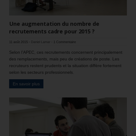
Une augmentation du nombre de
recrutements cadre pour 2015 ?
11 août 2015
-
Daniel Lamar
-
1 Commentaire
Selon l’APEC, ces recrutements concernent principalement
des remplacements, mais peu de créations de poste. Les
recruteurs restent prudents et la situation diffère fortement
selon les secteurs professionnels.
En savoir plus