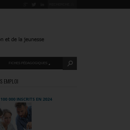
FICHES PÉDAGOGIQUES
S EMPLOI
+ 100 000 INSCRITS EN 2024