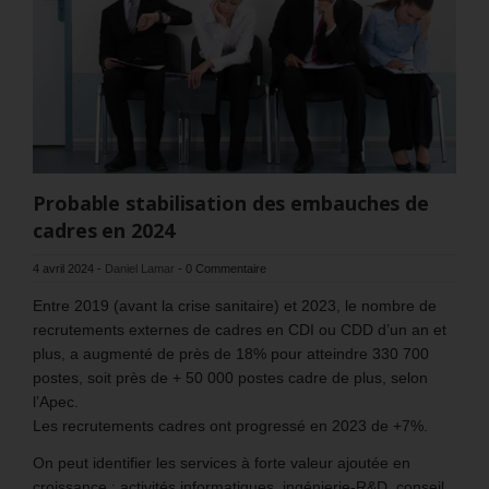
Probable stabilisation des embauches de
cadres en 2024
4 avril 2024
-
Daniel Lamar
-
0 Commentaire
Entre 2019 (avant la crise sanitaire) et 2023, le nombre de
recrutements externes de cadres en CDI ou CDD d’un an et
plus, a augmenté de près de 18% pour atteindre 330 700
postes, soit près de + 50 000 postes cadre de plus, selon
l’Apec.
Les recrutements cadres ont progressé en 2023 de +7%.
On peut identifier les services à forte valeur ajoutée en
croissance : activités informatiques, ingénierie-R&D, conseil,