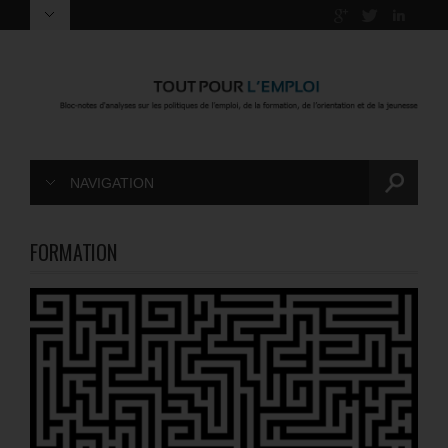
NAVIGATION
FORMATION