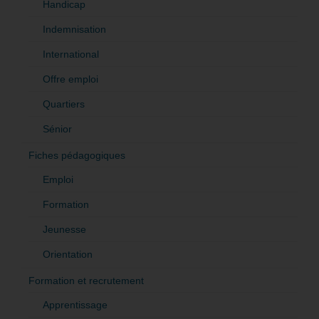
Handicap
Indemnisation
International
Offre emploi
Quartiers
Sénior
Fiches pédagogiques
Emploi
Formation
Jeunesse
Orientation
Formation et recrutement
Apprentissage