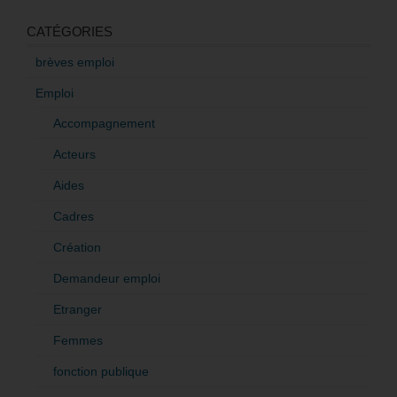
CATÉGORIES
brèves emploi
Emploi
Accompagnement
Acteurs
Aides
Cadres
Création
Demandeur emploi
Etranger
Femmes
fonction publique