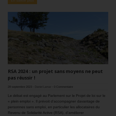
En savoir plus
RSA 2024 : un projet sans moyens ne peut
pas réussir !
28 septembre 2023
-
Daniel Lamar
-
0 Commentaire
Le débat est engagé au Parlement sur le Projet de loi sur le
« plein emploi ». Il prévoit d’accompagner davantage de
personnes sans emploi, en particulier les allocataires du
Revenu de Solidarité Active (RSA), d’améliorer