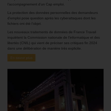
l’accompagnement d’un Cap emploi.
La protection des données personnelles des demandeurs
d’emploi pose question après les cyberattaques dont les
fichiers ont été l’objet.
Les nouveaux traitements de données de France Travail
inquiètent la Commission nationale de l’informatique et des
libertés (CNIL) qui vient de préciser ses critiques fin 2024
dans une délibération de manière très explicite.
En savoir plus