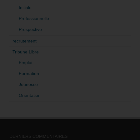
Initiale
Professionnelle
Prospective
recrutement
Tribune Libre
Emploi
Formation
Jeunesse
Orientation
DERNIERS COMMENTAIRES