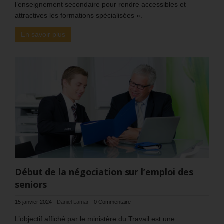
l’enseignement secondaire pour rendre accessibles et
attractives les formations spécialisées ».
En savoir plus
Début de la négociation sur l’emploi des
seniors
15 janvier 2024
-
Daniel Lamar
-
0 Commentaire
L’objectif affiché par le ministère du Travail est une