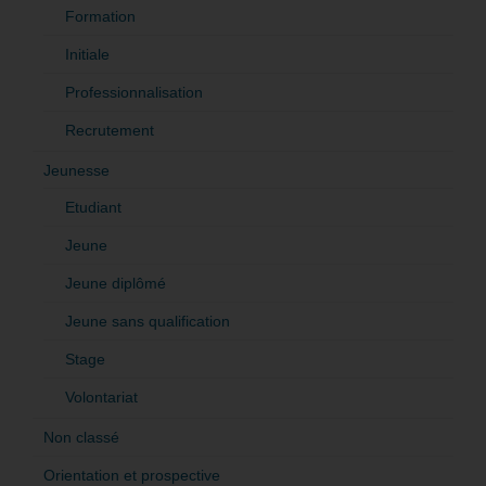
Formation
Initiale
Professionnalisation
Recrutement
Jeunesse
Etudiant
Jeune
Jeune diplômé
Jeune sans qualification
Stage
Volontariat
Non classé
Orientation et prospective