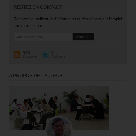
RESTEZ EN CONTACT
Recevez le meilleur de l'information et des débats sur l'emploi
sur votre boite mail.
RSS
0
Souscrire
Followers
A PROPOS DE L’AUTEUR