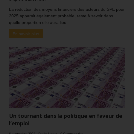
La réduction des moyens financiers des acteurs du SPE pour
2025 apparait également probable, reste à savoir dans
quelle proportion elle aura lieu.
En savoir plus
Un tournant dans la politique en faveur de
l’emploi
6 septembre 2024
-
Daniel Lamar
-
0 Commentaire