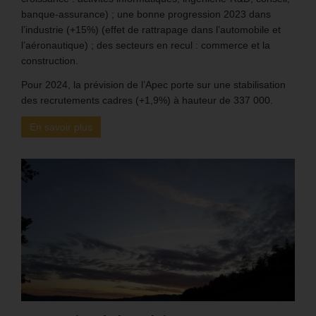
banque-assurance) ; une bonne progression 2023 dans
l’industrie (+15%) (effet de rattrapage dans l’automobile et
l’aéronautique) ; des secteurs en recul : commerce et la
construction.
Pour 2024, la prévision de l’Apec porte sur une stabilisation
des recrutements cadres (+1,9%) à hauteur de 337 000.
En savoir plus