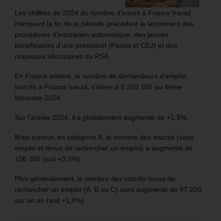
Les chiffres de 2024 du nombre d’inscrit à France travail
marquent la fin de la période précédant le lancement des
procédures d’inscription automatique, des jeunes
bénéficiaires d’une prestation (Pacea et CEJ) et des
nouveaux allocataires du RSA.
En France entière, le nombre de demandeurs d’emploi,
inscrits à France travail, s’élève à 6 255 100 au 4ème
trimestre 2024.
Sur l’année 2024, il a globalement augmenté de +1,5%.
Mais surtout, en catégorie A, le nombre des inscrits (sans
emploi et tenus de rechercher un emploi) a augmenté de
106 200 (soit +3,5%).
Plus généralement, le nombre des inscrits tenus de
rechercher un emploi (A, B ou C) aura augmenté de 97 200
sur un an (soit +1,8%).