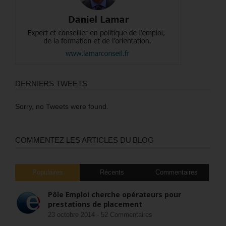
DERNIERS TWEETS
Sorry, no Tweets were found.
COMMENTEZ LES ARTICLES DU BLOG
Populaires
Récents
Commentaires
Pôle Emploi cherche opérateurs pour
prestations de placement
23 octobre 2014 -
52 Commentaires