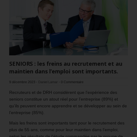
SENIORS : les freins au recrutement et au
maintien dans l’emploi sont importants.
9 décembre 2023
-
Daniel Lamar
-
0 Commentaire
Recruteurs et de DRH considèrent que l’expérience des
seniors constitue un atout réel pour l’entreprise (89%) et
qu’ils peuvent encore apprendre et se développer au sein de
l’entreprise (85%).
Mais les freins sont importants tant pour le recrutement des
plus de 55 ans, comme pour leur maintien dans l’emploi,
selon les résultats de l’étude commandée par le groupe de