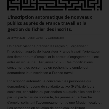
L’inscription automatique de nouveaux
publics auprès de France travail et la
gestion du fichier des inscrits.
21 janvier 2025
-
Daniel Lamar
-
0 Commentaire
Un décret vient de préciser les règles qui organisent
l’inscription auprès de l’opérateur France travail, l’orientation
des demandeurs d’emploi et le contrat d’engagement. Il est
entré en vigueur au 1er janvier 2025. Ces modifications
concernent les personnes en recherche d’emploi qui
demandent leur inscription à France travail.
L’inscription automatique concerne : les personnes qui
demandent le revenu de solidarité active (RSA), de leurs
conjoints, concubins ou partenaires auxquels elles sont liées
par un pacte civil de solidarité, les jeunes en recherche
d’emploi sollicitant l’accompagnement d’une Mission locale et
Les personnes en situation de handicap, sollicitant