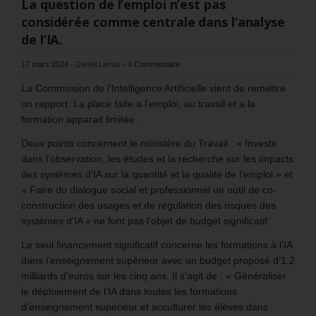
La question de l’emploi n’est pas
considérée comme centrale dans l’analyse
de l’IA.
17 mars 2024
-
Daniel Lamar
-
0 Commentaire
La Commission de l’Intelligence Artificielle vient de remettre
un rapport. La place faite a l’emploi, au travail et a la
formation apparait limitée.
Deux points concernent le ministère du Travail : « Investir
dans l’observation, les études et la recherche sur les impacts
des systèmes d’IA sur la quantité et la qualité de l’emploi » et
« Faire du dialogue social et professionnel un outil de co-
construction des usages et de régulation des risques des
systèmes d’IA » ne font pas l’objet de budget significatif
Le seul financement significatif concerne les formations à l’IA
dans l’enseignement supérieur avec un budget proposé d’1,2
milliards d’euros sur les cinq ans. Il s’agit de : « Généraliser
le déploiement de l’IA dans toutes les formations
d’enseignement supérieur et acculturer les élèves dans