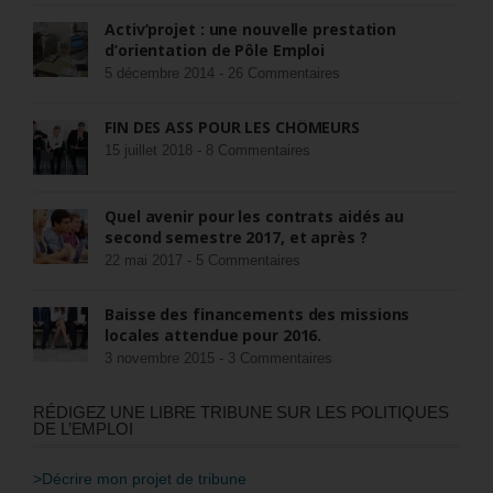
Activ’projet : une nouvelle prestation
d’orientation de Pôle Emploi
5 décembre 2014 -
26 Commentaires
FIN DES ASS POUR LES CHÔMEURS
15 juillet 2018 -
8 Commentaires
Quel avenir pour les contrats aidés au
second semestre 2017, et après ?
22 mai 2017 -
5 Commentaires
Baisse des financements des missions
locales attendue pour 2016.
3 novembre 2015 -
3 Commentaires
RÉDIGEZ UNE LIBRE TRIBUNE SUR LES POLITIQUES
DE L’EMPLOI
>Décrire mon projet de tribune