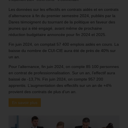
Les données sur les effectifs en contrats aidés et en contrats
d’alternance à fin du premier semestre 2024, publiés par la
Dares témoignent du tournant de la politique en faveur des
jeunes qui a été engagé, avant même de prochaine
réduction budgétaire annoncée pour fin 2024 et 2025.
Fin juin 2024, on comptait 57 400 emplois aidés en cours. La
baisse du nombre de CUI-CIE aura été de près de 40% sur
un an.
Pour l’alternance, fin juin 2024, on compte 85 100 personnes
en contrat de professionnalisation. Sur un an, l’effectif aura
baissé de -13,7%. Fin juin 2024, on compte 957 200
apprentis. L’augmentation des effectifs sur un an de +4%
provient des contrats de plus d’un an.
En savoir plus