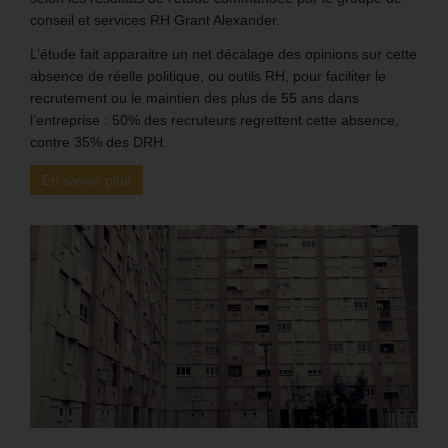
conseil et services RH Grant Alexander.
L’étude fait apparaitre un net décalage des opinions sur cette
absence de réelle politique, ou outils RH, pour faciliter le
recrutement ou le maintien des plus de 55 ans dans
l’entreprise : 50% des recruteurs regrettent cette absence,
contre 35% des DRH.
En savoir plus