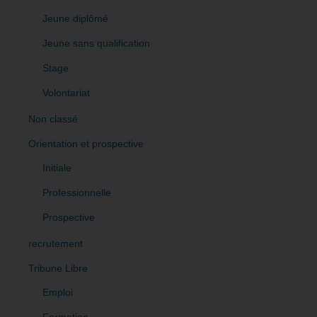
Jeune diplômé
Jeune sans qualification
Stage
Volontariat
Non classé
Orientation et prospective
Initiale
Professionnelle
Prospective
recrutement
Tribune Libre
Emploi