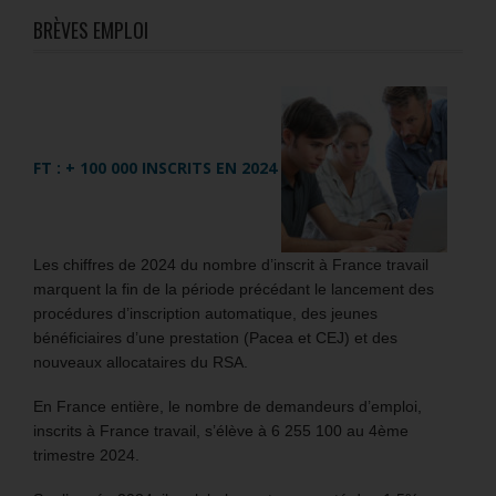
BRÈVES EMPLOI
FT : + 100 000 INSCRITS EN 2024
Les chiffres de 2024 du nombre d’inscrit à France travail
marquent la fin de la période précédant le lancement des
procédures d’inscription automatique, des jeunes
bénéficiaires d’une prestation (Pacea et CEJ) et des
nouveaux allocataires du RSA.
En France entière, le nombre de demandeurs d’emploi,
inscrits à France travail, s’élève à 6 255 100 au 4ème
trimestre 2024.