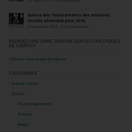
22 mai 2017 -
5 Commentaires
Baisse des financements des missions
locales attendue pour 2016.
3 novembre 2015 -
3 Commentaires
RÉDIGEZ UNE LIBRE TRIBUNE SUR LES POLITIQUES
DE L’EMPLOI
>Décrire mon projet de tribune
CATÉGORIES
brèves emploi
Emploi
Accompagnement
Acteurs
Aides