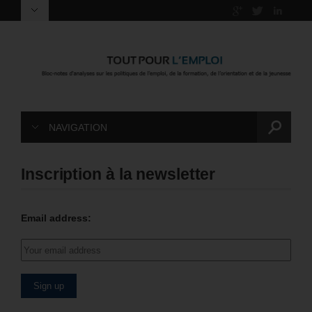
NAVIGATION
Inscription à la newsletter
Email address: