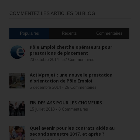
COMMENTEZ LES ARTICLES DU BLOG
Populaires
Récents
Commentaires
Pôle Emploi cherche opérateurs pour
prestations de placement
23 octobre 2014 -
52 Commentaires
Activ’projet : une nouvelle prestation
d’orientation de Pôle Emploi
5 décembre 2014 -
26 Commentaires
FIN DES ASS POUR LES CHÔMEURS
15 juillet 2018 -
8 Commentaires
Quel avenir pour les contrats aidés au
second semestre 2017, et après ?