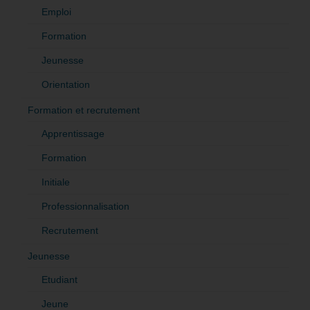
Emploi
Formation
Jeunesse
Orientation
Formation et recrutement
Apprentissage
Formation
Initiale
Professionnalisation
Recrutement
Jeunesse
Etudiant
Jeune