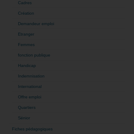
Cadres
Création
Demandeur emploi
Etranger
Femmes
fonction publique
Handicap
Indemnisation
International
Offre emploi
Quartiers
Sénior
Fiches pédagogiques