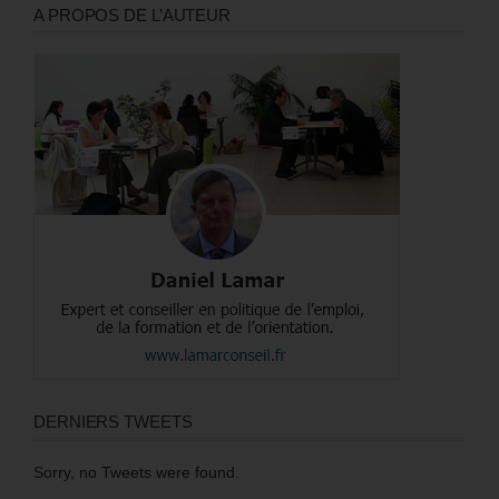
A PROPOS DE L’AUTEUR
DERNIERS TWEETS
Sorry, no Tweets were found.