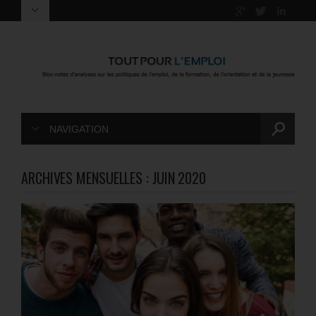
NAVIGATION
ARCHIVES MENSUELLES :
JUIN 2020