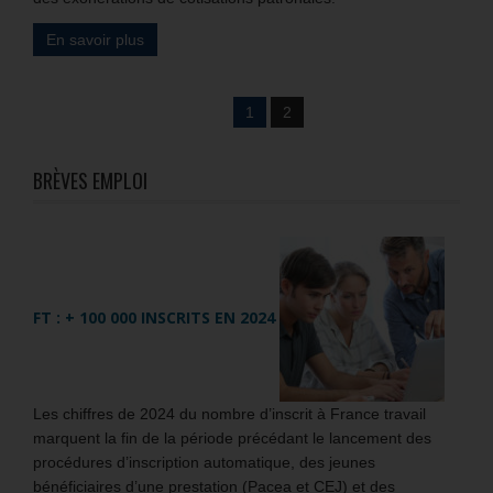
En savoir plus
1
2
BRÈVES EMPLOI
FT : + 100 000 INSCRITS EN 2024
Les chiffres de 2024 du nombre d’inscrit à France travail
marquent la fin de la période précédant le lancement des
procédures d’inscription automatique, des jeunes
bénéficiaires d’une prestation (Pacea et CEJ) et des