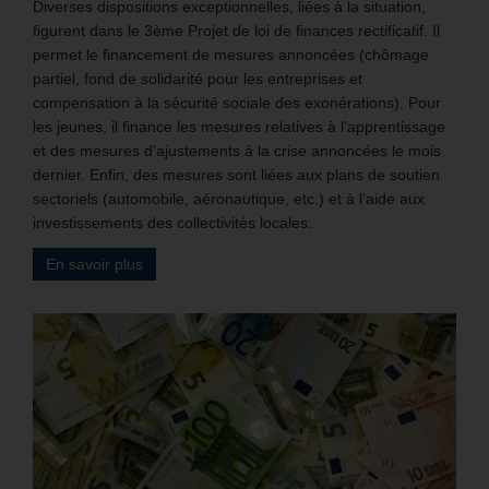
Diverses dispositions exceptionnelles, liées à la situation,
figurent dans le 3ème Projet de loi de finances rectificatif. Il
permet le financement de mesures annoncées (chômage
partiel, fond de solidarité pour les entreprises et
compensation à la sécurité sociale des exonérations). Pour
les jeunes, il finance les mesures relatives à l’apprentissage
et des mesures d’ajustements à la crise annoncées le mois
dernier. Enfin, des mesures sont liées aux plans de soutien
sectoriels (automobile, aéronautique, etc.) et à l’aide aux
investissements des collectivités locales.
En savoir plus