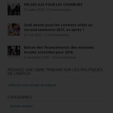
FIN DES ASS POUR LES CHÔMEURS
15 juillet 2018 -
8 Commentaires
Quel avenir pour les contrats aidés au
second semestre 2017, et après ?
22 mai 2017 -
5 Commentaires
Baisse des financements des missions
locales attendue pour 2016.
3 novembre 2015 -
3 Commentaires
RÉDIGEZ UNE LIBRE TRIBUNE SUR LES POLITIQUES
DE L’EMPLOI
>Décrire mon projet de tribune
CATÉGORIES
brèves emploi