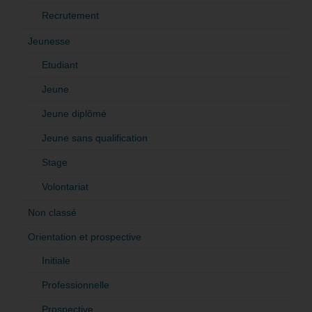
Recrutement
Jeunesse
Etudiant
Jeune
Jeune diplômé
Jeune sans qualification
Stage
Volontariat
Non classé
Orientation et prospective
Initiale
Professionnelle
Prospective