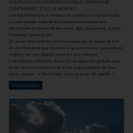
POURQUOI LES DISCRIMINATIONS A L’EMBAUCHE
CONCERNENT TOUT LE MONDE ?
Les discriminations à l’embauche existent. Le fait est établi.
La très grande majorité des personnes peuvent être
discriminée en raison de leur sexe, âge, apparence, origine,
handicap, opinions, etc.
Or, seuls deux critères sont envisagés par la vague de test
de discrimination que soutient le gouvernement (quartiers et
origine), car son objectif est avant tout politique.
Il semblerait préférable d’user d’une approche globale avec
toutes les discriminations et d’une argumentation de bon
sens, comme : « Discriminer, c’est se priver de talents. »
En savoir plus