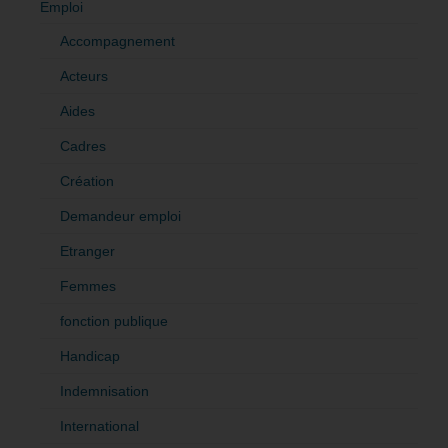
Emploi
Accompagnement
Acteurs
Aides
Cadres
Création
Demandeur emploi
Etranger
Femmes
fonction publique
Handicap
Indemnisation
International