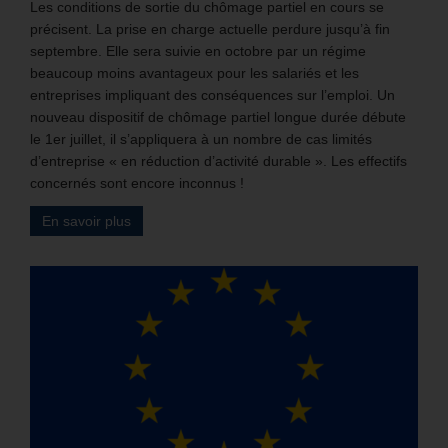
Les conditions de sortie du chômage partiel en cours se
précisent. La prise en charge actuelle perdure jusqu’à fin
septembre. Elle sera suivie en octobre par un régime
beaucoup moins avantageux pour les salariés et les
entreprises impliquant des conséquences sur l’emploi. Un
nouveau dispositif de chômage partiel longue durée débute
le 1er juillet, il s’appliquera à un nombre de cas limités
d’entreprise « en réduction d’activité durable ». Les effectifs
concernés sont encore inconnus !
En savoir plus