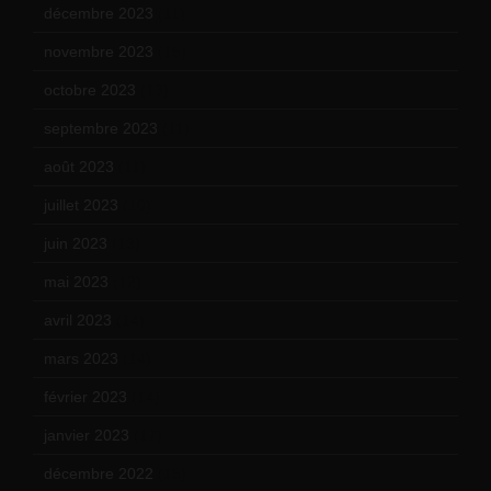
décembre 2023
(11)
novembre 2023
(15)
octobre 2023
(13)
septembre 2023
(11)
août 2023
(11)
juillet 2023
(10)
juin 2023
(13)
mai 2023
(12)
avril 2023
(14)
mars 2023
(14)
février 2023
(14)
janvier 2023
(17)
décembre 2022
(15)