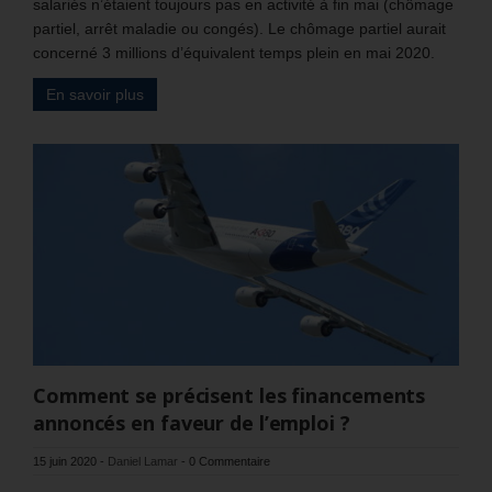
salariés n’étaient toujours pas en activité à fin mai (chômage
partiel, arrêt maladie ou congés). Le chômage partiel aurait
concerné 3 millions d’équivalent temps plein en mai 2020.
En savoir plus
Comment se précisent les financements
annoncés en faveur de l’emploi ?
15 juin 2020
-
Daniel Lamar
-
0 Commentaire