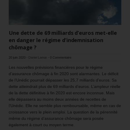
Une dette de 69 milliards d’euros met-elle
en danger le régime d’indemnisation
chômage ?
20 juin 2020
-
Daniel Lamar
-
0 Commentaire
Les nouvelles prévisions financières pour le régime
d’assurance chômage à fin 2020 sont alarmantes. Le déficit
de l’Unédic pourrait dépasser les 25,7 milliards d’euros. Sa
dette atteindrait plus de 69 milliards d’euros. L’ampleur réelle
de la dette définitive à fin 2020 est encore inconnue. Mais
elle dépassera au moins deux années de recettes de
l’Unédic. Elle ne semble plus remboursable, même en cas de
croissance vers le plein emploi. La question de la pérennité
même du régime d’assurance chômage sera posée
également à court ou moyen terme.