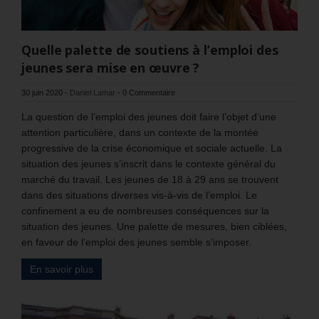
Quelle palette de soutiens à l’emploi des
jeunes sera mise en œuvre ?
30 juin 2020
-
Daniel Lamar
-
0 Commentaire
La question de l’emploi des jeunes doit faire l’objet d’une
attention particulière, dans un contexte de la montée
progressive de la crise économique et sociale actuelle. La
situation des jeunes s’inscrit dans le contexte général du
marché du travail. Les jeunes de 18 à 29 ans se trouvent
dans des situations diverses vis-à-vis de l’emploi. Le
confinement a eu de nombreuses conséquences sur la
situation des jeunes. Une palette de mesures, bien ciblées,
en faveur de l’emploi des jeunes semble s’imposer.
En savoir plus