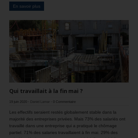
En savoir plus
Qui travaillait à la fin mai ?
19 juin 2020
-
Daniel Lamar
-
0 Commentaire
Les effectifs seraient restés globalement stable dans la
majorité des entreprises privées. Mais 73% des salariés ont
travaillé dans une entreprise qui a pratiqué le chômage
partiel. 71% des salaries travaillaient à fin mai. 29% des