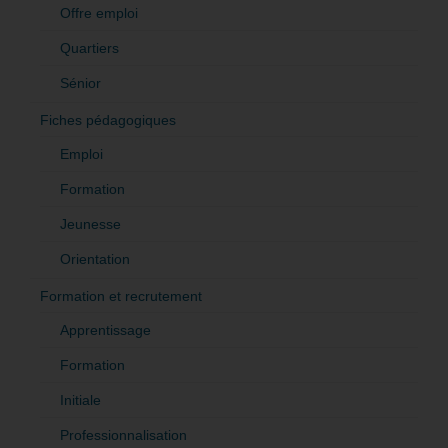
Offre emploi
Quartiers
Sénior
Fiches pédagogiques
Emploi
Formation
Jeunesse
Orientation
Formation et recrutement
Apprentissage
Formation
Initiale
Professionnalisation