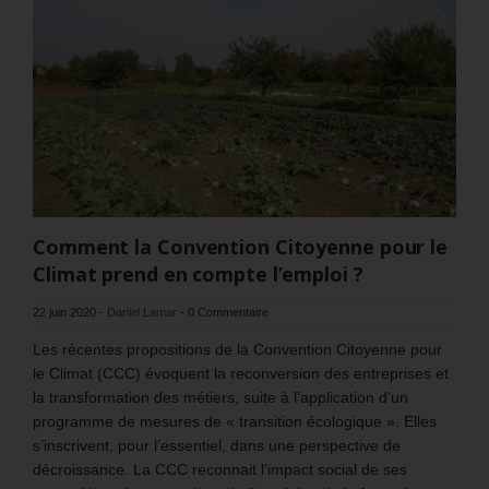
Comment la Convention Citoyenne pour le
Climat prend en compte l’emploi ?
22 juin 2020
-
Daniel Lamar
-
0 Commentaire
Les récentes propositions de la Convention Citoyenne pour
le Climat (CCC) évoquent la reconversion des entreprises et
la transformation des métiers, suite à l’application d’un
programme de mesures de « transition écologique ». Elles
s’inscrivent, pour l’essentiel, dans une perspective de
décroissance. La CCC reconnait l’impact social de ses