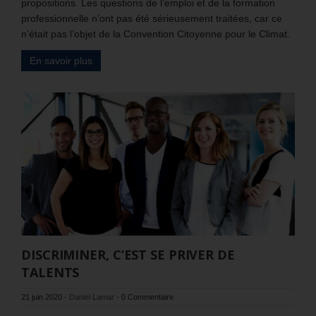
propositions. Les questions de l’emploi et de la formation
professionnelle n’ont pas été sérieusement traitées, car ce
n’était pas l’objet de la Convention Citoyenne pour le Climat.
En savoir plus
DISCRIMINER, C’EST SE PRIVER DE
TALENTS
21 juin 2020
-
Daniel Lamar
-
0 Commentaire