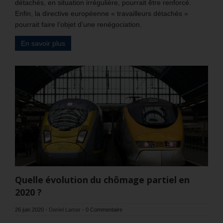
détachés, en situation irrégulière, pourrait être renforcé.
Enfin, la directive européenne « travailleurs détachés »
pourrait faire l’objet d’une renégociation.
En savoir plus
Quelle évolution du chômage partiel en
2020 ?
26 juin 2020
-
Daniel Lamar
-
0 Commentaire