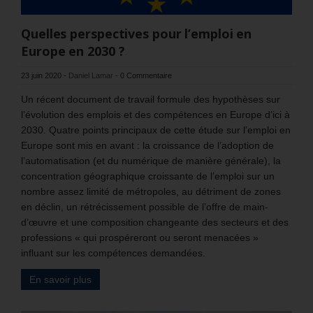
Quelles perspectives pour l’emploi en
Europe en 2030 ?
23 juin 2020
-
Daniel Lamar
-
0 Commentaire
Un récent document de travail formule des hypothèses sur
l’évolution des emplois et des compétences en Europe d’ici à
2030. Quatre points principaux de cette étude sur l’emploi en
Europe sont mis en avant : la croissance de l’adoption de
l’automatisation (et du numérique de manière générale), la
concentration géographique croissante de l’emploi sur un
nombre assez limité de métropoles, au détriment de zones
en déclin, un rétrécissement possible de l’offre de main-
d’œuvre et une composition changeante des secteurs et des
professions « qui prospéreront ou seront menacées »
influant sur les compétences demandées.
En savoir plus