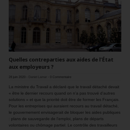
Quelles contreparties aux aides de l’État
aux employeurs ?
28 juin 2020
-
Daniel Lamar
-
0 Commentaire
La ministre du Travail a déclaré que le travail détaché devait
« être le dernier recours quand on n’a pas trouvé d’autres
solutions » et que la priorité doit être de former les Français.
Pour les entreprises qui auraient recours au travail détaché,
le gouvernement envisagerait de bloquer les aides publiques
: plans de sauvegarde de l’emploi, plans de départs
volontaires ou chômage partiel. Le contrôle des travailleurs