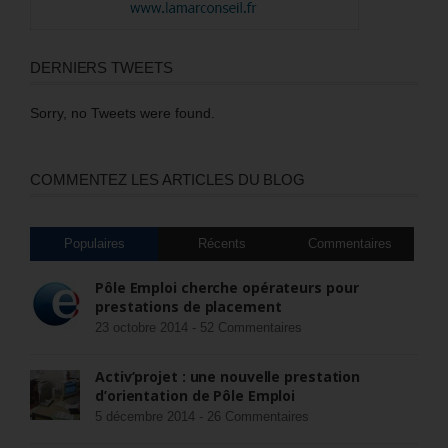
DERNIERS TWEETS
Sorry, no Tweets were found.
COMMENTEZ LES ARTICLES DU BLOG
Populaires
Récents
Commentaires
Pôle Emploi cherche opérateurs pour
prestations de placement
23 octobre 2014 -
52 Commentaires
Activ’projet : une nouvelle prestation
d’orientation de Pôle Emploi
5 décembre 2014 -
26 Commentaires