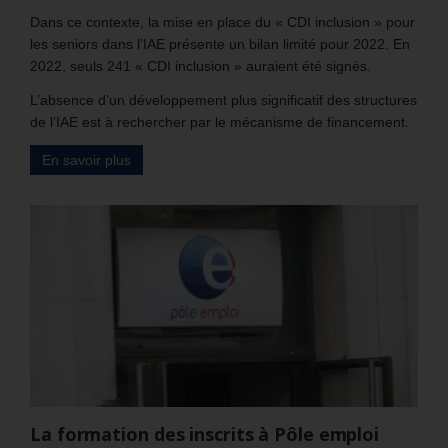
Dans ce contexte, la mise en place du « CDI inclusion » pour
les seniors dans l’IAE présente un bilan limité pour 2022. En
2022, seuls 241 « CDI inclusion » auraient été signés.
L’absence d’un développement plus significatif des structures
de l’IAE est à rechercher par le mécanisme de financement.
En savoir plus
La formation des inscrits à Pôle emploi