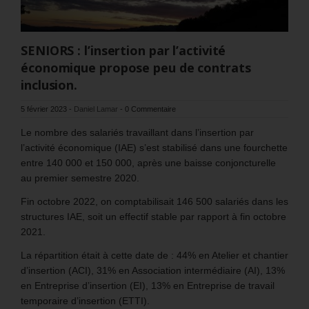
SENIORS : l’insertion par l’activité
économique propose peu de contrats
inclusion.
5 février 2023
-
Daniel Lamar
-
0 Commentaire
Le nombre des salariés travaillant dans l’insertion par
l’activité économique (IAE) s’est stabilisé dans une fourchette
entre 140 000 et 150 000, après une baisse conjoncturelle
au premier semestre 2020.
Fin octobre 2022, on comptabilisait 146 500 salariés dans les
structures IAE, soit un effectif stable par rapport à fin octobre
2021.
La répartition était à cette date de : 44% en Atelier et chantier
d’insertion (ACI), 31% en Association intermédiaire (AI), 13%
en Entreprise d’insertion (EI), 13% en Entreprise de travail
temporaire d’insertion (ETTI).