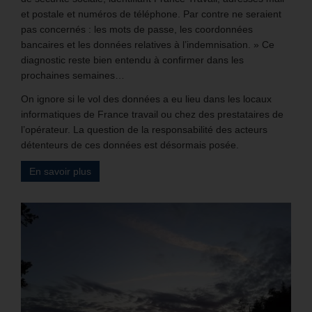
et postale et numéros de téléphone. Par contre ne seraient
pas concernés : les mots de passe, les coordonnées
bancaires et les données relatives à l’indemnisation. » Ce
diagnostic reste bien entendu à confirmer dans les
prochaines semaines…
On ignore si le vol des données a eu lieu dans les locaux
informatiques de France travail ou chez des prestataires de
l’opérateur. La question de la responsabilité des acteurs
détenteurs de ces données est désormais posée.
En savoir plus