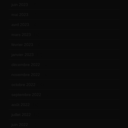
juin 2023
(13)
mai 2023
(12)
avril 2023
(14)
mars 2023
(14)
février 2023
(14)
janvier 2023
(17)
décembre 2022
(15)
novembre 2022
(14)
octobre 2022
(16)
septembre 2022
(15)
août 2022
(14)
juillet 2022
(15)
juin 2022
(11)