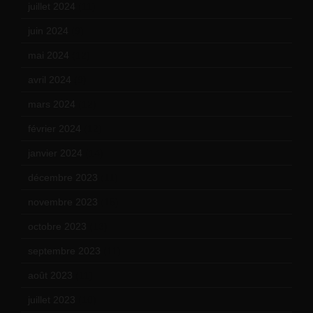
juillet 2024
(11)
juin 2024
(9)
mai 2024
(12)
avril 2024
(9)
mars 2024
(12)
février 2024
(12)
janvier 2024
(14)
décembre 2023
(11)
novembre 2023
(15)
octobre 2023
(13)
septembre 2023
(11)
août 2023
(11)
juillet 2023
(10)