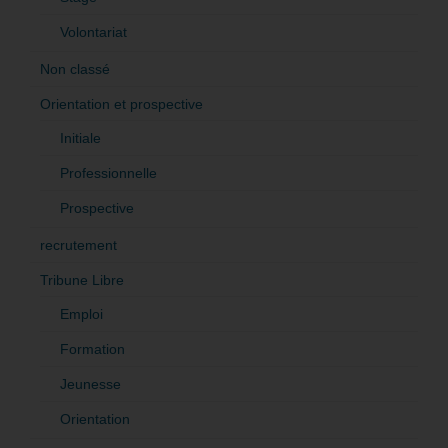
Volontariat
Non classé
Orientation et prospective
Initiale
Professionnelle
Prospective
recrutement
Tribune Libre
Emploi
Formation
Jeunesse
Orientation