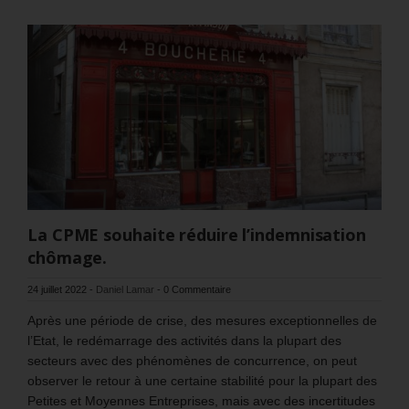
La CPME souhaite réduire l’indemnisation
chômage.
24 juillet 2022
-
Daniel Lamar
-
0 Commentaire
Après une période de crise, des mesures exceptionnelles de
l’Etat, le redémarrage des activités dans la plupart des
secteurs avec des phénomènes de concurrence, on peut
observer le retour à une certaine stabilité pour la plupart des
Petites et Moyennes Entreprises, mais avec des incertitudes