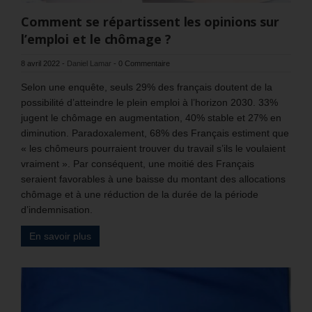
Comment se répartissent les opinions sur
l’emploi et le chômage ?
8 avril 2022
-
Daniel Lamar
-
0 Commentaire
Selon une enquête, seuls 29% des français doutent de la
possibilité d’atteindre le plein emploi à l’horizon 2030. 33%
jugent le chômage en augmentation, 40% stable et 27% en
diminution. Paradoxalement, 68% des Français estiment que
« les chômeurs pourraient trouver du travail s’ils le voulaient
vraiment ». Par conséquent, une moitié des Français
seraient favorables à une baisse du montant des allocations
chômage et à une réduction de la durée de la période
d’indemnisation.
En savoir plus