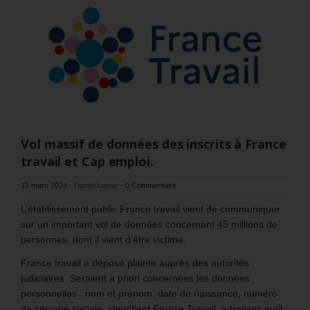
Vol massif de données des inscrits à France
travail et Cap emploi.
13 mars 2024
-
Daniel Lamar
-
0 Commentaire
L’établissement public France travail vient de communiquer
sur un important vol de données concernant 45 millions de
personnes, dont il vient d’être victime.
France travail a déposé plainte auprès des autorités
judiciaires. Seraient a priori concernées les données
personnelles : nom et prénom, date de naissance, numéro
de sécurité sociale, identifiant France Travail, adresses mail