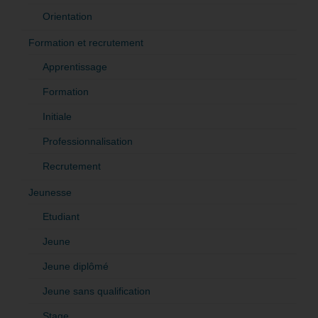
Orientation
Formation et recrutement
Apprentissage
Formation
Initiale
Professionnalisation
Recrutement
Jeunesse
Etudiant
Jeune
Jeune diplômé
Jeune sans qualification
Stage