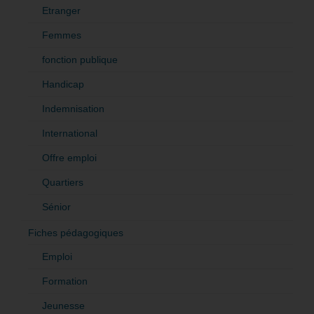
Etranger
Femmes
fonction publique
Handicap
Indemnisation
International
Offre emploi
Quartiers
Sénior
Fiches pédagogiques
Emploi
Formation
Jeunesse