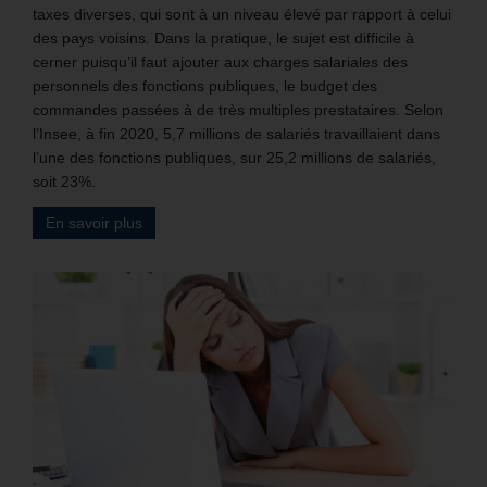
taxes diverses, qui sont à un niveau élevé par rapport à celui
des pays voisins. Dans la pratique, le sujet est difficile à
cerner puisqu’il faut ajouter aux charges salariales des
personnels des fonctions publiques, le budget des
commandes passées à de très multiples prestataires. Selon
l’Insee, à fin 2020, 5,7 millions de salariés travaillaient dans
l’une des fonctions publiques, sur 25,2 millions de salariés,
soit 23%.
En savoir plus