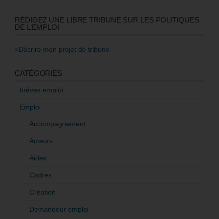
RÉDIGEZ UNE LIBRE TRIBUNE SUR LES POLITIQUES
DE L’EMPLOI
>Décrire mon projet de tribune
CATÉGORIES
brèves emploi
Emploi
Accompagnement
Acteurs
Aides
Cadres
Création
Demandeur emploi