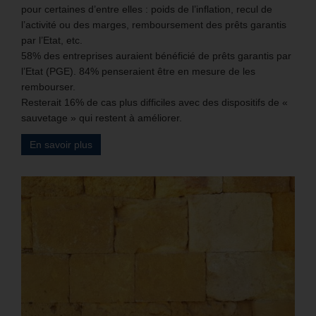
pour certaines d’entre elles : poids de l’inflation, recul de
l’activité ou des marges, remboursement des prêts garantis
par l’Etat, etc.
58% des entreprises auraient bénéficié de prêts garantis par
l’Etat (PGE). 84% penseraient être en mesure de les
rembourser.
Resterait 16% de cas plus difficiles avec des dispositifs de «
sauvetage » qui restent à améliorer.
En savoir plus