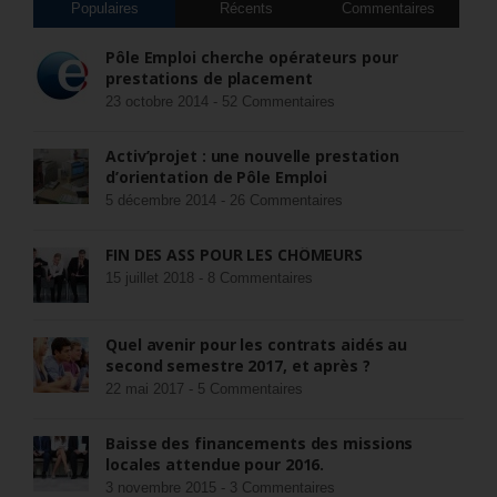
Populaires
Récents
Commentaires
Pôle Emploi cherche opérateurs pour
prestations de placement
23 octobre 2014 -
52 Commentaires
Activ’projet : une nouvelle prestation
d’orientation de Pôle Emploi
5 décembre 2014 -
26 Commentaires
FIN DES ASS POUR LES CHÔMEURS
15 juillet 2018 -
8 Commentaires
Quel avenir pour les contrats aidés au
second semestre 2017, et après ?
22 mai 2017 -
5 Commentaires
Baisse des financements des missions
locales attendue pour 2016.
3 novembre 2015 -
3 Commentaires