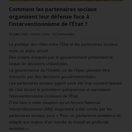
Comment les partenaires sociaux
organisent leur défense face à
l’interventionnisme de l’État ?
22 juillet 2022
-
Daniel Lamar
-
0 Commentaire
Le partage des rôles entre l’État et les partenaires sociaux
reste un enjeu actuel
Des projets évoqués par le gouvernement présentent le
risque de décisions unilatérales.
La gouvernance de l’Unédic ou de l’Apec peuvent être
menacés par des décisions gouvernementales.
Les partenaires sociaux jugent avoir été trop souvent laissés
de côté durant le précédent quinquennat et constatent
l’interventionnisme croissant de l’État .
C’est face à cette situation qu’un Accord National
Interprofessionnel (ANI) majoritaire a été conclu par les
partenaires sociaux pour « Pour un paritarisme ambitieux et
adapté aux enjeux d’un monde du travail en profonde
mutation ».