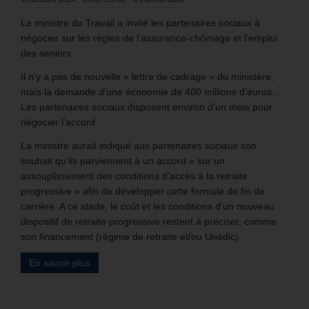
La ministre du Travail a invité les partenaires sociaux à
négocier sur les règles de l’assurance-chômage et l’emploi
des seniors.
Il n’y a pas de nouvelle « lettre de cadrage » du ministère,
mais la demande d’une économie de 400 millions d’euros…
Les partenaires sociaux disposent environ d’un mois pour
négocier l’accord.
La ministre aurait indiqué aux partenaires sociaux son
souhait qu’ils parviennent à un accord « sur un
assouplissement des conditions d’accès à la retraite
progressive » afin de développer cette formule de fin de
carrière. A ce stade, le coût et les conditions d’un nouveau
dispositif de retraite progressive restent à préciser, comme
son financement (régime de retraite et/ou Unédic).
En savoir plus