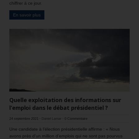
chiffrer à ce jour.
En savoir plus
Quelle exploitation des informations sur
l’emploi dans le débat présidentiel ?
24 septembre 2021
-
Daniel Lamar
-
0 Commentaire
Une candidate à l’élection présidentielle affirme : « Nous
avons près d’un million d’emplois qui ne sont pas pourvus