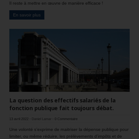
Il reste à mettre en œuvre de manière efficace !
En savoir plus
La question des effectifs salariés de la
fonction publique fait toujours débat.
13 avril 2022
-
Daniel Lamar
-
0 Commentaire
Une volonté s’exprime de maitriser la dépense publique pour
limiter, ou même réduire, les prélèvements d’impôts et de