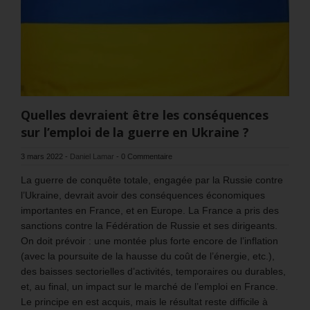
Quelles devraient être les conséquences
sur l’emploi de la guerre en Ukraine ?
3 mars 2022
-
Daniel Lamar
-
0 Commentaire
La guerre de conquête totale, engagée par la Russie contre
l’Ukraine, devrait avoir des conséquences économiques
importantes en France, et en Europe. La France a pris des
sanctions contre la Fédération de Russie et ses dirigeants.
On doit prévoir : une montée plus forte encore de l’inflation
(avec la poursuite de la hausse du coût de l’énergie, etc.),
des baisses sectorielles d’activités, temporaires ou durables,
et, au final, un impact sur le marché de l’emploi en France.
Le principe en est acquis, mais le résultat reste difficile à