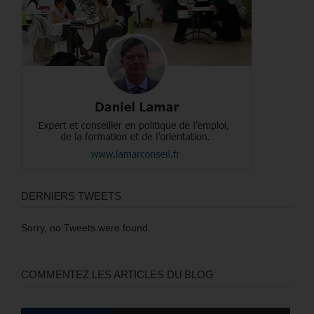
DERNIERS TWEETS
Sorry, no Tweets were found.
COMMENTEZ LES ARTICLES DU BLOG