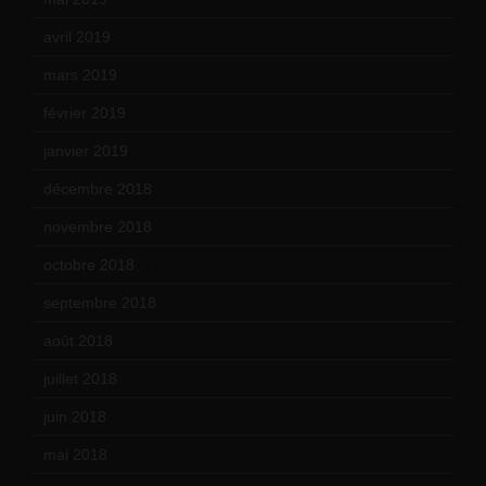
avril 2019
(14)
mars 2019
(20)
février 2019
(16)
janvier 2019
(15)
décembre 2018
(7)
novembre 2018
(16)
octobre 2018
(15)
septembre 2018
(13)
août 2018
(5)
juillet 2018
(7)
juin 2018
(7)
mai 2018
(8)