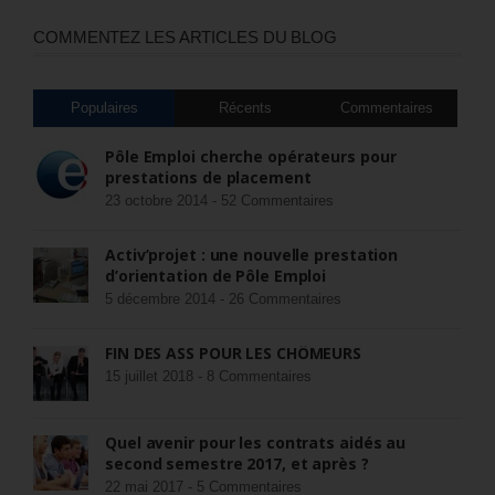
COMMENTEZ LES ARTICLES DU BLOG
Populaires
Récents
Commentaires
Pôle Emploi cherche opérateurs pour
prestations de placement
23 octobre 2014 -
52 Commentaires
Activ’projet : une nouvelle prestation
d’orientation de Pôle Emploi
5 décembre 2014 -
26 Commentaires
FIN DES ASS POUR LES CHÔMEURS
15 juillet 2018 -
8 Commentaires
Quel avenir pour les contrats aidés au
second semestre 2017, et après ?
22 mai 2017 -
5 Commentaires