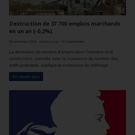
Destruction de 37 700 emplois marchands
en un an (-0,2%).
25 novembre 2014
-
Daniel Lamar
-
0 Commentaire
La diminution du nombre d’emploi dans l’industrie et la
construction, cumulée avec la croissance du nombre des
actifs potentiels, explique la croissance du chômage.
En savoir plus