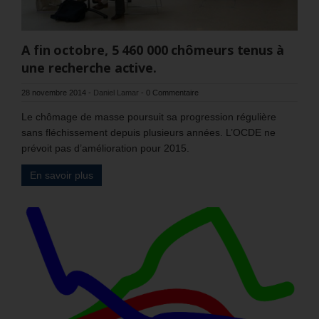
A fin octobre, 5 460 000 chômeurs tenus à
une recherche active.
28 novembre 2014
-
Daniel Lamar
-
0 Commentaire
Le chômage de masse poursuit sa progression régulière
sans fléchissement depuis plusieurs années. L’OCDE ne
prévoit pas d’amélioration pour 2015.
En savoir plus