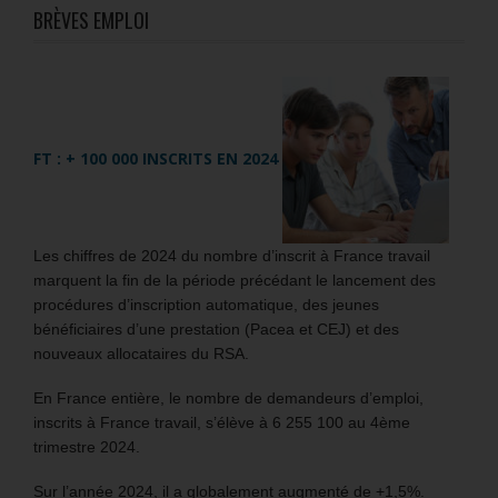
BRÈVES EMPLOI
FT : + 100 000 INSCRITS EN 2024
Les chiffres de 2024 du nombre d’inscrit à France travail
marquent la fin de la période précédant le lancement des
procédures d’inscription automatique, des jeunes
bénéficiaires d’une prestation (Pacea et CEJ) et des
nouveaux allocataires du RSA.
En France entière, le nombre de demandeurs d’emploi,
inscrits à France travail, s’élève à 6 255 100 au 4ème
trimestre 2024.
Sur l’année 2024, il a globalement augmenté de +1,5%.