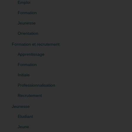
Emploi
Formation
Jeunesse
Orientation
Formation et recrutement
Apprentissage
Formation
Initiale
Professionnalisation
Recrutement
Jeunesse
Etudiant
Jeune