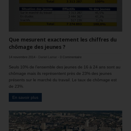
Que mesurent exactement les chiffres du
chômage des jeunes ?
14 novembre 2014
-
Daniel Lamar
-
0 Commentaire
Seuls 10% de l’ensemble des jeunes de 16 à 24 ans sont au
chômage mais ils représentent près de 23% des jeunes
présents sur le marché du travail. Le taux de chômage est
de 23%.
En savoir plus