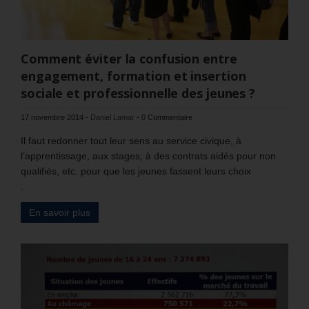
Comment éviter la confusion entre
engagement, formation et insertion
sociale et professionnelle des jeunes ?
17 novembre 2014
-
Daniel Lamar
-
0 Commentaire
Il faut redonner tout leur sens au service civique, à
l’apprentissage, aux stages, à des contrats aidés pour non
qualifiés, etc. pour que les jeunes fassent leurs choix
.
En savoir plus