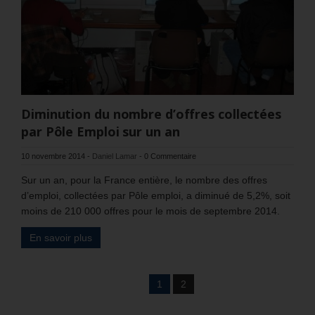
Diminution du nombre d’offres collectées
par Pôle Emploi sur un an
10 novembre 2014
-
Daniel Lamar
-
0 Commentaire
Sur un an, pour la France entière, le nombre des offres
d’emploi, collectées par Pôle emploi, a diminué de 5,2%, soit
moins de 210 000 offres pour le mois de septembre 2014.
En savoir plus
1
2