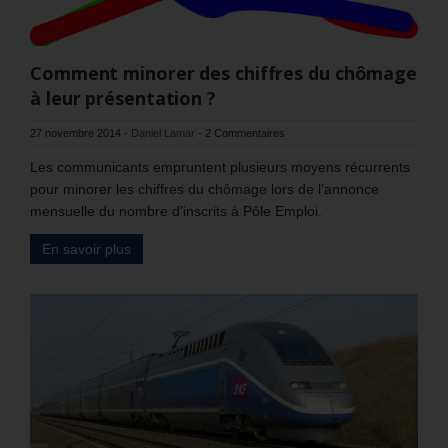
Comment minorer des chiffres du chômage
à leur présentation ?
27 novembre 2014
-
Daniel Lamar
-
2 Commentaires
Les communicants empruntent plusieurs moyens récurrents
pour minorer les chiffres du chômage lors de l’annonce
mensuelle du nombre d’inscrits à Pôle Emploi.
En savoir plus