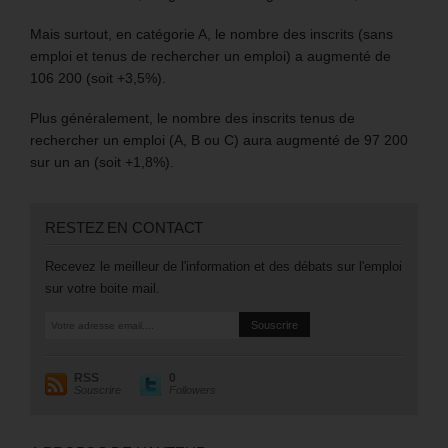
Mais surtout, en catégorie A, le nombre des inscrits (sans
emploi et tenus de rechercher un emploi) a augmenté de
106 200 (soit +3,5%).
Plus généralement, le nombre des inscrits tenus de
rechercher un emploi (A, B ou C) aura augmenté de 97 200
sur un an (soit +1,8%).
RESTEZ EN CONTACT
Recevez le meilleur de l'information et des débats sur l'emploi
sur votre boite mail.
RSS
0
Souscrire
Followers