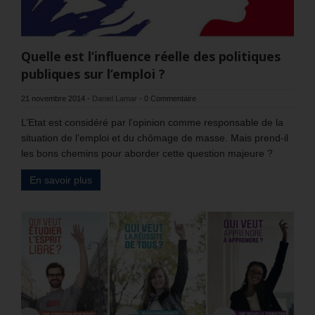
Quelle est l’influence réelle des politiques
publiques sur l’emploi ?
21 novembre 2014
-
Daniel Lamar
-
0 Commentaire
L’Etat est considéré par l’opinion comme responsable de la
situation de l’emploi et du chômage de masse. Mais prend-il
les bons chemins pour aborder cette question majeure ?
En savoir plus