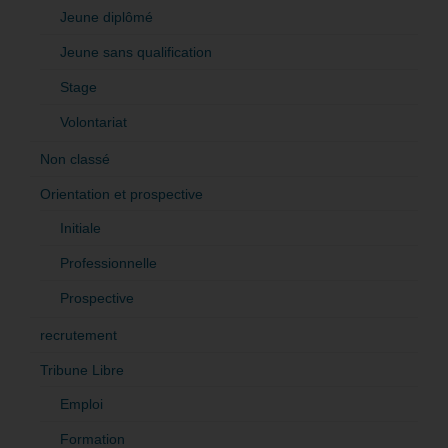
Jeune diplômé
Jeune sans qualification
Stage
Volontariat
Non classé
Orientation et prospective
Initiale
Professionnelle
Prospective
recrutement
Tribune Libre
Emploi
Formation