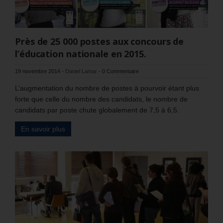
Près de 25 000 postes aux concours de
l’éducation nationale en 2015.
19 novembre 2014
-
Daniel Lamar
-
0 Commentaire
L’augmentation du nombre de postes à pourvoir étant plus
forte que celle du nombre des candidats, le nombre de
candidats par poste chute globalement de 7,5 à 6,5.
En savoir plus