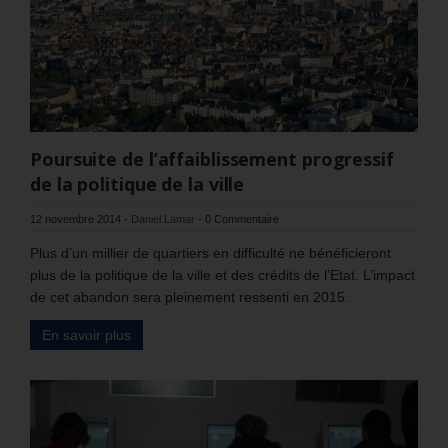
Poursuite de l’affaiblissement progressif
de la politique de la ville
12 novembre 2014
-
Daniel Lamar
-
0 Commentaire
Plus d’un millier de quartiers en difficulté ne bénéficieront
plus de la politique de la ville et des crédits de l’Etat. L’impact
de cet abandon sera pleinement ressenti en 2015.
En savoir plus