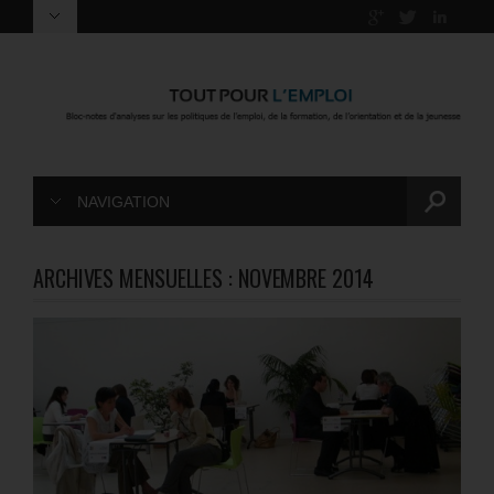
NAVIGATION
ARCHIVES MENSUELLES :
NOVEMBRE 2014