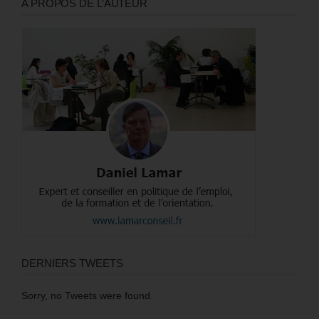
A PROPOS DE L’AUTEUR
DERNIERS TWEETS
Sorry, no Tweets were found.