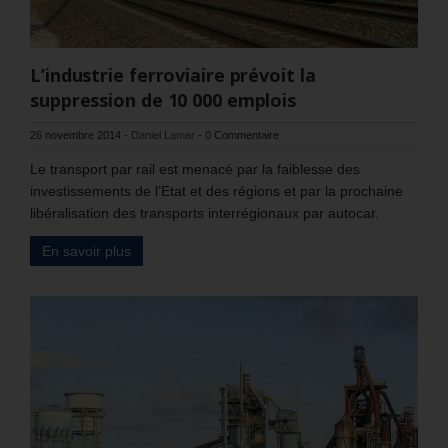
L’industrie ferroviaire prévoit la
suppression de 10 000 emplois
26 novembre 2014
-
Daniel Lamar
-
0 Commentaire
Le transport par rail est menacé par la faiblesse des
investissements de l’Etat et des régions et par la prochaine
libéralisation des transports interrégionaux par autocar.
En savoir plus