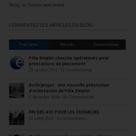
Sorry, no Tweets were found.
COMMENTEZ LES ARTICLES DU BLOG
Populaires
Récents
Commentaires
Pôle Emploi cherche opérateurs pour
prestations de placement
23 octobre 2014 -
52 Commentaires
Activ’projet : une nouvelle prestation
d’orientation de Pôle Emploi
5 décembre 2014 -
26 Commentaires
FIN DES ASS POUR LES CHÔMEURS
15 juillet 2018 -
8 Commentaires