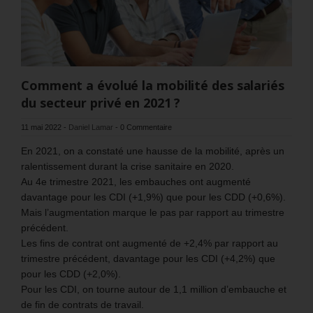
Comment a évolué la mobilité des salariés
du secteur privé en 2021 ?
11 mai 2022
-
Daniel Lamar
-
0 Commentaire
En 2021, on a constaté une hausse de la mobilité, après un
ralentissement durant la crise sanitaire en 2020.
Au 4e trimestre 2021, les embauches ont augmenté
davantage pour les CDI (+1,9%) que pour les CDD (+0,6%).
Mais l’augmentation marque le pas par rapport au trimestre
précédent.
Les fins de contrat ont augmenté de +2,4% par rapport au
trimestre précédent, davantage pour les CDI (+4,2%) que
pour les CDD (+2,0%).
Pour les CDI, on tourne autour de 1,1 million d’embauche et
de fin de contrats de travail.