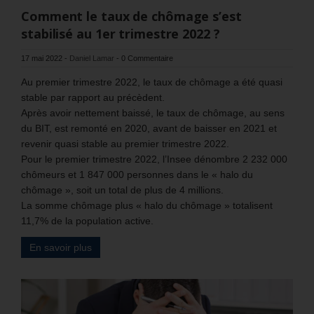
Comment le taux de chômage s’est
stabilisé au 1er trimestre 2022 ?
17 mai 2022
-
Daniel Lamar
-
0 Commentaire
Au premier trimestre 2022, le taux de chômage a été quasi
stable par rapport au précèdent.
Après avoir nettement baissé, le taux de chômage, au sens
du BIT, est remonté en 2020, avant de baisser en 2021 et
revenir quasi stable au premier trimestre 2022.
Pour le premier trimestre 2022, l’Insee dénombre 2 232 000
chômeurs et 1 847 000 personnes dans le « halo du
chômage », soit un total de plus de 4 millions.
La somme chômage plus « halo du chômage » totalisent
11,7% de la population active.
En savoir plus