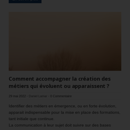
Comment accompagner la création des
métiers qui évoluent ou apparaissent ?
29 mai 2022
-
Daniel Lamar
-
0 Commentaire
Identifier des métiers en émergence, ou en forte évolution,
apparait indispensable pour la mise en place des formations,
tant initiale que continue.
La communication à leur sujet doit suivre sur des bases