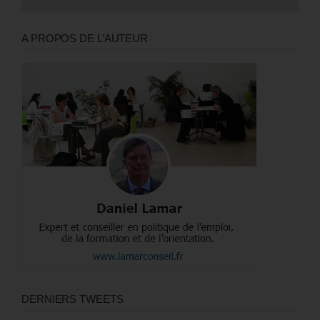
A PROPOS DE L’AUTEUR
DERNIERS TWEETS