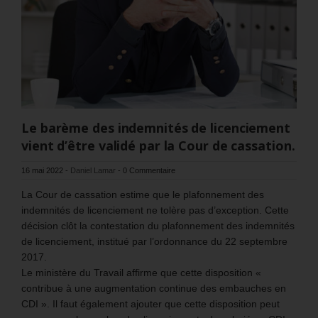
Le barème des indemnités de licenciement
vient d’être validé par la Cour de cassation.
16 mai 2022
-
Daniel Lamar
-
0 Commentaire
La Cour de cassation estime que le plafonnement des
indemnités de licenciement ne tolère pas d’exception. Cette
décision clôt la contestation du plafonnement des indemnités
de licenciement, institué par l’ordonnance du 22 septembre
2017.
Le ministère du Travail affirme que cette disposition «
contribue à une augmentation continue des embauches en
CDI ». Il faut également ajouter que cette disposition peut