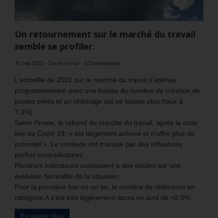
Un retournement sur le marché du travail
semble se profiler.
31 mai 2022
-
Daniel Lamar
-
0 Commentaire
L’embellie de 2021 sur le marché du travail s’atténue
progressivement avec une baisse du nombre de création de
postes créés et un chômage qui ne baisse plus (taux à
7,3%).
Selon l’Insee, le rebond du marché du travail, après la crise
liée au Covid-19, « est largement achevé et n’offre plus de
potentiel ». Le contexte est marqué par des influences
parfois contradictoires.
Plusieurs indicateurs conduisent à des doutes sur une
évolution favorable de la situation.
Pour la première fois en un an, le nombre de chômeurs en
catégorie A s’est très légèrement accru en avril de +0,3%.
En savoir plus