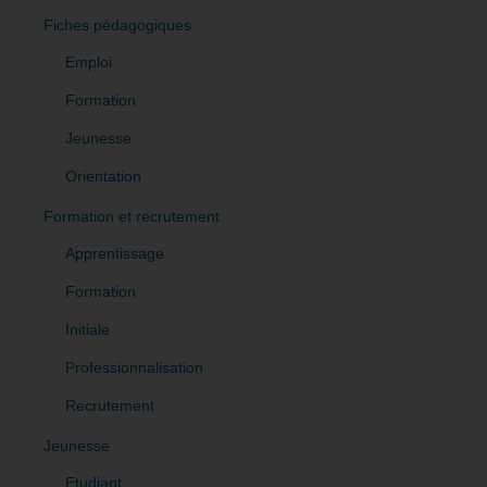
Fiches pédagogiques
Emploi
Formation
Jeunesse
Orientation
Formation et recrutement
Apprentissage
Formation
Initiale
Professionnalisation
Recrutement
Jeunesse
Etudiant