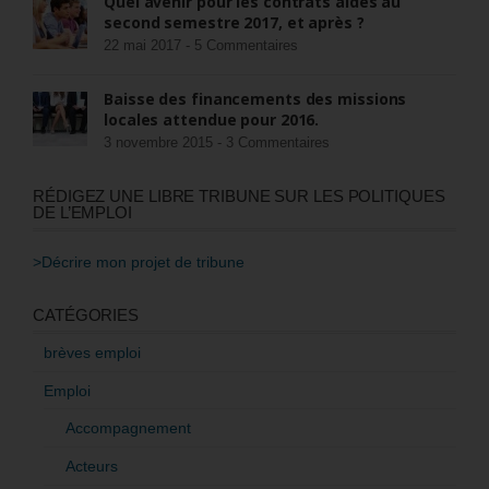
Quel avenir pour les contrats aidés au
second semestre 2017, et après ?
22 mai 2017 -
5 Commentaires
Baisse des financements des missions
locales attendue pour 2016.
3 novembre 2015 -
3 Commentaires
RÉDIGEZ UNE LIBRE TRIBUNE SUR LES POLITIQUES
DE L’EMPLOI
>Décrire mon projet de tribune
CATÉGORIES
brèves emploi
Emploi
Accompagnement
Acteurs