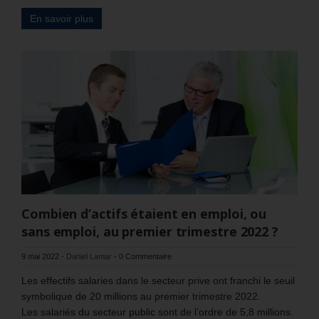
En savoir plus
Combien d’actifs étaient en emploi, ou
sans emploi, au premier trimestre 2022 ?
9 mai 2022
-
Daniel Lamar
-
0 Commentaire
Les effectifs salaries dans le secteur prive ont franchi le seuil
symbolique de 20 millions au premier trimestre 2022.
Les salariés du secteur public sont de l’ordre de 5,8 millions.