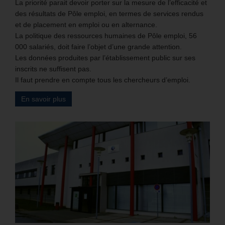
La priorité parait devoir porter sur la mesure de l’efficacité et
des résultats de Pôle emploi, en termes de services rendus
et de placement en emploi ou en alternance.
La politique des ressources humaines de Pôle emploi, 56
000 salariés, doit faire l’objet d’une grande attention.
Les données produites par l’établissement public sur ses
inscrits ne suffisent pas.
Il faut prendre en compte tous les chercheurs d’emploi.
En savoir plus