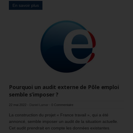
En savoir plus
Pourquoi un audit externe de Pôle emploi
semble s’imposer ?
22 mai 2022
-
Daniel Lamar
-
0 Commentaire
La construction du projet « France travail », qui a été
annoncé, semble imposer un audit de la situation actuelle.
Cet audit prendrait en compte les données existantes.