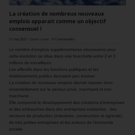
La création de nombreux nouveaux
emplois apparait comme un objectif
consensuel !
27 mai 2022
-
Daniel Lamar
-
0 Commentaire
Le nombre d’emplois supplémentaires nécessaires pour
cette évolution se situe dans une fourchette entre 2 et 3
millions de travailleurs.
Les effectifs dans les fonctions publiques et les
établissements publics devraient peu évoluer.
La création de nouveaux emplois devrait reposer donc
essentiellement sur le secteur privé, marchand et non
marchand.
Elle comprend le développement des créations d’entreprises
et des embauches dans des entreprises existantes : des
secteurs de production (industries, construction et agricole),
de très petites entreprises et les acteurs de l’économie
sociale.