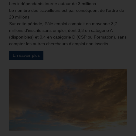
Les indépendants tourne autour de 3 millions.
Le nombre des travailleurs est par conséquent de l’ordre de
29 millions.
Sur cette période, Pôle emploi comptait en moyenne 3,7
millions d’inscrits sans emploi, dont 3,3 en catégorie A
(disponibles) et 0,4 en catégorie D (CSP ou Formation), sans
compter les autres chercheurs d’emploi non inscrits.
En savoir plus