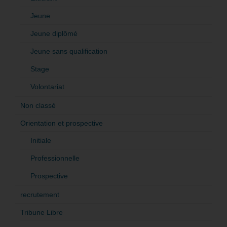
Jeune
Jeune diplômé
Jeune sans qualification
Stage
Volontariat
Non classé
Orientation et prospective
Initiale
Professionnelle
Prospective
recrutement
Tribune Libre