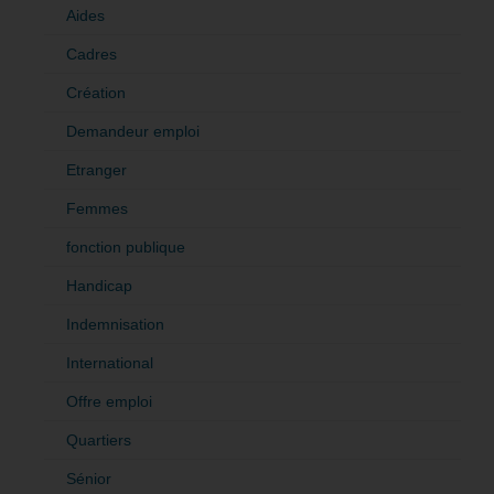
Aides
Cadres
Création
Demandeur emploi
Etranger
Femmes
fonction publique
Handicap
Indemnisation
International
Offre emploi
Quartiers
Sénior