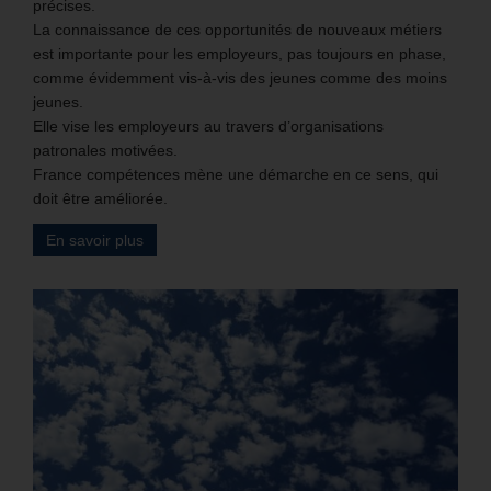
précises.
La connaissance de ces opportunités de nouveaux métiers
est importante pour les employeurs, pas toujours en phase,
comme évidemment vis-à-vis des jeunes comme des moins
jeunes.
Elle vise les employeurs au travers d’organisations
patronales motivées.
France compétences mène une démarche en ce sens, qui
doit être améliorée.
En savoir plus