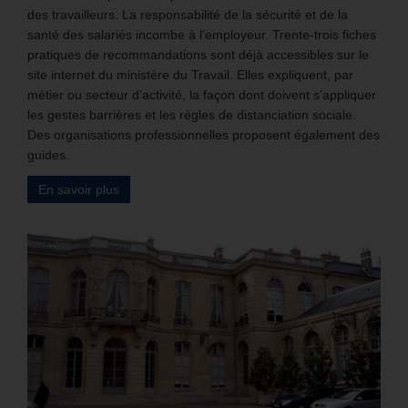
des travailleurs. La responsabilité de la sécurité et de la
santé des salariés incombe à l’employeur. Trente-trois fiches
pratiques de recommandations sont déjà accessibles sur le
site internet du ministère du Travail. Elles expliquent, par
métier ou secteur d’activité, la façon dont doivent s’appliquer
les gestes barrières et les règles de distanciation sociale.
Des organisations professionnelles proposent également des
guides.
En savoir plus