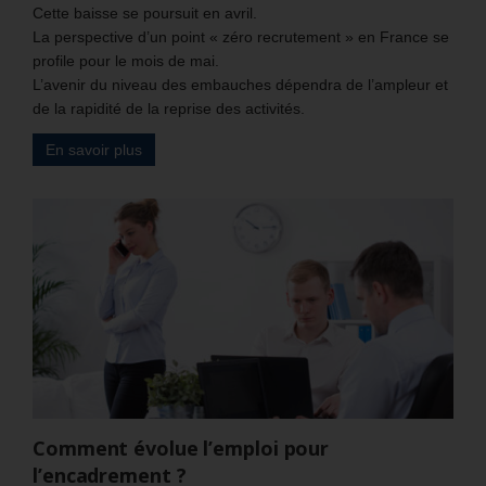
Cette baisse se poursuit en avril.
La perspective d’un point « zéro recrutement » en France se
profile pour le mois de mai.
L’avenir du niveau des embauches dépendra de l’ampleur et
de la rapidité de la reprise des activités.
En savoir plus
Comment évolue l’emploi pour
l’encadrement ?