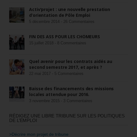
Activ’projet : une nouvelle prestation
d’orientation de Pôle Emploi
5 décembre 2014 -
26 Commentaires
FIN DES ASS POUR LES CHÔMEURS
15 juillet 2018 -
8 Commentaires
Quel avenir pour les contrats aidés au
second semestre 2017, et après ?
22 mai 2017 -
5 Commentaires
Baisse des financements des missions
locales attendue pour 2016.
3 novembre 2015 -
3 Commentaires
RÉDIGEZ UNE LIBRE TRIBUNE SUR LES POLITIQUES
DE L’EMPLOI
>Décrire mon projet de tribune