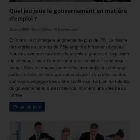
Quel jeu joue le gouvernement en matière
d’emploi ?
28 avril 2020
-
Daniel Lamar
-
0 Commentaire
En mars, le chômage a augmenté de plus de 7%. La nature
des entrées et sorties de Pôle emploi a fortement évoluée.
Nous ne sommes que dans la première phase de l’explosion
du chômage, avec l’amortisseur que constitue le chômage
partiel. Mais le renouvellement des demandes de chômage
partiel, a l’été, ne sera pas automatique ! La protection des
chômeurs engagée devra être confirmée. Le plan de relance
du gouvernement, qui est attendu, donnera une idée de sa
portée.
En savoir plus