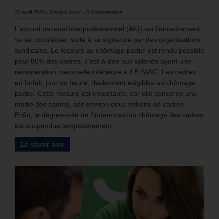
22 avril 2020
-
Daniel Lamar
-
0 Commentaire
L’accord national interprofessionnel (ANI) sur l’encadrement
va se concrétiser, suite à sa signature par des organisations
syndicales. Le recours au chômage partiel est rendu possible
pour 80% des cadres, c’est-à-dire aux salariés ayant une
rémunération mensuelle inférieure à 4,5 SMIC. Les cadres
en forfait, jour ou heure, deviennent exigibles au chômage
partiel. Cette mesure est importante, car elle concerne une
moitié des cadres, soit environ deux millions de cadres.
Enfin, la dégressivité de l’indemnisation chômage des cadres
est suspendue temporairement.
En savoir plus