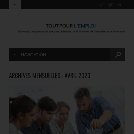
NAVIGATION
ARCHIVES MENSUELLES :
AVRIL 2020