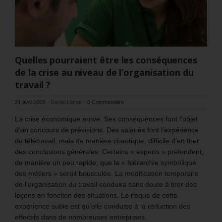
Quelles pourraient être les conséquences
de la crise au niveau de l’organisation du
travail ?
21 avril 2020
-
Daniel Lamar
-
0 Commentaire
La crise économique arrive. Ses conséquences font l’objet
d’un concours de prévisions. Des salariés font l’expérience
du télétravail, mais de manière chaotique, difficile d’en tirer
des conclusions générales. Certains « experts » prétendent,
de manière un peu rapide, que la « hiérarchie symbolique
des métiers » serait bousculée. La modification temporaire
de l’organisation du travail conduira sans doute à tirer des
leçons en fonction des situations. Le risque de cette
expérience subie est qu’elle conduise à la réduction des
effectifs dans de nombreuses entreprises.