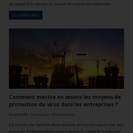
un appel à la reprise du travail divergent sensiblement.
En savoir plus
Comment mettre en œuvre les moyens de
protection du virus dans les entreprises ?
29 avril 2020
-
Daniel Lamar
-
0 Commentaire
La reprise de l’activité dans chaque entreprise passe par des
mesures indispensables pour assurer la santé et la sécurité