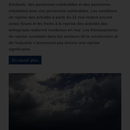
d’enfants, des personnes vulnérables et des personnes
cohabitant avec ces personnes vulnérables. Les conditions
de reprise des activités à partir du 11 mai restent encore
assez floues et les freins à la reprise des activités des
entreprises resteront nombreux en mai. Les frémissements
de reprise constatés dans les secteurs de la construction et
de l’industrie n’annoncent pas encore une reprise
significative.
En savoir plus