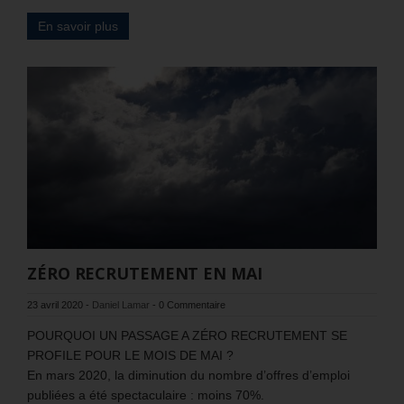
En savoir plus
ZÉRO RECRUTEMENT EN MAI
23 avril 2020
-
Daniel Lamar
-
0 Commentaire
POURQUOI UN PASSAGE A ZÉRO RECRUTEMENT SE
PROFILE POUR LE MOIS DE MAI ?
En mars 2020, la diminution du nombre d’offres d’emploi
publiées a été spectaculaire : moins 70%.