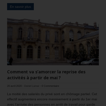
En savoir plus
Comment va s’amorcer la reprise des
activités à partir de mai ?
20 avril 2020
-
Daniel Lamar
-
0 Commentaire
La moitié des salariés du privé sont en chômage partiel. Cet
effectif augmentera encore massivement à partir du 1er mai
avec l’arrivée des personnes en arrêt de travail pour garde