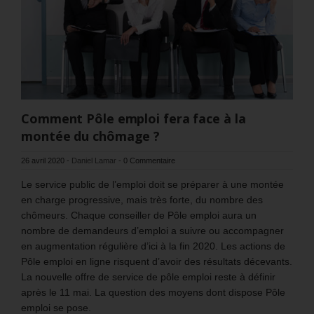
Comment Pôle emploi fera face à la
montée du chômage ?
26 avril 2020
-
Daniel Lamar
-
0 Commentaire
Le service public de l’emploi doit se préparer à une montée
en charge progressive, mais très forte, du nombre des
chômeurs. Chaque conseiller de Pôle emploi aura un
nombre de demandeurs d’emploi a suivre ou accompagner
en augmentation régulière d’ici à la fin 2020. Les actions de
Pôle emploi en ligne risquent d’avoir des résultats décevants.
La nouvelle offre de service de pôle emploi reste à définir
après le 11 mai. La question des moyens dont dispose Pôle
emploi se pose.