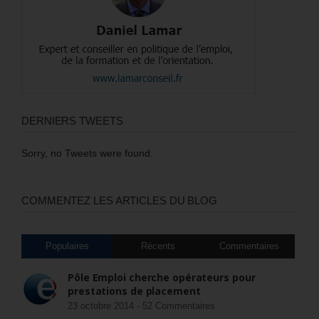
DERNIERS TWEETS
Sorry, no Tweets were found.
COMMENTEZ LES ARTICLES DU BLOG
Populaires
Récents
Commentaires
Pôle Emploi cherche opérateurs pour
prestations de placement
23 octobre 2014 -
52 Commentaires