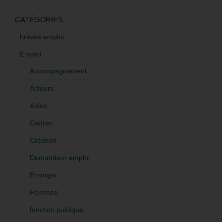
CATÉGORIES
brèves emploi
Emploi
Accompagnement
Acteurs
Aides
Cadres
Création
Demandeur emploi
Etranger
Femmes
fonction publique