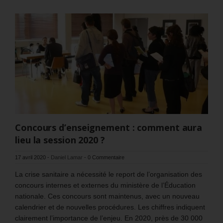
Concours d’enseignement : comment aura
lieu la session 2020 ?
17 avril 2020
-
Daniel Lamar
-
0 Commentaire
La crise sanitaire a nécessité le report de l’organisation des
concours internes et externes du ministère de l’Éducation
nationale. Ces concours sont maintenus, avec un nouveau
calendrier et de nouvelles procédures. Les chiffres indiquent
clairement l’importance de l’enjeu. En 2020, près de 30 000