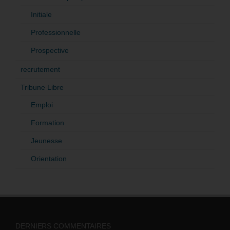
Initiale
Professionnelle
Prospective
recrutement
Tribune Libre
Emploi
Formation
Jeunesse
Orientation
DERNIERS COMMENTAIRES