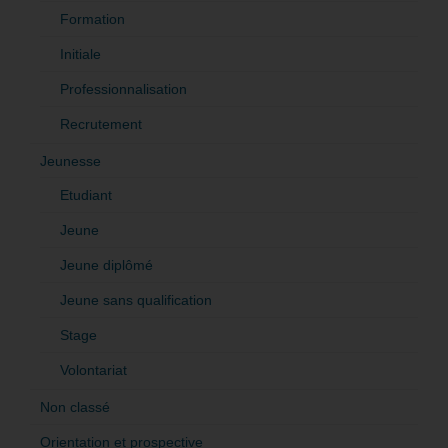
Formation
Initiale
Professionnalisation
Recrutement
Jeunesse
Etudiant
Jeune
Jeune diplômé
Jeune sans qualification
Stage
Volontariat
Non classé
Orientation et prospective