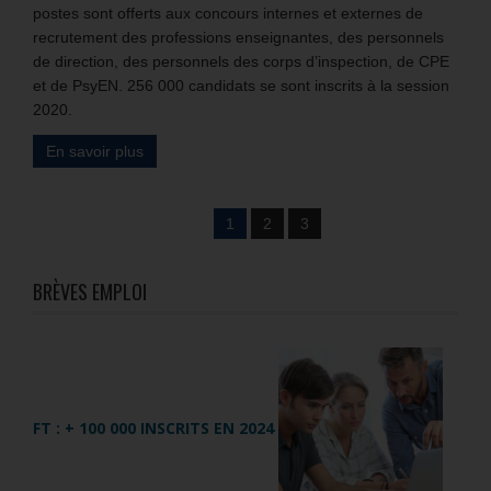
postes sont offerts aux concours internes et externes de
recrutement des professions enseignantes, des personnels
de direction, des personnels des corps d’inspection, de CPE
et de PsyEN. 256 000 candidats se sont inscrits à la session
2020.
En savoir plus
1
2
3
BRÈVES EMPLOI
FT : + 100 000 INSCRITS EN 2024