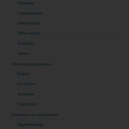
Handicap
Indemnisation
International
Offre emploi
Quartiers
Sénior
Fiches pédagogiques
Emploi
Formation
Jeunesse
Orientation
Formation et recrutement
Apprentissage