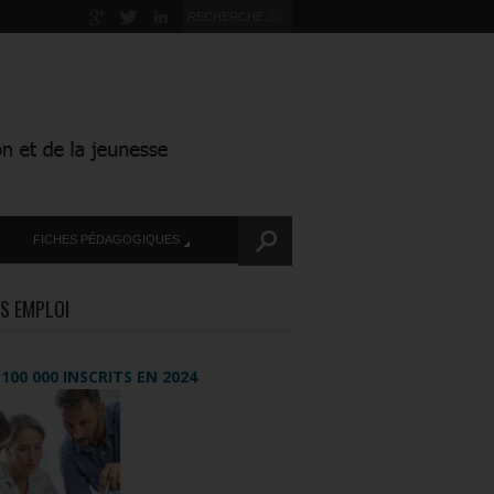
FICHES PÉDAGOGIQUES
S EMPLOI
+ 100 000 INSCRITS EN 2024