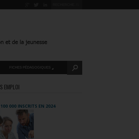
FICHES PÉDAGOGIQUES
S EMPLOI
+ 100 000 INSCRITS EN 2024