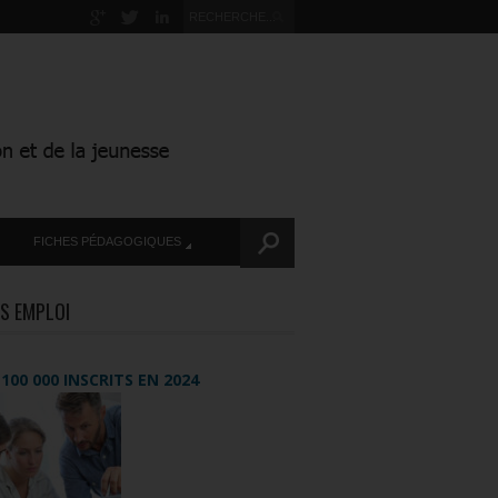
FICHES PÉDAGOGIQUES
S EMPLOI
+ 100 000 INSCRITS EN 2024