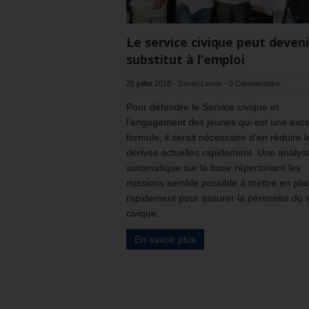
Le service civique peut deveni
substitut à l’emploi
25 juillet 2018
-
Daniel Lamar
-
0 Commentaire
Pour défendre le Service civique et
l’engagement des jeunes qui est une exce
formule, il serait nécessaire d’en réduire l
dérives actuelles rapidement. Une analys
automatique sur la base répertoriant les
missions semble possible à mettre en pla
rapidement pour assurer la pérennité du 
civique.
En savoir plus