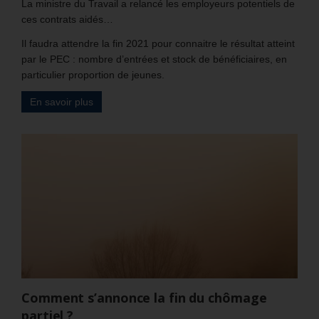
La ministre du Travail a relancé les employeurs potentiels de
ces contrats aidés…
Il faudra attendre la fin 2021 pour connaitre le résultat atteint
par le PEC : nombre d’entrées et stock de bénéficiaires, en
particulier proportion de jeunes.
En savoir plus
Comment s’annonce la fin du chômage
partiel ?