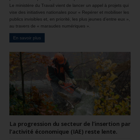
Le ministère du Travail vient de lancer un appel à projets qui
vise des initiatives nationales pour « Repérer et mobiliser les
publics invisibles et, en priorité, les plus jeunes d’entre eux »,
au travers de « maraudes numériques ».
En savoir plus
La progression du secteur de l’insertion par
l’activité économique (IAE) reste lente.