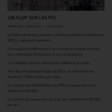
UN FLOP SUR LES PEC
30 juillet 2021
-
Daniel Lamar
-
0 Commentaire
Le faible attrait des contrats « Parcours emploi compétences
(PEC) » apparait clairement.
Il correspond évidemment à la formule du contrat proposé
aux collectivités territoriales et aux associations.
Les résultats sont en effet encore faibles à ce stade.
Pour les cinq premiers mois de 2021, on dénombre en
moyenne 7 000 entrées par mois.
Le nombre des bénéficiaires du PEC en poste tourne en
moyenne à 69 000.
Le nombre de jeunes devrait à lui seul atteindre les 80 000
par an !