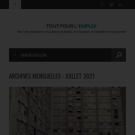
NAVIGATION
ARCHIVES MENSUELLES :
JUILLET 2021