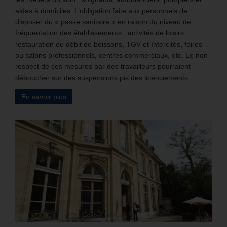
aides à domiciles. L’obligation faite aux personnels de
disposer du « passe sanitaire » en raison du niveau de
fréquentation des établissements : activités de loisirs,
restauration ou débit de boissons, TGV et Intercités, foires
ou salons professionnels, centres commerciaux, etc. Le non-
respect de ces mesures par des travailleurs pourraient
déboucher sur des suspensions pis des licenciements.
En savoir plus