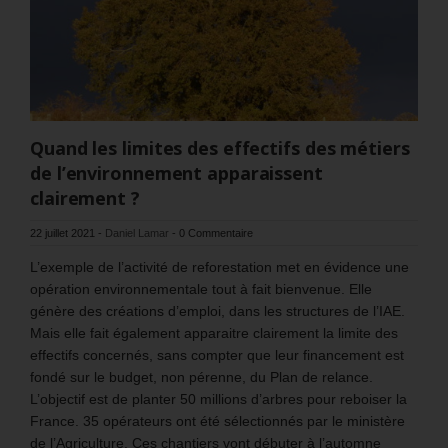
Quand les limites des effectifs des métiers
de l’environnement apparaissent
clairement ?
22 juillet 2021
-
Daniel Lamar
-
0 Commentaire
L’exemple de l’activité de reforestation met en évidence une
opération environnementale tout à fait bienvenue. Elle
génère des créations d’emploi, dans les structures de l’IAE.
Mais elle fait également apparaitre clairement la limite des
effectifs concernés, sans compter que leur financement est
fondé sur le budget, non pérenne, du Plan de relance.
L’objectif est de planter 50 millions d’arbres pour reboiser la
France. 35 opérateurs ont été sélectionnés par le ministère
de l’Agriculture. Ces chantiers vont débuter à l’automne