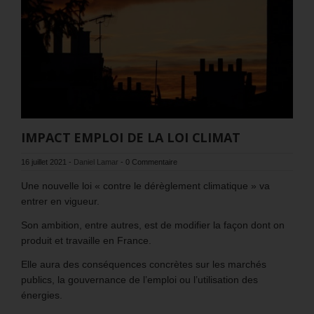
IMPACT EMPLOI DE LA LOI CLIMAT
16 juillet 2021
-
Daniel Lamar
-
0 Commentaire
Une nouvelle loi « contre le dérèglement climatique » va
entrer en vigueur.
Son ambition, entre autres, est de modifier la façon dont on
produit et travaille en France.
Elle aura des conséquences concrètes sur les marchés
publics, la gouvernance de l’emploi ou l’utilisation des
énergies.