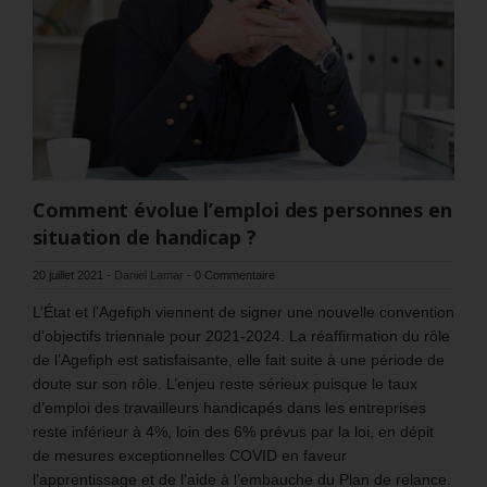
Comment évolue l’emploi des personnes en
situation de handicap ?
20 juillet 2021
-
Daniel Lamar
-
0 Commentaire
L’État et l’Agefiph viennent de signer une nouvelle convention
d’objectifs triennale pour 2021-2024. La réaffirmation du rôle
de l’Agefiph est satisfaisante, elle fait suite à une période de
doute sur son rôle. L’enjeu reste sérieux puisque le taux
d’emploi des travailleurs handicapés dans les entreprises
reste inférieur à 4%, loin des 6% prévus par la loi, en dépit
de mesures exceptionnelles COVID en faveur
l’apprentissage et de l’aide à l’embauche du Plan de relance.