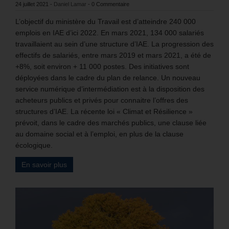
24 juillet 2021
-
Daniel Lamar
-
0 Commentaire
L’objectif du ministère du Travail est d’atteindre 240 000
emplois en IAE d’ici 2022. En mars 2021, 134 000 salariés
travaillaient au sein d’une structure d’IAE. La progression des
effectifs de salariés, entre mars 2019 et mars 2021, a été de
+8%, soit environ + 11 000 postes. Des initiatives sont
déployées dans le cadre du plan de relance. Un nouveau
service numérique d’intermédiation est à la disposition des
acheteurs publics et privés pour connaitre l’offres des
structures d’IAE. La récente loi « Climat et Résilience »
prévoit, dans le cadre des marchés publics, une clause liée
au domaine social et à l’emploi, en plus de la clause
écologique.
En savoir plus