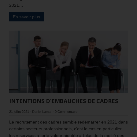
2021…
En savoir plus
INTENTIONS D’EMBAUCHES DE CADRES
21 juillet 2021
-
Daniel Lamar
-
0 Commentaire
Le recrutement des cadres semble redémarrer en 2021 dans
certains secteurs professionnels, c’est le cas en particulier
les « services à forte valeur ajoutée » (plus de la moitié des