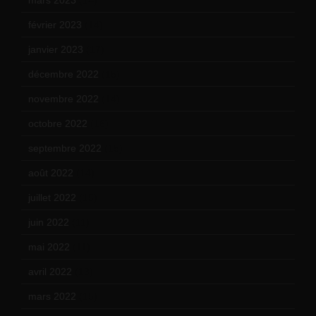
février 2023
(14)
janvier 2023
(17)
décembre 2022
(15)
novembre 2022
(14)
octobre 2022
(16)
septembre 2022
(15)
août 2022
(14)
juillet 2022
(15)
juin 2022
(11)
mai 2022
(11)
avril 2022
(13)
mars 2022
(15)