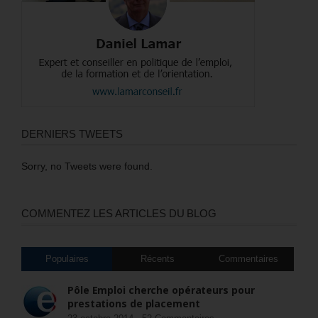
DERNIERS TWEETS
Sorry, no Tweets were found.
COMMENTEZ LES ARTICLES DU BLOG
Populaires
Récents
Commentaires
Pôle Emploi cherche opérateurs pour
prestations de placement