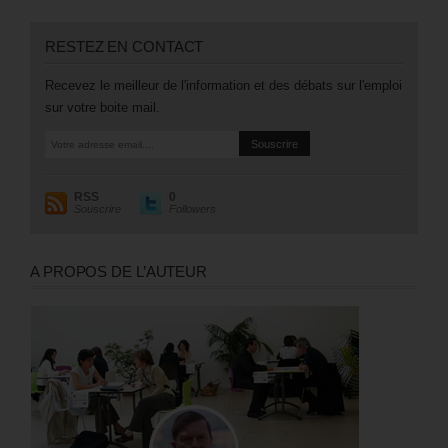
RESTEZ EN CONTACT
Recevez le meilleur de l'information et des débats sur l'emploi
sur votre boite mail.
RSS
0
Souscrire
Followers
A PROPOS DE L’AUTEUR