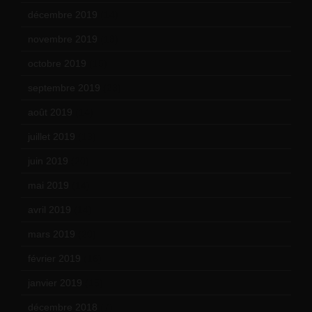
décembre 2019
(14)
novembre 2019
(18)
octobre 2019
(15)
septembre 2019
(23)
août 2019
(14)
juillet 2019
(13)
juin 2019
(20)
mai 2019
(14)
avril 2019
(14)
mars 2019
(20)
février 2019
(16)
janvier 2019
(15)
décembre 2018
(7)