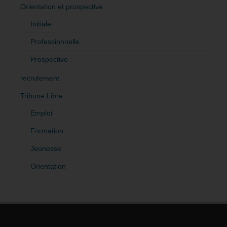
Orientation et prospective
Initiale
Professionnelle
Prospective
recrutement
Tribune Libre
Emploi
Formation
Jeunesse
Orientation