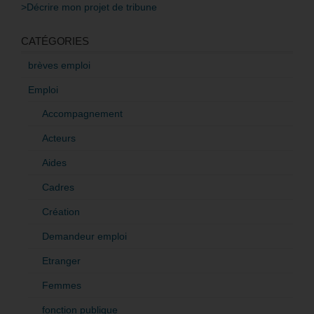
>Décrire mon projet de tribune
CATÉGORIES
brèves emploi
Emploi
Accompagnement
Acteurs
Aides
Cadres
Création
Demandeur emploi
Etranger
Femmes
fonction publique