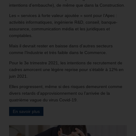
intentions d’embauche), de même que dans la Construction.
Les « services à forte valeur ajoutée » sont pour l’Apec :
activités informatiques, ingénierie R&D, conseil, banque-
assurance, communication média et les juridiques et
comptables.
Mais il devrait rester en baisse dans d’autres secteurs
comme l’Industrie et très faible dans le Commerce.
Pour le 3e trimestre 2021, les intentions de recrutement de
cadres amorcent une légère reprise pour s’établir à 12% en
juin 2021.
Elles progressent, même si des risques demeurent comme
divers retards d’approvisionnement ou l’arrivée de la
quatrième vague du virus Covid-19.
En savoir plus