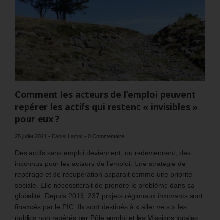
Comment les acteurs de l’emploi peuvent
repérer les actifs qui restent « invisibles »
pour eux ?
25 juillet 2021
-
Daniel Lamar
-
0 Commentaire
Des actifs sans emploi deviennent, ou redeviennent, des
inconnus pour les acteurs de l’emploi. Une stratégie de
repérage et de récupération apparait comme une priorité
sociale. Elle nécessiterait de prendre le problème dans sa
globalité. Depuis 2019, 237 projets régionaux innovants sont
financés par le PIC. Ils sont destinés à « aller vers » les
publics non repérés par Pôle emploi et les Missions locales.