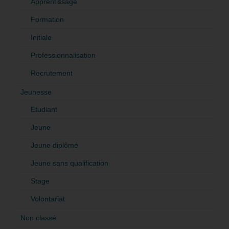
Apprentissage
Formation
Initiale
Professionnalisation
Recrutement
Jeunesse
Etudiant
Jeune
Jeune diplômé
Jeune sans qualification
Stage
Volontariat
Non classé