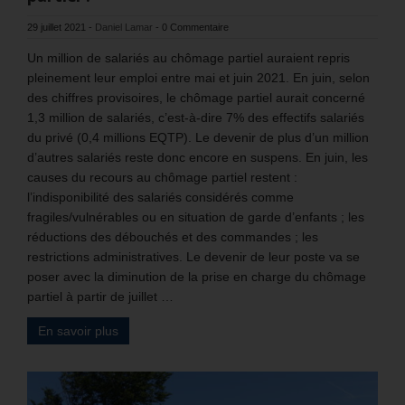
29 juillet 2021
-
Daniel Lamar
-
0 Commentaire
Un million de salariés au chômage partiel auraient repris
pleinement leur emploi entre mai et juin 2021. En juin, selon
des chiffres provisoires, le chômage partiel aurait concerné
1,3 million de salariés, c’est-à-dire 7% des effectifs salariés
du privé (0,4 millions EQTP). Le devenir de plus d’un million
d’autres salariés reste donc encore en suspens. En juin, les
causes du recours au chômage partiel restent :
l’indisponibilité des salariés considérés comme
fragiles/vulnérables ou en situation de garde d’enfants ; les
réductions des débouchés et des commandes ; les
restrictions administratives. Le devenir de leur poste va se
poser avec la diminution de la prise en charge du chômage
partiel à partir de juillet …
En savoir plus