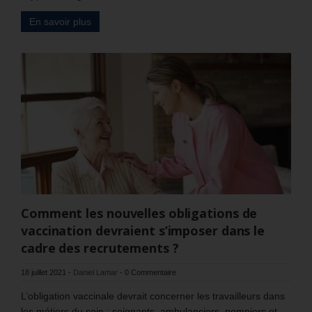
En savoir plus
Comment les nouvelles obligations de
vaccination devraient s’imposer dans le
cadre des recrutements ?
18 juillet 2021
-
Daniel Lamar
-
0 Commentaire
L’obligation vaccinale devrait concerner les travailleurs dans
les métiers du soin : soignants, ambulanciers, pompiers et