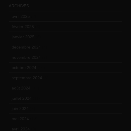
ARCHIVES
avril 2025
(2)
février 2025
(3)
janvier 2025
(6)
décembre 2024
(4)
novembre 2024
(7)
octobre 2024
(10)
septembre 2024
(6)
août 2024
(10)
juillet 2024
(11)
juin 2024
(9)
mai 2024
(12)
avril 2024
(9)