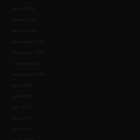
mars 2024
(12)
février 2024
(12)
janvier 2024
(14)
décembre 2023
(11)
novembre 2023
(15)
octobre 2023
(13)
septembre 2023
(11)
août 2023
(11)
juillet 2023
(10)
juin 2023
(13)
mai 2023
(12)
avril 2023
(14)
mars 2023
(14)