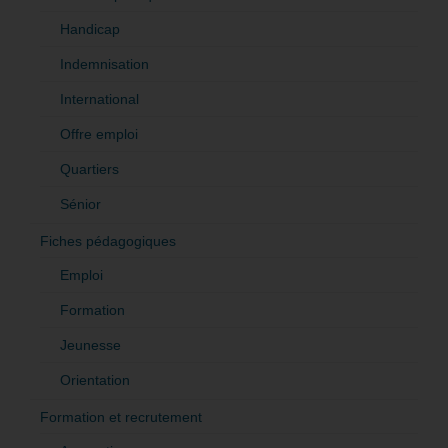
Handicap
Indemnisation
International
Offre emploi
Quartiers
Sénior
Fiches pédagogiques
Emploi
Formation
Jeunesse
Orientation
Formation et recrutement