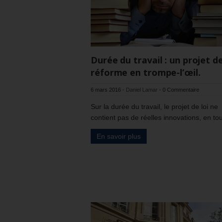
Durée du travail : un projet d
réforme en trompe-l’œil.
6 mars 2016
-
Daniel Lamar
-
0 Commentaire
Sur la durée du travail, le projet de loi ne
contient pas de réelles innovations, en t
En savoir plus