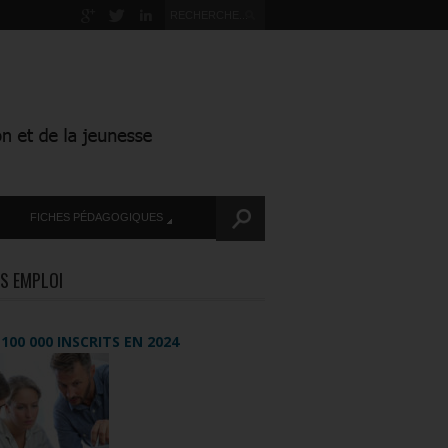
FICHES PÉDAGOGIQUES
S EMPLOI
+ 100 000 INSCRITS EN 2024