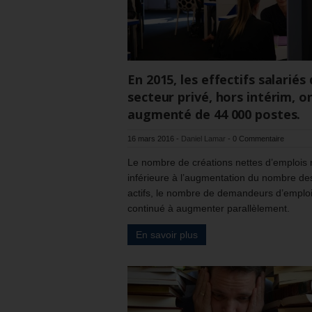
En 2015, les effectifs salariés
secteur privé, hors intérim, o
augmenté de 44 000 postes.
16 mars 2016
-
Daniel Lamar
-
0 Commentaire
Le nombre de créations nettes d’emplois 
inférieure à l’augmentation du nombre de
actifs, le nombre de demandeurs d’emploi
continué à augmenter parallèlement.
En savoir plus