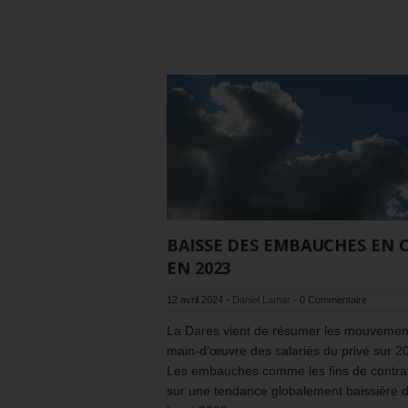
BAISSE DES EMBAUCHES EN 
EN 2023
12 avril 2024
-
Daniel Lamar
-
0 Commentaire
La Dares vient de résumer les mouvemen
main-d’œuvre des salariés du privé sur 20
Les embauches comme les fins de contra
sur une tendance globalement baissière 