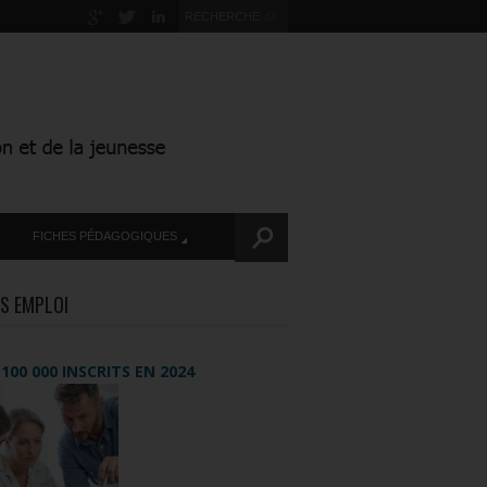
FICHES PÉDAGOGIQUES
S EMPLOI
+ 100 000 INSCRITS EN 2024