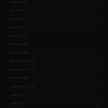
juillet 2023
(10)
juin 2023
(13)
mai 2023
(12)
avril 2023
(14)
mars 2023
(14)
février 2023
(14)
janvier 2023
(17)
décembre 2022
(15)
novembre 2022
(14)
octobre 2022
(16)
septembre 2022
(15)
août 2022
(14)
juillet 2022
(15)