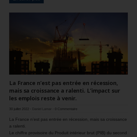
La France n’est pas entrée en récession,
mais sa croissance a ralenti. L’impact sur
les emplois reste à venir.
30 juillet 2022
-
Daniel Lamar
-
0 Commentaire
La France n’est pas entrée en récession, mais sa croissance
a ralenti.
Le chiffre provisoire du Produit intérieur brut (PIB) du second