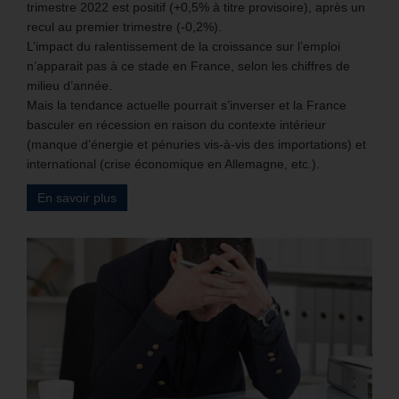
trimestre 2022 est positif (+0,5% à titre provisoire), après un
recul au premier trimestre (-0,2%).
L’impact du ralentissement de la croissance sur l’emploi
n’apparait pas à ce stade en France, selon les chiffres de
milieu d’année.
Mais la tendance actuelle pourrait s’inverser et la France
basculer en récession en raison du contexte intérieur
(manque d’énergie et pénuries vis-à-vis des importations) et
international (crise économique en Allemagne, etc.).
En savoir plus