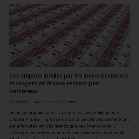
Les emplois induits par les investissements
étrangers en France restent peu
nombreux.
17 juillet 2022
-
Daniel Lamar
-
0 Commentaire
Selon les organisateurs, au cours des cinq éditions de «
Choose France », près de 80 annonces d’investissement ont
été effectuées par des grands groupes internationaux.
« Ces projets représentent des investissements de plus de