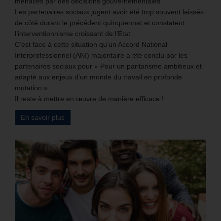
menacés par des décisions gouvernementales.
Les partenaires sociaux jugent avoir été trop souvent laissés
de côté durant le précédent quinquennat et constatent
l’interventionnisme croissant de l’État .
C’est face à cette situation qu’un Accord National
Interprofessionnel (ANI) majoritaire a été conclu par les
partenaires sociaux pour « Pour un paritarisme ambitieux et
adapté aux enjeux d’un monde du travail en profonde
mutation ».
Il reste à mettre en œuvre de manière efficace !
En savoir plus