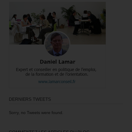
DERNIERS TWEETS
Sorry, no Tweets were found.