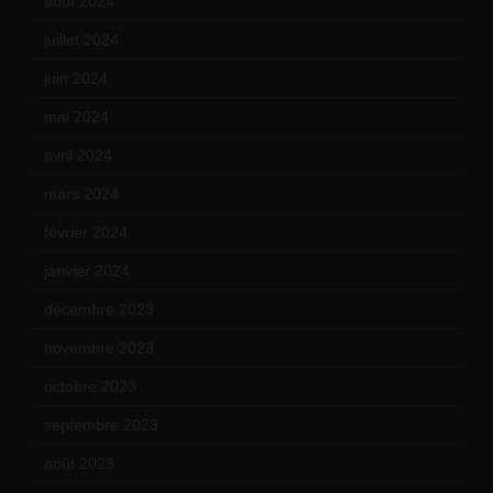
août 2024
(10)
juillet 2024
(11)
juin 2024
(9)
mai 2024
(12)
avril 2024
(9)
mars 2024
(12)
février 2024
(12)
janvier 2024
(14)
décembre 2023
(11)
novembre 2023
(15)
octobre 2023
(13)
septembre 2023
(11)
août 2023
(11)