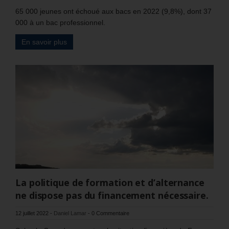
65 000 jeunes ont échoué aux bacs en 2022 (9,8%), dont 37
000 à un bac professionnel.
En savoir plus
La politique de formation et d’alternance
ne dispose pas du financement nécessaire.
12 juillet 2022
-
Daniel Lamar
-
0 Commentaire