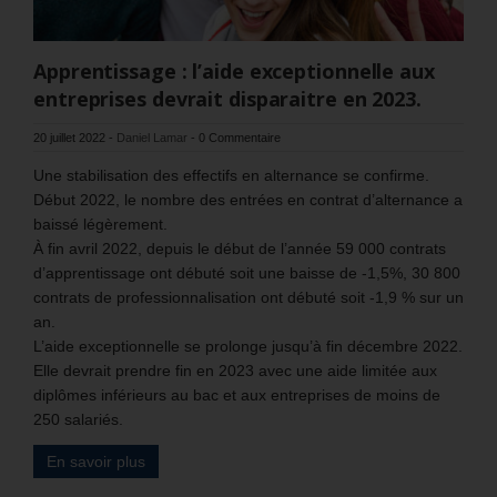
Apprentissage : l’aide exceptionnelle aux
entreprises devrait disparaitre en 2023.
20 juillet 2022
-
Daniel Lamar
-
0 Commentaire
Une stabilisation des effectifs en alternance se confirme.
Début 2022, le nombre des entrées en contrat d’alternance a
baissé légèrement.
À fin avril 2022, depuis le début de l’année 59 000 contrats
d’apprentissage ont débuté soit une baisse de -1,5%, 30 800
contrats de professionnalisation ont débuté soit -1,9 % sur un
an.
L’aide exceptionnelle se prolonge jusqu’à fin décembre 2022.
Elle devrait prendre fin en 2023 avec une aide limitée aux
diplômes inférieurs au bac et aux entreprises de moins de
250 salariés.
En savoir plus