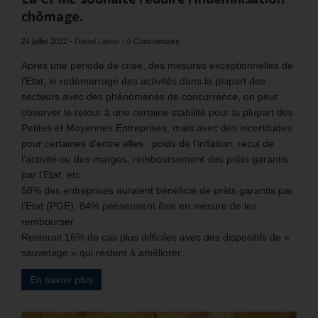
chômage.
24 juillet 2022
-
Daniel Lamar
-
0 Commentaire
Après une période de crise, des mesures exceptionnelles de
l’Etat, le redémarrage des activités dans la plupart des
secteurs avec des phénomènes de concurrence, on peut
observer le retour à une certaine stabilité pour la plupart des
Petites et Moyennes Entreprises, mais avec des incertitudes
pour certaines d’entre elles : poids de l’inflation, recul de
l’activité ou des marges, remboursement des prêts garantis
par l’Etat, etc.
58% des entreprises auraient bénéficié de prêts garantis par
l’Etat (PGE). 84% penseraient être en mesure de les
rembourser.
Resterait 16% de cas plus difficiles avec des dispositifs de «
sauvetage » qui restent à améliorer.
En savoir plus