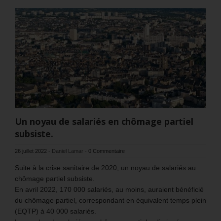
Un noyau de salariés en chômage partiel
subsiste.
26 juillet 2022
-
Daniel Lamar
-
0 Commentaire
Suite à la crise sanitaire de 2020, un noyau de salariés au
chômage partiel subsiste.
En avril 2022, 170 000 salariés, au moins, auraient bénéficié
du chômage partiel, correspondant en équivalent temps plein
(EQTP) à 40 000 salariés.