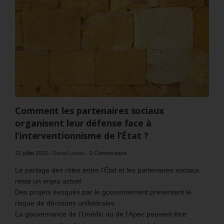
Comment les partenaires sociaux
organisent leur défense face à
l’interventionnisme de l’État ?
22 juillet 2022
-
Daniel Lamar
-
0 Commentaire
Le partage des rôles entre l’État et les partenaires sociaux
reste un enjeu actuel
Des projets évoqués par le gouvernement présentent le
risque de décisions unilatérales.
La gouvernance de l’Unédic ou de l’Apec peuvent être