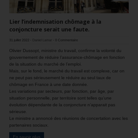
Lier l’indemnisation chômage à la
conjoncture serait une faute.
31 juillet 2022
-
Daniel Lamar
-
0 Commentaire
Olivier Dussopt, ministre du travail, confirme la volonté du
gouvernement de réduire l’assurance-chômage en fonction
de la situation du marché de l’emploi.
Mais, sur le fond, le marché du travail est complexe, car on
ne peut pas sérieusement le réduire au seul taux de
chômage en France à une date donnée.
Les variations par secteurs, par fonction, par âge, par
situation personnelle, par territoire sont telles qu’une
évolution dépendante de la conjoncture n’apparait pas
sérieuse.
Le ministre a annoncé des réunions de concertation avec les
partenaires sociaux.
En savoir plus