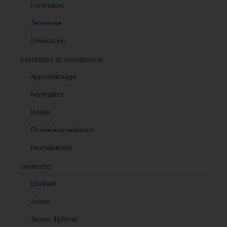
Formation
Jeunesse
Orientation
Formation et recrutement
Apprentissage
Formation
Initiale
Professionnalisation
Recrutement
Jeunesse
Etudiant
Jeune
Jeune diplômé