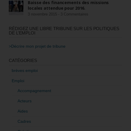
Baisse des financements des missions
locales attendue pour 2016.
3 novembre 2015 -
3 Commentaires
RÉDIGEZ UNE LIBRE TRIBUNE SUR LES POLITIQUES
DE L’EMPLOI
>Décrire mon projet de tribune
CATÉGORIES
brèves emploi
Emploi
Accompagnement
Acteurs
Aides
Cadres