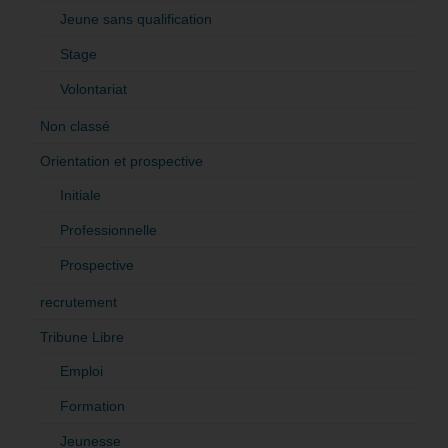
Jeune sans qualification
Stage
Volontariat
Non classé
Orientation et prospective
Initiale
Professionnelle
Prospective
recrutement
Tribune Libre
Emploi
Formation
Jeunesse