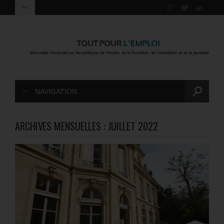
NAVIGATION
ARCHIVES MENSUELLES :
JUILLET 2022