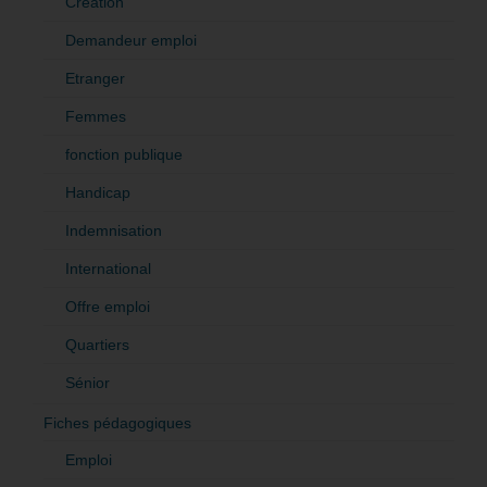
Création
Demandeur emploi
Etranger
Femmes
fonction publique
Handicap
Indemnisation
International
Offre emploi
Quartiers
Sénior
Fiches pédagogiques
Emploi