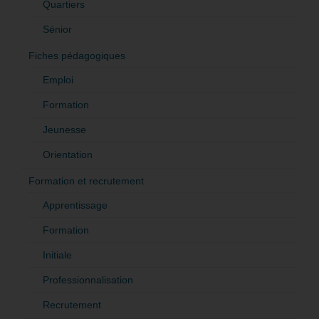
Quartiers
Sénior
Fiches pédagogiques
Emploi
Formation
Jeunesse
Orientation
Formation et recrutement
Apprentissage
Formation
Initiale
Professionnalisation
Recrutement