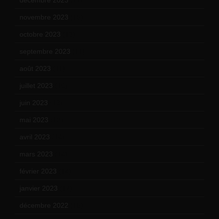
décembre 2023
(11)
novembre 2023
(15)
octobre 2023
(13)
septembre 2023
(11)
août 2023
(11)
juillet 2023
(10)
juin 2023
(13)
mai 2023
(12)
avril 2023
(14)
mars 2023
(14)
février 2023
(14)
janvier 2023
(17)
décembre 2022
(15)