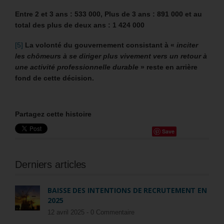
Entre 2 et 3 ans : 533 000, Plus de 3 ans : 891 000 et au
total des plus de deux ans : 1 424 000
[5]
La volonté du gouvernement consistant à «
inciter
les chômeurs à se diriger plus vivement vers un retour à
une activité professionnelle durable
» reste en arrière
fond de cette décision.
Partagez cette histoire
Save
Derniers articles
BAISSE DES INTENTIONS DE RECRUTEMENT EN
2025
12 avril 2025 -
0 Commentaire