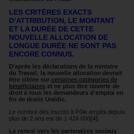
LES CRITÈRES EXACTS
D’ATTRIBUTION, LE MONTANT
ET LA DURÉE
DE CETTE
NOUVELLE ALLOCATION DE
LONGUE DURÉE NE SONT PAS
ENCORE CONNUS.
D’après les déclarations de la ministre
du Travail, la nouvelle allocation devrait
être ciblée sur
certaines catégories de
bénéficiaires
et ne plus être ouverte de
droit à tous les demandeurs d’emploi en
fin de droits Unédic.
Le nombre des inscrits à Pôle emploi depuis
plus de 2 ans est de 1 424 000
[4]
.
Le renvoi vers les partenaires sociaux