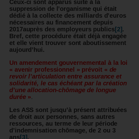
Ceux-ci sont apparus suite à la
suppression de l’organisme qui était
dédié à la collecte des milliards d’euros
nécessaires au financement depuis
2017auprès des employeurs publics
[2]
.
Bref, cette procédure était déjà engagée
et elle vient trouver sont aboutissement
aujourd’hui.
Un amendement gouvernemental à la loi
« avenir professionnel » prévoit «
de
revoir l’articulation entre assurance et
solidarité, le cas échéant par la création
d’une allocation-chômage de longue
durée
»
.
Les ASS sont jusqu’à présent attribuées
de droit aux personnes, sans autres
ressources, au terme de leur période
d’indemnisation chômage, de 2 ou 3
ans
[3]
.