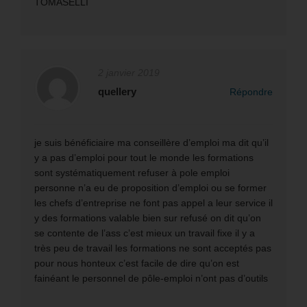
TOMASELLI
2 janvier 2019
quellery
Répondre
je suis bénéficiaire ma conseillère d’emploi ma dit qu’il
y a pas d’emploi pour tout le monde les formations
sont systématiquement refuser à pole emploi
personne n’a eu de proposition d’emploi ou se former
les chefs d’entreprise ne font pas appel a leur service il
y des formations valable bien sur refusé on dit qu’on
se contente de l’ass c’est mieux un travail fixe il y a
très peu de travail les formations ne sont acceptés pas
pour nous honteux c’est facile de dire qu’on est
fainéant le personnel de pôle-emploi n’ont pas d’outils