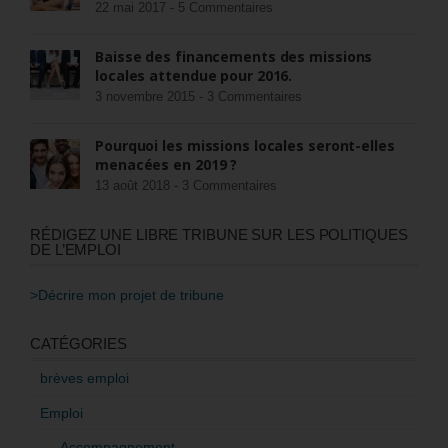
22 mai 2017 -
5 Commentaires
Baisse des financements des missions
locales attendue pour 2016.
3 novembre 2015 -
3 Commentaires
Pourquoi les missions locales seront-elles
menacées en 2019 ?
13 août 2018 -
3 Commentaires
RÉDIGEZ UNE LIBRE TRIBUNE SUR LES POLITIQUES
DE L’EMPLOI
>Décrire mon projet de tribune
CATÉGORIES
brèves emploi
Emploi
Accompagnement