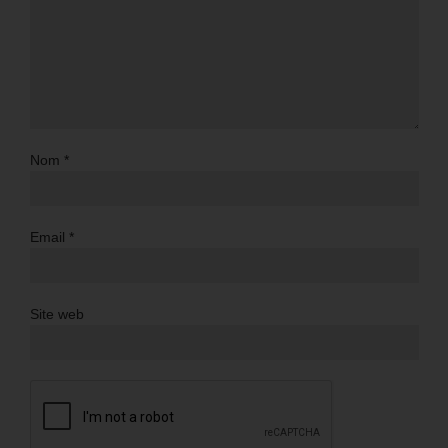
Nom
*
Email
*
Site web