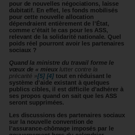
pour de nouvelles négociations, laisse
dubitatif. En effet, les fonds mobilisés
pour cette nouvelle allocation
dépendraient entièrement de l’État,
comme c’était le cas pour les ASS,
relevant de la solidarité nationale. Quel
poids réel pourront avoir les partenaires
sociaux ?
Quand la ministre du travail forme le
vœux de « mieux
lutter contre la
précarité »
[5]
[4]
tout en réduisant le
système d’aide existant à quelques
publics cibles, il est difficile d’adhérer à
ses propos quand on sait que les ASS
seront supprimées.
Les discussions des partenaires sociaux
sur la nouvelle convention de
l’assurance-chômage imposés par le