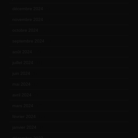
décembre 2024
(4)
novembre 2024
(7)
octobre 2024
(10)
septembre 2024
(6)
août 2024
(10)
juillet 2024
(11)
juin 2024
(9)
mai 2024
(12)
avril 2024
(9)
mars 2024
(12)
février 2024
(12)
janvier 2024
(14)