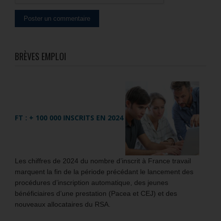
BRÈVES EMPLOI
FT : + 100 000 INSCRITS EN 2024
Les chiffres de 2024 du nombre d’inscrit à France travail
marquent la fin de la période précédant le lancement des
procédures d’inscription automatique, des jeunes
bénéficiaires d’une prestation (Pacea et CEJ) et des
nouveaux allocataires du RSA.