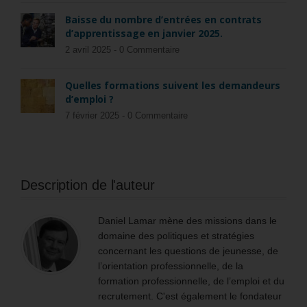
Baisse du nombre d’entrées en contrats
d’apprentissage en janvier 2025.
2 avril 2025 -
0 Commentaire
Quelles formations suivent les demandeurs
d’emploi ?
7 février 2025 -
0 Commentaire
Description de l'auteur
Daniel Lamar mène des missions dans le
domaine des politiques et stratégies
concernant les questions de jeunesse, de
l’orientation professionnelle, de la
formation professionnelle, de l’emploi et du
recrutement. C'est également le fondateur