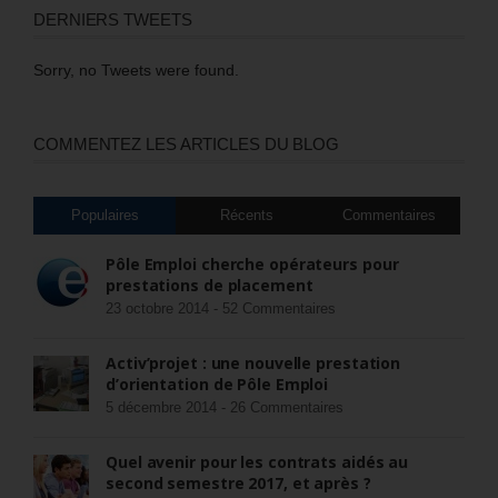
DERNIERS TWEETS
Sorry, no Tweets were found.
COMMENTEZ LES ARTICLES DU BLOG
Populaires
Récents
Commentaires
Pôle Emploi cherche opérateurs pour
prestations de placement
23 octobre 2014 -
52 Commentaires
Activ’projet : une nouvelle prestation
d’orientation de Pôle Emploi
5 décembre 2014 -
26 Commentaires
Quel avenir pour les contrats aidés au
second semestre 2017, et après ?