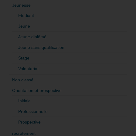
Jeunesse
Etudiant
Jeune
Jeune diplômé
Jeune sans qualification
Stage
Volontariat
Non classé
Orientation et prospective
Initiale
Professionnelle
Prospective
recrutement