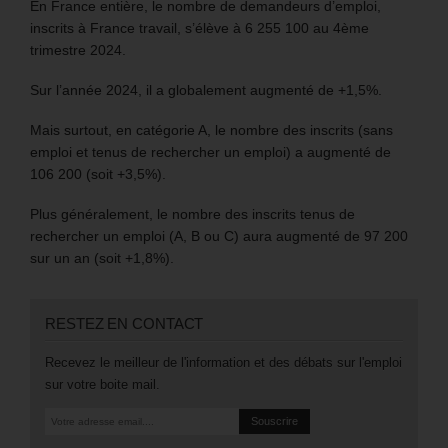
En France entière, le nombre de demandeurs d’emploi,
inscrits à France travail, s’élève à 6 255 100 au 4ème
trimestre 2024.
Sur l’année 2024, il a globalement augmenté de +1,5%.
Mais surtout, en catégorie A, le nombre des inscrits (sans
emploi et tenus de rechercher un emploi) a augmenté de
106 200 (soit +3,5%).
Plus généralement, le nombre des inscrits tenus de
rechercher un emploi (A, B ou C) aura augmenté de 97 200
sur un an (soit +1,8%).
RESTEZ EN CONTACT
Recevez le meilleur de l'information et des débats sur l'emploi
sur votre boite mail.