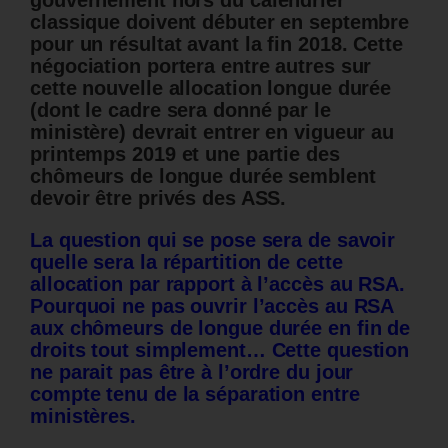
gouvernement hors du calendrier
classique doivent débuter en septembre
pour un résultat avant la fin 2018. Cette
négociation portera entre autres sur
cette nouvelle allocation longue durée
(dont le cadre sera donné par le
ministère) devrait entrer en vigueur au
printemps 2019 et une partie des
chômeurs de longue durée semblent
devoir être privés des ASS.
La question qui se pose sera de savoir
quelle sera la répartition de cette
allocation par rapport à l’accès au RSA.
Pourquoi ne pas ouvrir l’accès au RSA
aux chômeurs de longue durée en fin de
droits tout simplement… Cette question
ne parait pas être à l’ordre du jour
compte tenu de la séparation entre
ministères.