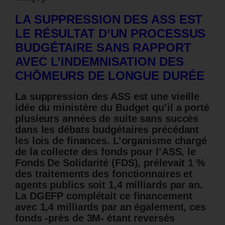
LA SUPPRESSION DES ASS EST
LE RÉSULTAT D’UN PROCESSUS
BUDGÉTAIRE SANS RAPPORT
AVEC L’INDEMNISATION DES
CHÔMEURS DE LONGUE DURÉE
La suppression des ASS est une vieille
idée du ministère du Budget qu’il a porté
plusieurs années de suite sans succès
dans les débats budgétaires précédant
les lois de finances. L’organisme chargé
de la collecte des fonds pour l’ASS, le
Fonds De Solidarité (FDS), prélevait 1 %
des traitements des fonctionnaires et
agents publics soit 1,4 milliards par an.
La DGEFP complétait ce financement
avec 1,4 milliards par an également, ces
fonds -près de 3M- étant reversés