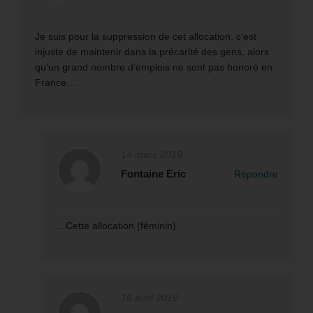
Je suis pour la suppression de cet allocation, c’est
injuste de maintenir dans la précarité des gens, alors
qu’un grand nombre d’emplois ne sont pas honoré en
France…
14 mars 2019
Fontaine Eric
Répondre
…Cette allocation (féminin)
16 avril 2019