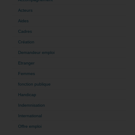
Acteurs
Aides
Cadres
Création
Demandeur emploi
Etranger
Femmes
fonction publique
Handicap
Indemnisation
International
Offre emploi