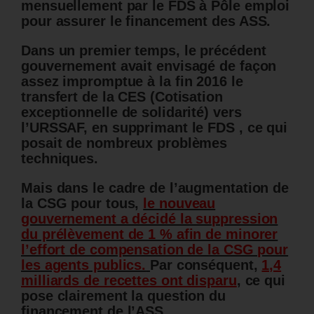
mensuellement par le FDS à Pôle emploi
pour assurer le financement des ASS.
Dans un premier temps, le précédent
gouvernement avait envisagé de façon
assez impromptue à la fin 2016 le
transfert de la CES (Cotisation
exceptionnelle de solidarité) vers
l’URSSAF, en supprimant le FDS , ce qui
posait de nombreux problèmes
techniques.
Mais dans le cadre de l’augmentation de
la CSG pour tous,
le nouveau
gouvernement a décidé la suppression
du prélèvement de 1 % afin de minorer
l’effort de compensation de la CSG pour
les agents publics.
Par conséquent,
1,4
milliards de recettes ont disparu
, ce qui
pose clairement la question du
financement de l’ASS.