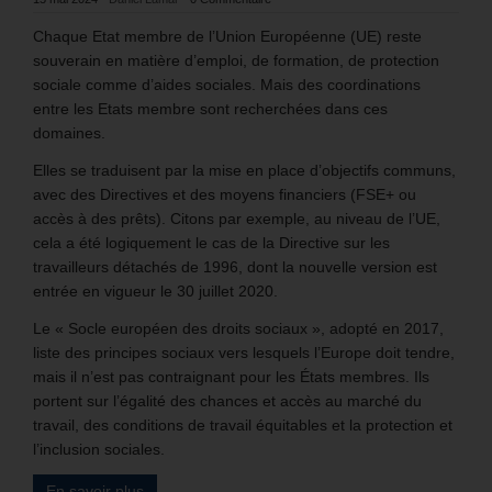
Chaque Etat membre de l’Union Européenne (UE) reste
souverain en matière d’emploi, de formation, de protection
sociale comme d’aides sociales. Mais des coordinations
entre les Etats membre sont recherchées dans ces
domaines.
Elles se traduisent par la mise en place d’objectifs communs,
avec des Directives et des moyens financiers (FSE+ ou
accès à des prêts). Citons par exemple, au niveau de l’UE,
cela a été logiquement le cas de la Directive sur les
travailleurs détachés de 1996, dont la nouvelle version est
entrée en vigueur le 30 juillet 2020.
Le « Socle européen des droits sociaux », adopté en 2017,
liste des principes sociaux vers lesquels l’Europe doit tendre,
mais il n’est pas contraignant pour les États membres. Ils
portent sur l’égalité des chances et accès au marché du
travail, des conditions de travail équitables et la protection et
l’inclusion sociales.
En savoir plus