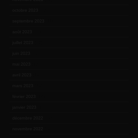
octobre 2023
(13)
septembre 2023
(11)
août 2023
(11)
juillet 2023
(10)
juin 2023
(13)
mai 2023
(12)
avril 2023
(14)
mars 2023
(14)
février 2023
(14)
janvier 2023
(17)
décembre 2022
(15)
novembre 2022
(14)