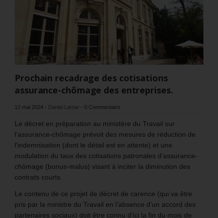
Prochain recadrage des cotisations
assurance-chômage des entreprises.
12 mai 2024
-
Daniel Lamar
-
0 Commentaire
Le décret en préparation au ministère du Travail sur
l’assurance-chômage prévoit des mesures de réduction de
l’indemnisation (dont le détail est en attente) et une
modulation du taux des cotisations patronales d’assurance-
chômage (bonus-malus) visant à inciter la diminution des
contrats courts.
Le contenu de ce projet de décret de carence (qui va être
pris par la ministre du Travail en l’absence d’un accord des
partenaires sociaux) doit être connu d’ici la fin du mois de