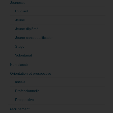
Jeunesse
Etudiant
Jeune
Jeune diplômé
Jeune sans qualification
Stage
Volontariat
Non classé
Orientation et prospective
Initiale
Professionnelle
Prospective
recrutement