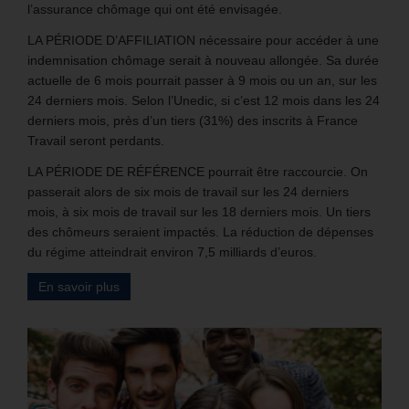
l’assurance chômage qui ont été envisagée.
LA PÉRIODE D’AFFILIATION nécessaire pour accéder à une
indemnisation chômage serait à nouveau allongée. Sa durée
actuelle de 6 mois pourrait passer à 9 mois ou un an, sur les
24 derniers mois. Selon l’Unedic, si c’est 12 mois dans les 24
derniers mois, près d’un tiers (31%) des inscrits à France
Travail seront perdants.
LA PÉRIODE DE RÉFÉRENCE pourrait être raccourcie. On
passerait alors de six mois de travail sur les 24 derniers
mois, à six mois de travail sur les 18 derniers mois. Un tiers
des chômeurs seraient impactés. La réduction de dépenses
du régime atteindrait environ 7,5 milliards d’euros.
En savoir plus