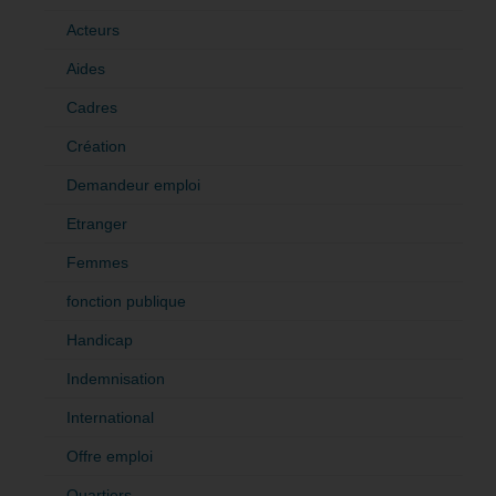
Acteurs
Aides
Cadres
Création
Demandeur emploi
Etranger
Femmes
fonction publique
Handicap
Indemnisation
International
Offre emploi
Quartiers