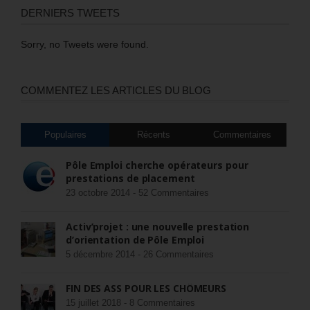
DERNIERS TWEETS
Sorry, no Tweets were found.
COMMENTEZ LES ARTICLES DU BLOG
Populaires
Récents
Commentaires
Pôle Emploi cherche opérateurs pour
prestations de placement
23 octobre 2014 -
52 Commentaires
Activ’projet : une nouvelle prestation
d’orientation de Pôle Emploi
5 décembre 2014 -
26 Commentaires
FIN DES ASS POUR LES CHÔMEURS
15 juillet 2018 -
8 Commentaires