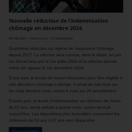
Nouvelle réduction de l’indemnisation
chômage en décembre 2024.
28 mai 2024
-
Daniel Lamar
-
0 Commentaire
Quatrième réduction du régime de l’assurance chômage
depuis 2017. La réforme sera connue, dans le détail, en juin.
Un décret sera pris le 1er juillet 2024 et la réforme devrait
entrer en vigueur le 1er décembre 2024.
D’une part, le temps de travail nécessaire pour être éligible à
une allocation chômage s’allonge. Il serait de huit mois sur
les vingt derniers mois, contre 6 mois sur 24 actuellement.
D’autre part, la durée d’indemnisation un chômeur de moins
de 57 ans, serait réduite à quinze mois, contre dix-huit
aujourd’hui. Les dispositions plus favorables concernant les
chômeurs de 53 ans à 57 ans vont disparaitre.
En savoir plus