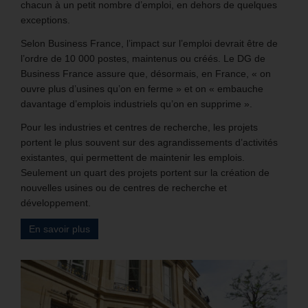
chacun à un petit nombre d’emploi, en dehors de quelques
exceptions.
Selon Business France, l’impact sur l’emploi devrait être de
l’ordre de 10 000 postes, maintenus ou créés. Le DG de
Business France assure que, désormais, en France, « on
ouvre plus d’usines qu’on en ferme » et on « embauche
davantage d’emplois industriels qu’on en supprime ».
Pour les industries et centres de recherche, les projets
portent le plus souvent sur des agrandissements d’activités
existantes, qui permettent de maintenir les emplois.
Seulement un quart des projets portent sur la création de
nouvelles usines ou de centres de recherche et
développement.
En savoir plus