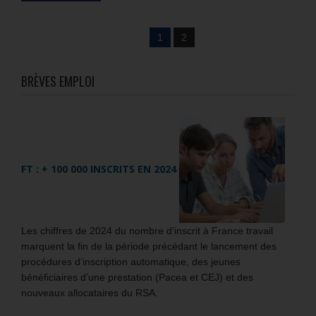
1
2
BRÈVES EMPLOI
FT : + 100 000 INSCRITS EN 2024
Les chiffres de 2024 du nombre d’inscrit à France travail
marquent la fin de la période précédant le lancement des
procédures d’inscription automatique, des jeunes
bénéficiaires d’une prestation (Pacea et CEJ) et des
nouveaux allocataires du RSA.