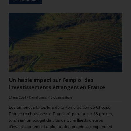
Un faible impact sur l’emploi des
investissements étrangers en France
14 mai 2024
-
Daniel Lamar
-
0 Commentaire
Les annonces faites lors de la 7ème édition de Choose
France (« choisissez la France ») portent sur 56 projets,
totalisant un budget de plus de 15 milliards d’euros
d’investissements. La plupart des projets correspondent