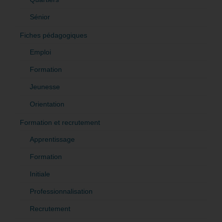
Sénior
Fiches pédagogiques
Emploi
Formation
Jeunesse
Orientation
Formation et recrutement
Apprentissage
Formation
Initiale
Professionnalisation
Recrutement