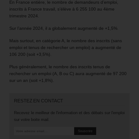
En France entière, le nombre de demandeurs d’emploi,
inscrits à France travail, s’élève à 6 255 100 au 4ème
trimestre 2024.
Sur l’année 2024, il a globalement augmenté de +1,5%.
Mais surtout, en catégorie A, le nombre des inscrits (sans
emploi et tenus de rechercher un emploi) a augmenté de
106 200 (soit +3,5%).
Plus généralement, le nombre des inscrits tenus de
rechercher un emploi (A, B ou C) aura augmenté de 97 200
sur un an (soit +1,8%).
RESTEZ EN CONTACT
Recevez le meilleur de l'information et des débats sur l'emploi
sur votre boite mail.