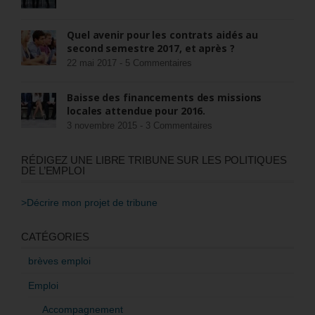
Quel avenir pour les contrats aidés au
second semestre 2017, et après ?
22 mai 2017 -
5 Commentaires
Baisse des financements des missions
locales attendue pour 2016.
3 novembre 2015 -
3 Commentaires
RÉDIGEZ UNE LIBRE TRIBUNE SUR LES POLITIQUES
DE L’EMPLOI
>Décrire mon projet de tribune
CATÉGORIES
brèves emploi
Emploi
Accompagnement