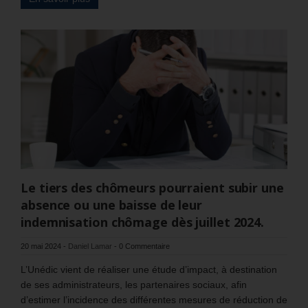
Le tiers des chômeurs pourraient subir une
absence ou une baisse de leur
indemnisation chômage dès juillet 2024.
20 mai 2024
-
Daniel Lamar
-
0 Commentaire
L’Unédic vient de réaliser une étude d’impact, à destination
de ses administrateurs, les partenaires sociaux, afin
d’estimer l’incidence des différentes mesures de réduction de