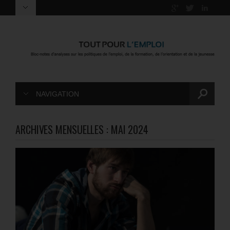
NAVIGATION
ARCHIVES MENSUELLES :
MAI 2024