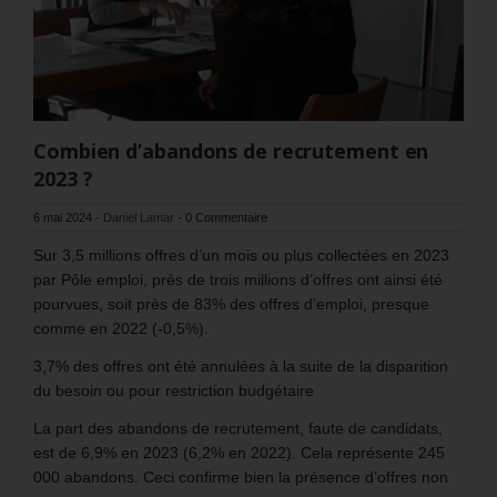
Combien d’abandons de recrutement en
2023 ?
6 mai 2024
-
Daniel Lamar
-
0 Commentaire
Sur 3,5 millions offres d’un mois ou plus collectées en 2023
par Pôle emploi, près de trois millions d’offres ont ainsi été
pourvues, soit près de 83% des offres d’emploi, presque
comme en 2022 (-0,5%).
3,7% des offres ont été annulées à la suite de la disparition
du besoin ou pour restriction budgétaire
La part des abandons de recrutement, faute de candidats,
est de 6,9% en 2023 (6,2% en 2022). Cela représente 245
000 abandons. Ceci confirme bien la présence d’offres non