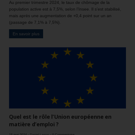
Au premier trimestre 2024, le taux de chômage de la
population active est à 7,5%, selon l’Insee. Il s’est stabilisé,
mais après une augmentation de +0,4 point sur un an
(passage de 7,1% à 7,5%).
En savoir plus
Quel est le rôle l’Union européenne en
matière d’emploi ?
15 mai 2024
-
Daniel Lamar
-
0 Commentaire