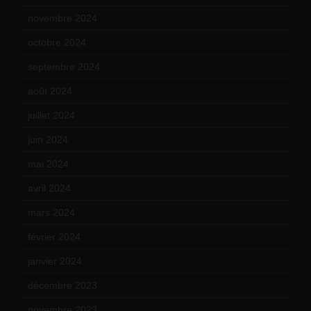
novembre 2024
(7)
octobre 2024
(10)
septembre 2024
(6)
août 2024
(10)
juillet 2024
(11)
juin 2024
(9)
mai 2024
(12)
avril 2024
(9)
mars 2024
(12)
février 2024
(12)
janvier 2024
(14)
décembre 2023
(11)
novembre 2023
(15)