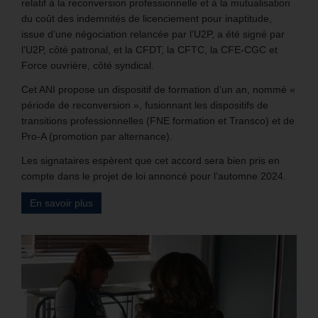
relatif à la reconversion professionnelle et à la mutualisation
du coût des indemnités de licenciement pour inaptitude,
issue d’une négociation relancée par l’U2P, a été signé par
l’U2P, côté patronal, et la CFDT, la CFTC, la CFE-CGC et
Force ouvrière, côté syndical.
Cet ANI propose un dispositif de formation d’un an, nommé «
période de reconversion », fusionnant les dispositifs de
transitions professionnelles (FNE formation et Transco) et de
Pro-A (promotion par alternance).
Les signataires espèrent que cet accord sera bien pris en
compte dans le projet de loi annoncé pour l’automne 2024.
En savoir plus