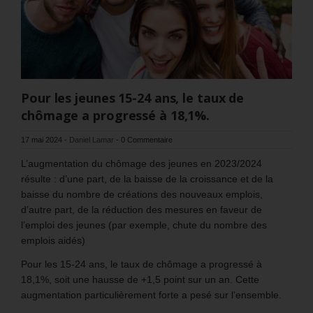
Pour les jeunes 15-24 ans, le taux de
chômage a progressé à 18,1%.
17 mai 2024
-
Daniel Lamar
-
0 Commentaire
L’augmentation du chômage des jeunes en 2023/2024
résulte : d’une part, de la baisse de la croissance et de la
baisse du nombre de créations des nouveaux emplois,
d’autre part, de la réduction des mesures en faveur de
l’emploi des jeunes (par exemple, chute du nombre des
emplois aidés)
Pour les 15-24 ans, le taux de chômage a progressé à
18,1%, soit une hausse de +1,5 point sur un an. Cette
augmentation particulièrement forte a pesé sur l’ensemble.