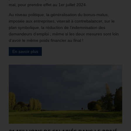
mai, pour prendre effet au 1er juillet 2024.
Au niveau politique, la généralisation du bonus-malus,
imposée aux entreprises, viserait à contrebalancer, sur le
plan symbolique, la réduction de l’indemnisation des
demandeurs d’emploi ; même si les deux mesures sont loin
d’avoir le même poids financier au final !
En savoir plus