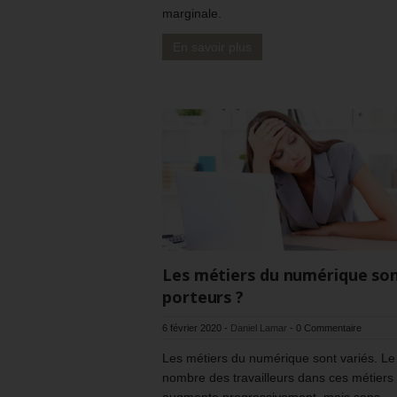
marginale.
En savoir plus
Les métiers du numérique son
porteurs ?
6 février 2020
-
Daniel Lamar
-
0 Commentaire
Les métiers du numérique sont variés. Le
nombre des travailleurs dans ces métiers
augmente progressivement, mais sans