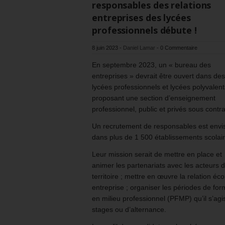
responsables des relations
entreprises des lycées
professionnels débute !
8 juin 2023
-
Daniel Lamar
-
0 Commentaire
En septembre 2023, un « bureau des
entreprises » devrait être ouvert dans des
lycées professionnels et lycées polyvalent
proposant une section d’enseignement
professionnel, public et privés sous contra
Un recrutement de responsables est envi
dans plus de 1 500 établissements scolair
Leur mission serait de mettre en place et
animer les partenariats avec les acteurs 
territoire ; mettre en œuvre la relation éco
entreprise ; organiser les périodes de for
en milieu professionnel (PFMP) qu’il s’ag
stages ou d’alternance.