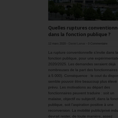
Quelles ruptures conventionn
dans la fonction publique ?
12 mars 2020
-
Daniel Lamar
-
0 Commentaire
La rupture conventionnelle s’invite dans l
fonction publique, pour une expérimentat
2020/2025. Les demandes seraient déjà
nombreuses de la part des fonctionnaires
à 5 000). Conséquence : le cout du disposi
semble pouvoir être beaucoup plus élevé
prévu. Les motivations au départ des
fonctionnaires peuvent traduire : soit un
malaise, objectif ou subjectif, dans la fonc
publique, soit l’aspiration positive à une
reconversion. La mobilité public/privé indu
devrait rester, de toute manière, assez