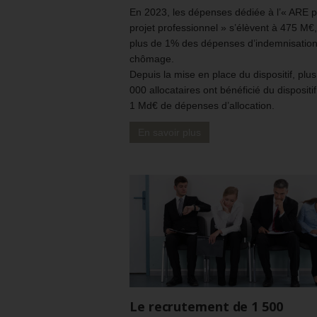
En 2023, les dépenses dédiée à l’« ARE 
projet professionnel » s’élèvent à 475 M€,
plus de 1% des dépenses d’indemnisatio
chômage.
Depuis la mise en place du dispositif, plu
000 allocataires ont bénéficié du dispositi
1 Md€ de dépenses d’allocation.
En savoir plus
Le recrutement de 1 500