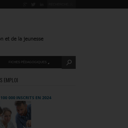
FICHES PÉDAGOGIQUES
S EMPLOI
+ 100 000 INSCRITS EN 2024