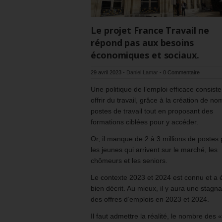
Le projet France Travail ne
répond pas aux besoins
économiques et sociaux.
29 avril 2023
-
Daniel Lamar
-
0 Commentaire
Une politique de l’emploi efficace consiste
offrir du travail, grâce à la création de n
postes de travail tout en proposant des
formations ciblées pour y accéder.
Or, il manque de 2 à 3 millions de postes
les jeunes qui arrivent sur le marché, les
chômeurs et les seniors.
Le contexte 2023 et 2024 est connu et a 
bien décrit. Au mieux, il y aura une stagna
des offres d’emplois en 2023 et 2024.
Il faut admettre la réalité, le nombre des «