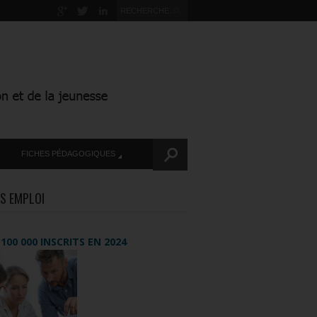
FICHES PÉDAGOGIQUES
S EMPLOI
+ 100 000 INSCRITS EN 2024