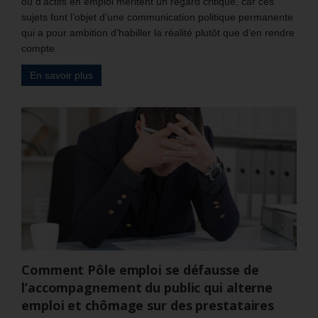
ou d’actifs en emploi méritent un regard critique, car ces
sujets font l’objet d’une communication politique permanente
qui a pour ambition d’habiller la réalité plutôt que d’en rendre
compte.
En savoir plus
Comment Pôle emploi se défausse de
l’accompagnement du public qui alterne
emploi et chômage sur des prestataires