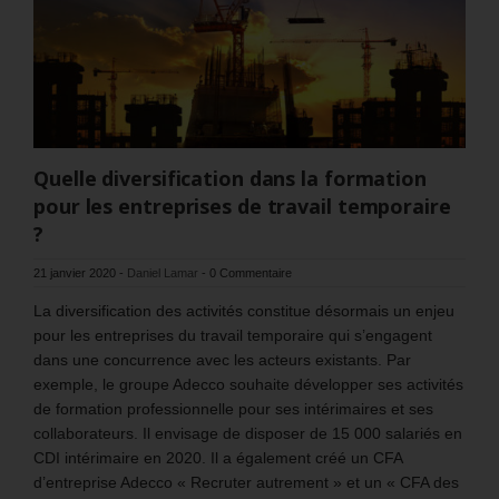
Quelle diversification dans la formation
pour les entreprises de travail temporaire
?
21 janvier 2020
-
Daniel Lamar
-
0 Commentaire
La diversification des activités constitue désormais un enjeu
pour les entreprises du travail temporaire qui s’engagent
dans une concurrence avec les acteurs existants. Par
exemple, le groupe Adecco souhaite développer ses activités
de formation professionnelle pour ses intérimaires et ses
collaborateurs. Il envisage de disposer de 15 000 salariés en
CDI intérimaire en 2020. Il a également créé un CFA
d’entreprise Adecco « Recruter autrement » et un « CFA des