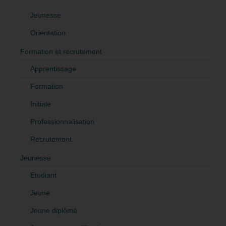
Jeunesse
Orientation
Formation et recrutement
Apprentissage
Formation
Initiale
Professionnalisation
Recrutement
Jeunesse
Etudiant
Jeune
Jeune diplômé