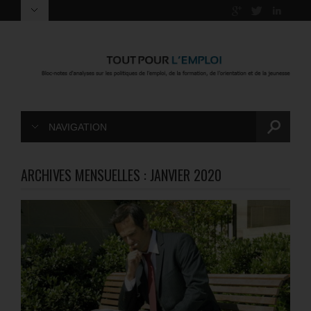
NAVIGATION
ARCHIVES MENSUELLES :
JANVIER 2020