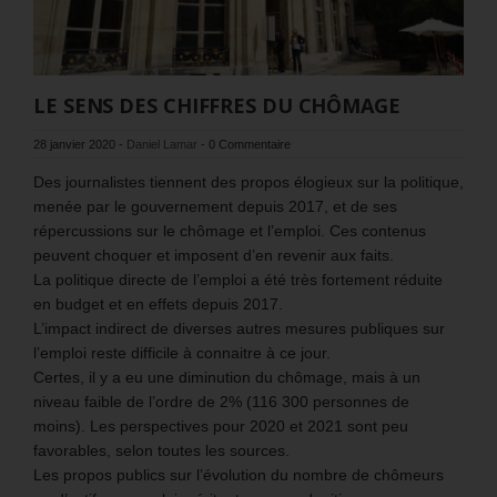
LE SENS DES CHIFFRES DU CHÔMAGE
28 janvier 2020
-
Daniel Lamar
-
0 Commentaire
Des journalistes tiennent des propos élogieux sur la politique,
menée par le gouvernement depuis 2017, et de ses
répercussions sur le chômage et l’emploi. Ces contenus
peuvent choquer et imposent d’en revenir aux faits.
La politique directe de l’emploi a été très fortement réduite
en budget et en effets depuis 2017.
L’impact indirect de diverses autres mesures publiques sur
l’emploi reste difficile à connaitre à ce jour.
Certes, il y a eu une diminution du chômage, mais à un
niveau faible de l’ordre de 2% (116 300 personnes de
moins). Les perspectives pour 2020 et 2021 sont peu
favorables, selon toutes les sources.
Les propos publics sur l’évolution du nombre de chômeurs