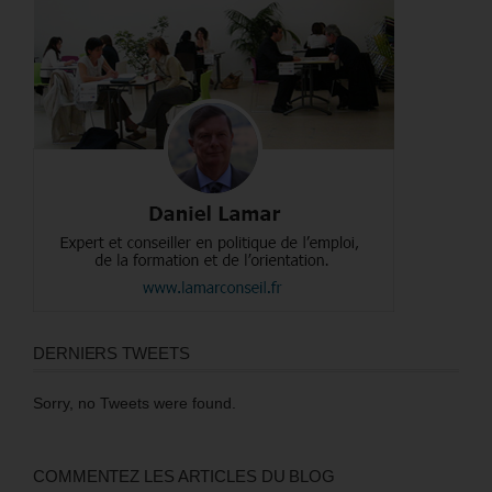
DERNIERS TWEETS
Sorry, no Tweets were found.
COMMENTEZ LES ARTICLES DU BLOG