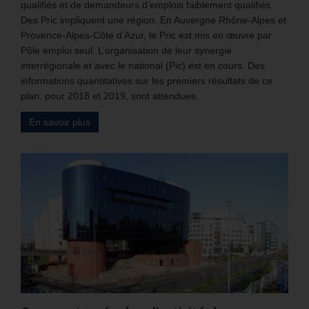
qualifiés et de demandeurs d’emplois faiblement qualifiés.
Des Pric impliquent une région. En Auvergne Rhône-Alpes et
Provence-Alpes-Côte d’Azur, le Pric est mis en œuvre par
Pôle emploi seul. L’organisation de leur synergie
interrégionale et avec le national (Pic) est en cours. Des
informations quantitatives sur les premiers résultats de ce
plan, pour 2018 et 2019, sont attendues.
En savoir plus