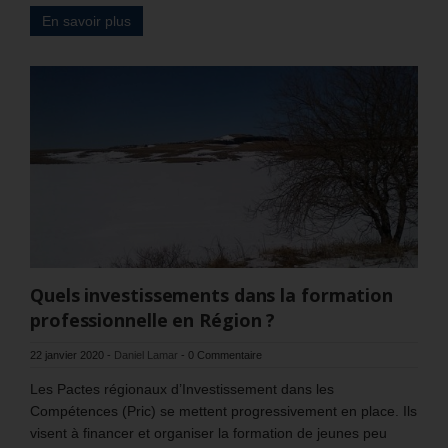
En savoir plus
Quels investissements dans la formation
professionnelle en Région ?
22 janvier 2020
-
Daniel Lamar
-
0 Commentaire
Les Pactes régionaux d’Investissement dans les
Compétences (Pric) se mettent progressivement en place. Ils
visent à financer et organiser la formation de jeunes peu