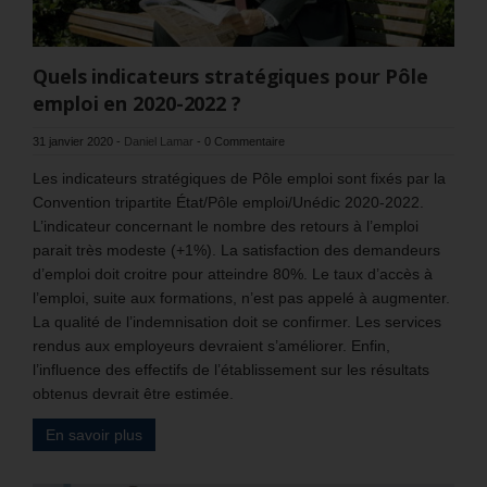
Quels indicateurs stratégiques pour Pôle
emploi en 2020-2022 ?
31 janvier 2020
-
Daniel Lamar
-
0 Commentaire
Les indicateurs stratégiques de Pôle emploi sont fixés par la
Convention tripartite État/Pôle emploi/Unédic 2020-2022.
L’indicateur concernant le nombre des retours à l’emploi
parait très modeste (+1%). La satisfaction des demandeurs
d’emploi doit croitre pour atteindre 80%. Le taux d’accès à
l’emploi, suite aux formations, n’est pas appelé à augmenter.
La qualité de l’indemnisation doit se confirmer. Les services
rendus aux employeurs devraient s’améliorer. Enfin,
l’influence des effectifs de l’établissement sur les résultats
obtenus devrait être estimée.
En savoir plus