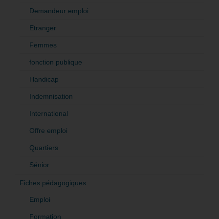
Demandeur emploi
Etranger
Femmes
fonction publique
Handicap
Indemnisation
International
Offre emploi
Quartiers
Sénior
Fiches pédagogiques
Emploi
Formation