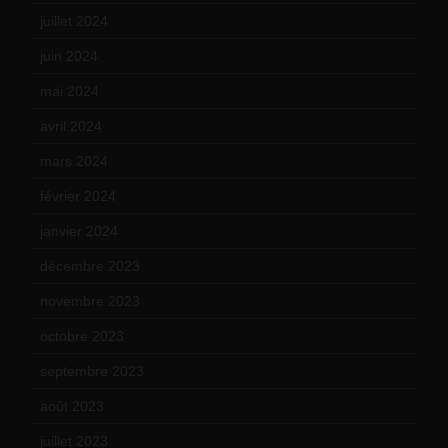
juillet 2024
(11)
juin 2024
(9)
mai 2024
(12)
avril 2024
(9)
mars 2024
(12)
février 2024
(12)
janvier 2024
(14)
décembre 2023
(11)
novembre 2023
(15)
octobre 2023
(13)
septembre 2023
(11)
août 2023
(11)
juillet 2023
(10)