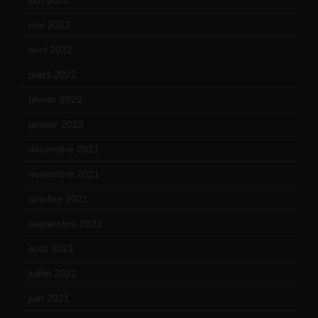
mai 2022
(11)
avril 2022
(13)
mars 2022
(15)
février 2022
(17)
janvier 2022
(19)
décembre 2021
(18)
novembre 2021
(22)
octobre 2021
(22)
septembre 2021
(19)
août 2021
(13)
juillet 2021
(20)
juin 2021
(18)