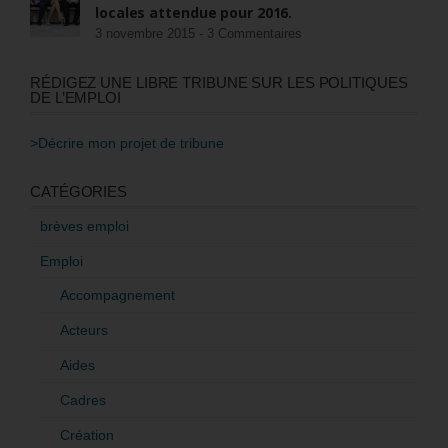
locales attendue pour 2016.
3 novembre 2015 -
3 Commentaires
RÉDIGEZ UNE LIBRE TRIBUNE SUR LES POLITIQUES
DE L’EMPLOI
>Décrire mon projet de tribune
CATÉGORIES
brèves emploi
Emploi
Accompagnement
Acteurs
Aides
Cadres
Création