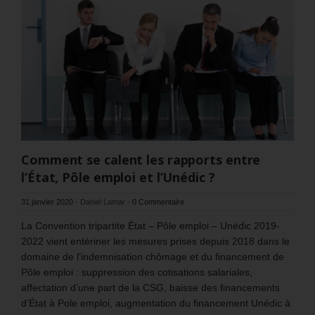
Comment se calent les rapports entre
l’État, Pôle emploi et l’Unédic ?
31 janvier 2020
-
Daniel Lamar
-
0 Commentaire
La Convention tripartite État – Pôle emploi – Unédic 2019-
2022 vient entériner les mesures prises depuis 2018 dans le
domaine de l’indemnisation chômage et du financement de
Pôle emploi : suppression des cotisations salariales,
affectation d’une part de la CSG, baisse des financements
d’État à Pole emploi, augmentation du financement Unédic à