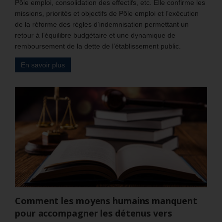
Pôle emploi, consolidation des effectifs, etc. Elle confirme les
missions, priorités et objectifs de Pôle emploi et l’exécution
de la réforme des règles d’indemnisation permettant un
retour à l’équilibre budgétaire et une dynamique de
remboursement de la dette de l’établissement public.
En savoir plus
Comment les moyens humains manquent
pour accompagner les détenus vers