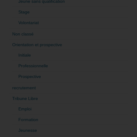
Jeune sans qualification
Stage
Volontariat
Non classé
Orientation et prospective
Initiale
Professionnelle
Prospective
recrutement
Tribune Libre
Emploi
Formation
Jeunesse