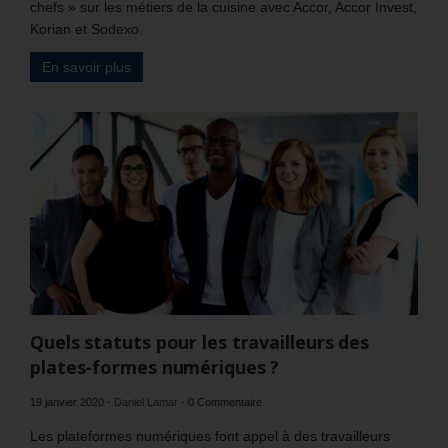
chefs » sur les métiers de la cuisine avec Accor, Accor Invest,
Korian et Sodexo.
En savoir plus
Quels statuts pour les travailleurs des
plates-formes numériques ?
19 janvier 2020
-
Daniel Lamar
-
0 Commentaire
Les plateformes numériques font appel à des travailleurs