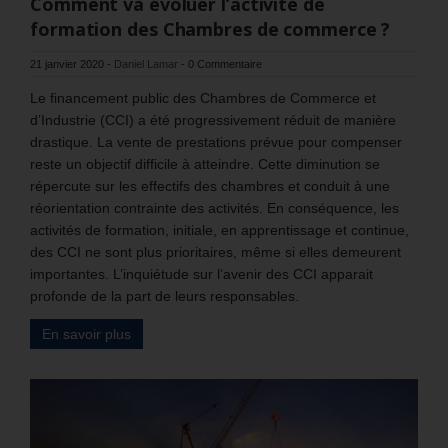
Comment va évoluer l’activité de
formation des Chambres de commerce ?
21 janvier 2020
-
Daniel Lamar
-
0 Commentaire
Le financement public des Chambres de Commerce et
d’Industrie (CCI) a été progressivement réduit de manière
drastique. La vente de prestations prévue pour compenser
reste un objectif difficile à atteindre. Cette diminution se
répercute sur les effectifs des chambres et conduit à une
réorientation contrainte des activités. En conséquence, les
activités de formation, initiale, en apprentissage et continue,
des CCI ne sont plus prioritaires, même si elles demeurent
importantes. L’inquiétude sur l’avenir des CCI apparait
profonde de la part de leurs responsables.
En savoir plus