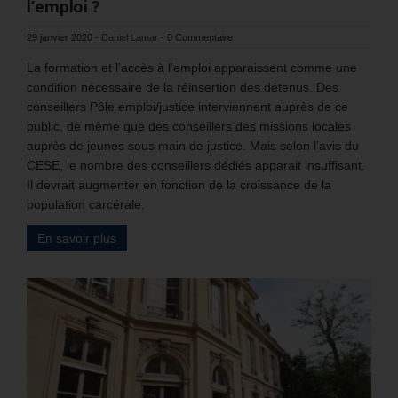
l’emploi ?
29 janvier 2020
-
Daniel Lamar
-
0 Commentaire
La formation et l’accès à l’emploi apparaissent comme une
condition nécessaire de la réinsertion des détenus. Des
conseillers Pôle emploi/justice interviennent auprès de ce
public, de même que des conseillers des missions locales
auprès de jeunes sous main de justice. Mais selon l’avis du
CESE, le nombre des conseillers dédiés apparait insuffisant.
Il devrait augmenter en fonction de la croissance de la
population carcérale.
En savoir plus