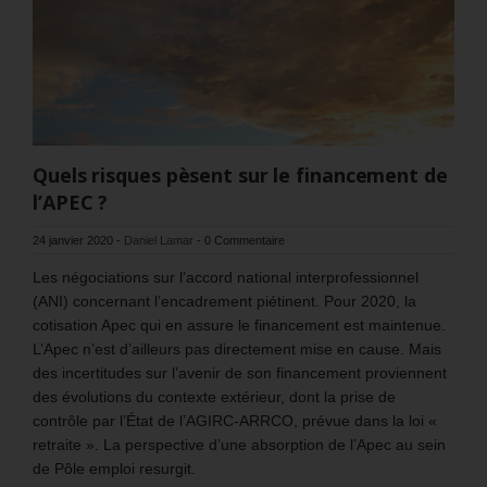
Quels risques pèsent sur le financement de
l’APEC ?
24 janvier 2020
-
Daniel Lamar
-
0 Commentaire
Les négociations sur l’accord national interprofessionnel
(ANI) concernant l’encadrement piétinent. Pour 2020, la
cotisation Apec qui en assure le financement est maintenue.
L’Apec n’est d’ailleurs pas directement mise en cause. Mais
des incertitudes sur l’avenir de son financement proviennent
des évolutions du contexte extérieur, dont la prise de
contrôle par l’État de l’AGIRC-ARRCO, prévue dans la loi «
retraite ». La perspective d’une absorption de l’Apec au sein
de Pôle emploi resurgit.