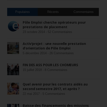
Populaires
Récents
Commentaires
Pôle Emploi cherche opérateurs pour
prestations de placement
23 octobre 2014 -
52 Commentaires
Activ’projet : une nouvelle prestation
d’orientation de Pôle Emploi
5 décembre 2014 -
26 Commentaires
FIN DES ASS POUR LES CHÔMEURS
15 juillet 2018 -
8 Commentaires
Quel avenir pour les contrats aidés au
second semestre 2017, et après ?
22 mai 2017 -
5 Commentaires
Baisse des financements des missions