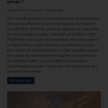
privés ?
26 janvier 2020
-
Daniel Lamar
-
0 Commentaire
Une nouvelle prestation d’accompagnement de demandeurs
d’emploi qui alternent emploi et chômage va voir le jour le
1er avril 2020. Mais Pôle emploi se défausse de cette tâche
sur des prestataires privés. « UN EMPLOI STABLE, C’EST
POUR MOI » est le nom de la prestation. Elle est soumise à
un appel d’offres, à lots régionaux, actuellement en cours
pour choisir des prestataires prives. Cette prestation suscite
par avance de nombreuses interrogations sur sa forme et
son ambition réelle. La sous-traitance de prestations
d’accompagnement vers l’emploi par Pole emploi pose des
questions récurrentes !
En savoir plus