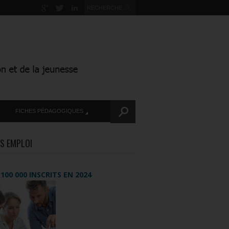
FICHES PÉDAGOGIQUES
S EMPLOI
+ 100 000 INSCRITS EN 2024