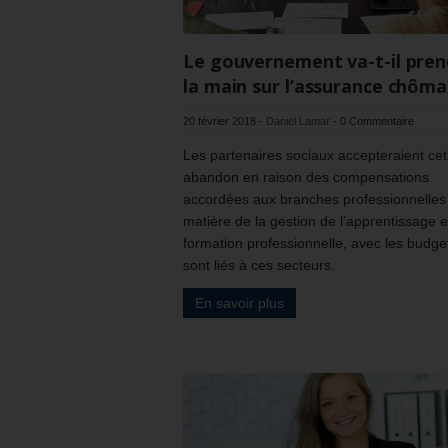
Le gouvernement va-t-il pren
la main sur l’assurance chôma
20 février 2018
-
Daniel Lamar
-
0 Commentaire
Les partenaires sociaux accepteraient cet
abandon en raison des compensations
accordées aux branches professionnelles
matière de la gestion de l’apprentissage e
formation professionnelle, avec les budge
sont liés à ces secteurs.
En savoir plus