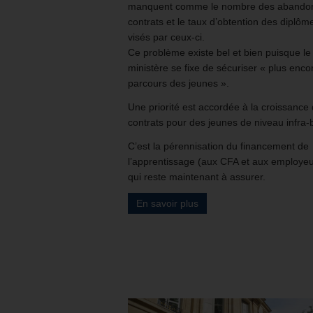
manquent comme le nombre des abando
contrats et le taux d’obtention des diplôm
visés par ceux-ci.
Ce problème existe bel et bien puisque le
ministère se fixe de sécuriser « plus enco
parcours des jeunes ».
Une priorité est accordée à la croissance
contrats pour des jeunes de niveau infra-
C’est la pérennisation du financement de
l’apprentissage (aux CFA et aux employeu
qui reste maintenant à assurer.
En savoir plus