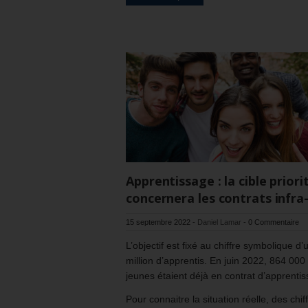
Apprentissage : la cible priori
concernera les contrats infra
15 septembre 2022
-
Daniel Lamar
-
0 Commentaire
L’objectif est fixé au chiffre symbolique d’
million d’apprentis. En juin 2022, 864 000
jeunes étaient déjà en contrat d’apprenti
Pour connaitre la situation réelle, des chif