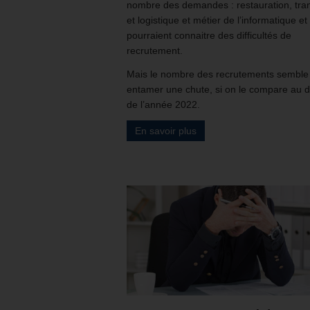
nombre des demandes : restauration, tra
et logistique et métier de l’informatique et
pourraient connaitre des difficultés de
recrutement.
Mais le nombre des recrutements semble
entamer une chute, si on le compare au 
de l’année 2022.
En savoir plus