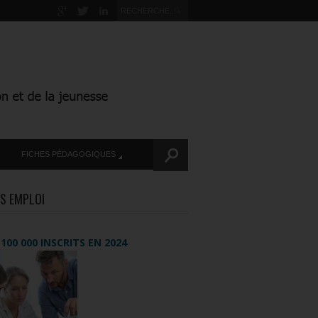
FICHES PÉDAGOGIQUES
S EMPLOI
+ 100 000 INSCRITS EN 2024