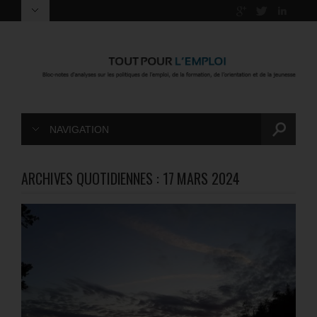
NAVIGATION
ARCHIVES QUOTIDIENNES :
17 MARS 2024