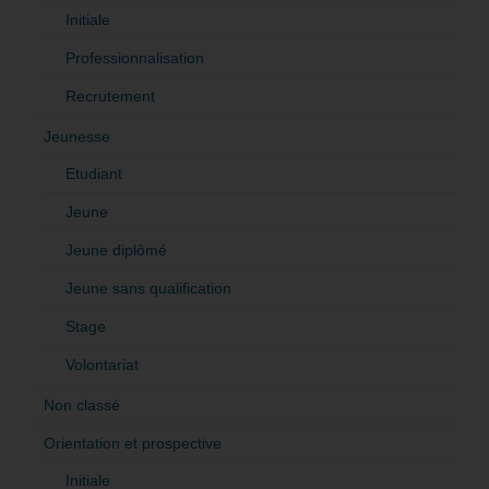
Initiale
Professionnalisation
Recrutement
Jeunesse
Etudiant
Jeune
Jeune diplômé
Jeune sans qualification
Stage
Volontariat
Non classé
Orientation et prospective
Initiale