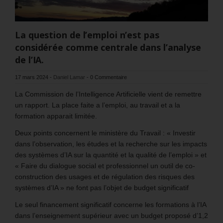
La question de l’emploi n’est pas
considérée comme centrale dans l’analyse
de l’IA.
17 mars 2024
-
Daniel Lamar
-
0 Commentaire
La Commission de l’Intelligence Artificielle vient de remettre
un rapport. La place faite a l’emploi, au travail et a la
formation apparait limitée.
Deux points concernent le ministère du Travail : « Investir
dans l’observation, les études et la recherche sur les impacts
des systèmes d’IA sur la quantité et la qualité de l’emploi » et
« Faire du dialogue social et professionnel un outil de co-
construction des usages et de régulation des risques des
systèmes d’IA » ne font pas l’objet de budget significatif
Le seul financement significatif concerne les formations à l’IA
dans l’enseignement supérieur avec un budget proposé d’1,2