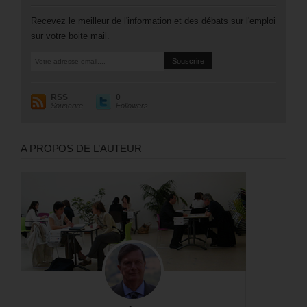
Recevez le meilleur de l'information et des débats sur l'emploi
sur votre boite mail.
RSS
0
Souscrire
Followers
A PROPOS DE L’AUTEUR