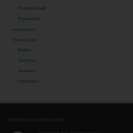
Professionnelle
Prospective
recrutement
Tribune Libre
Emploi
Formation
Jeunesse
Orientation
DERNIERS COMMENTAIRES