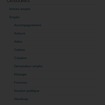
CATÉGORIES
brèves emploi
Emploi
Accompagnement
Acteurs
Aides
Cadres
Création
Demandeur emploi
Etranger
Femmes
fonction publique
Handicap