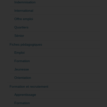
Indemnisation
International
Offre emploi
Quartiers
Sénior
Fiches pédagogiques
Emploi
Formation
Jeunesse
Orientation
Formation et recrutement
Apprentissage
Formation