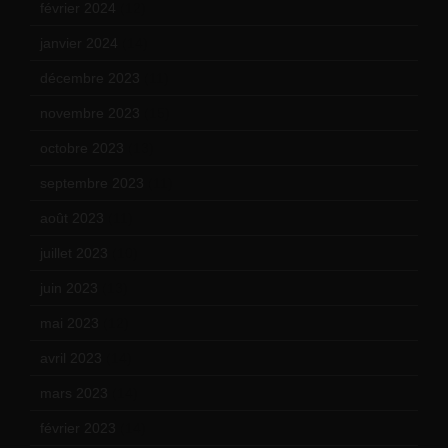
février 2024
(12)
janvier 2024
(14)
décembre 2023
(11)
novembre 2023
(15)
octobre 2023
(13)
septembre 2023
(11)
août 2023
(11)
juillet 2023
(10)
juin 2023
(13)
mai 2023
(12)
avril 2023
(14)
mars 2023
(14)
février 2023
(14)