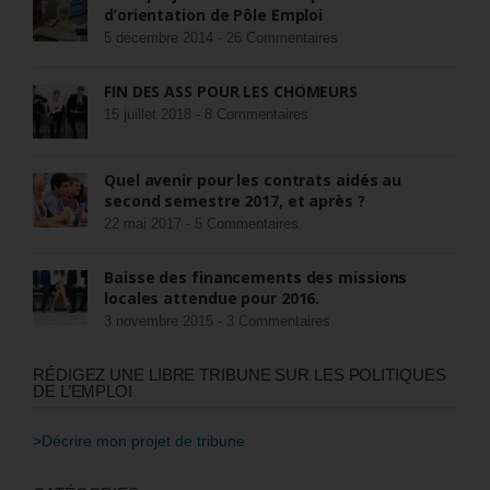
d’orientation de Pôle Emploi
5 décembre 2014 -
26 Commentaires
FIN DES ASS POUR LES CHÔMEURS
15 juillet 2018 -
8 Commentaires
Quel avenir pour les contrats aidés au
second semestre 2017, et après ?
22 mai 2017 -
5 Commentaires
Baisse des financements des missions
locales attendue pour 2016.
3 novembre 2015 -
3 Commentaires
RÉDIGEZ UNE LIBRE TRIBUNE SUR LES POLITIQUES
DE L’EMPLOI
>Décrire mon projet de tribune