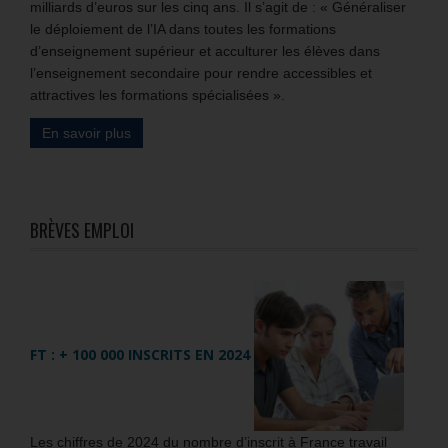
milliards d’euros sur les cinq ans. Il s’agit de : « Généraliser
le déploiement de l’IA dans toutes les formations
d’enseignement supérieur et acculturer les élèves dans
l’enseignement secondaire pour rendre accessibles et
attractives les formations spécialisées ».
En savoir plus
BRÈVES EMPLOI
FT : + 100 000 INSCRITS EN 2024
Les chiffres de 2024 du nombre d’inscrit à France travail