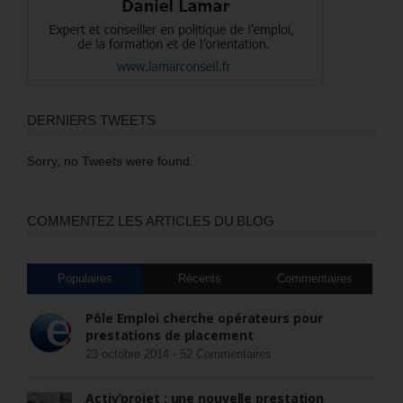
DERNIERS TWEETS
Sorry, no Tweets were found.
COMMENTEZ LES ARTICLES DU BLOG
Populaires
Récents
Commentaires
Pôle Emploi cherche opérateurs pour
prestations de placement
23 octobre 2014 -
52 Commentaires
Activ’projet : une nouvelle prestation