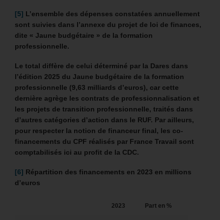
[5]
L’ensemble des dépenses constatées annuellement
sont suivies dans l’annexe du projet de loi de finances,
dite « Jaune budgétaire » de la formation
professionnelle.
Le total diffère de celui déterminé par la Dares dans
l’édition 2025 du Jaune budgétaire de la formation
professionnelle (9,63 milliards d’euros), car cette
dernière agrège les contrats de professionnalisation et
les projets de transition professionnelle, traités dans
d’autres catégories d’action dans le RUF. Par ailleurs,
pour respecter la notion de financeur final, les co-
financements du CPF réalisés par France Travail sont
comptabilisés ici au profit de la CDC.
[6]
Répartition des financements en 2023 en millions
d’euros
2023
Part en %