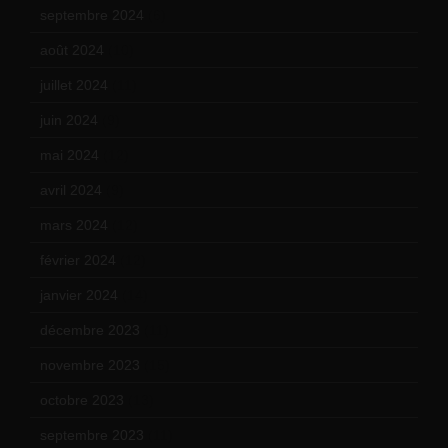
septembre 2024
(6)
août 2024
(10)
juillet 2024
(11)
juin 2024
(9)
mai 2024
(12)
avril 2024
(9)
mars 2024
(12)
février 2024
(12)
janvier 2024
(14)
décembre 2023
(11)
novembre 2023
(15)
octobre 2023
(13)
septembre 2023
(11)