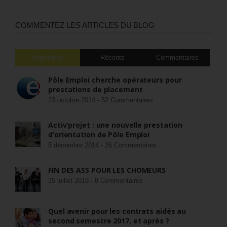
COMMENTEZ LES ARTICLES DU BLOG
Populaires
Récents
Commentaires
Pôle Emploi cherche opérateurs pour
prestations de placement
23 octobre 2014 -
52 Commentaires
Activ’projet : une nouvelle prestation
d’orientation de Pôle Emploi
5 décembre 2014 -
26 Commentaires
FIN DES ASS POUR LES CHÔMEURS
15 juillet 2018 -
8 Commentaires
Quel avenir pour les contrats aidés au
second semestre 2017, et après ?