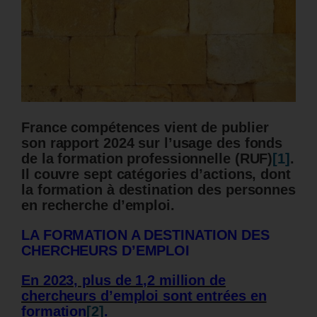
France compétences vient de publier
son rapport 2024 sur l’usage des fonds
de la formation professionnelle (RUF)
[1]
.
Il couvre sept catégories d’actions, dont
la formation à destination des personnes
en recherche d’emploi.
LA FORMATION A DESTINATION DES
CHERCHEURS D’EMPLOI
En 2023, plus de 1,2 million de
chercheurs d’emploi sont entrées en
formation
[2]
.