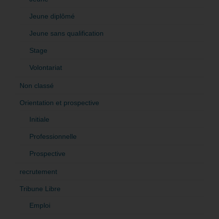
Jeune diplômé
Jeune sans qualification
Stage
Volontariat
Non classé
Orientation et prospective
Initiale
Professionnelle
Prospective
recrutement
Tribune Libre
Emploi