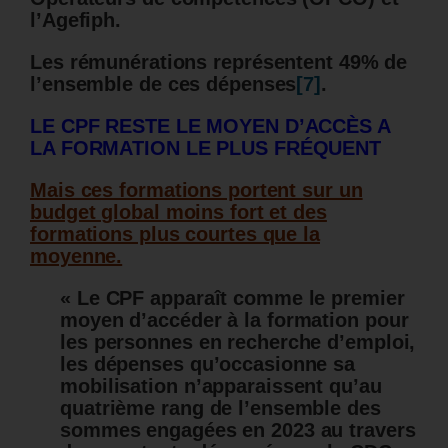
l’Agefiph.
Les rémunérations représentent 49% de
l’ensemble de ces dépenses
[7]
.
LE CPF RESTE LE MOYEN D’ACCÈS A
LA FORMATION LE PLUS FRÉQUENT
Mais ces formations portent sur un
budget global moins fort et des
formations plus courtes que la
moyenne.
« Le CPF apparaît comme le premier
moyen d’accéder à la formation pour
les personnes en recherche d’emploi,
les dépenses qu’occasionne sa
mobilisation n’apparaissent qu’au
quatrième rang de l’ensemble des
sommes engagées en 2023 au travers