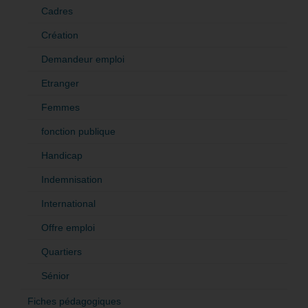
Cadres
Création
Demandeur emploi
Etranger
Femmes
fonction publique
Handicap
Indemnisation
International
Offre emploi
Quartiers
Sénior
Fiches pédagogiques