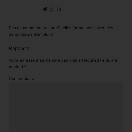
Pas de commentaire sur “Quelles formations suivent les
demandeurs d’emploi ?”
Répondre
Votre adresse mais ne sara pas visible Required fields are
marked
*
Commentaire