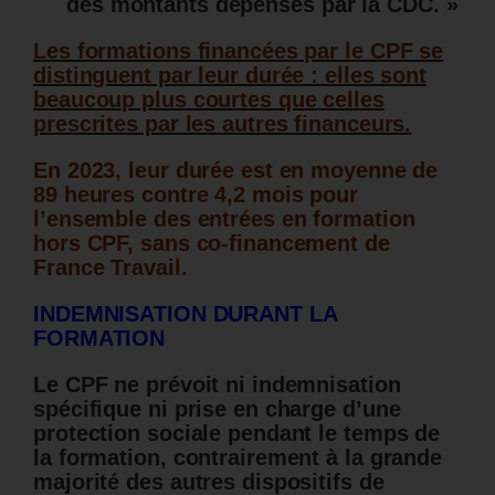
des montants dépensés par la CDC. »
Les formations financées par le CPF se
distinguent par leur durée : elles sont
beaucoup plus courtes que celles
prescrites par les autres financeurs.
En 2023, leur durée est en moyenne de
89 heures contre 4,2 mois pour
l’ensemble des entrées en formation
hors CPF, sans co-financement de
France Travail.
INDEMNISATION DURANT LA
FORMATION
Le CPF ne prévoit ni indemnisation
spécifique ni prise en charge d’une
protection sociale pendant le temps de
la formation, contrairement à la grande
majorité des autres dispositifs de