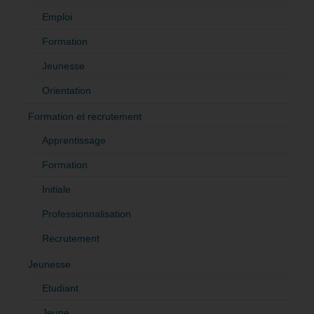
Emploi
Formation
Jeunesse
Orientation
Formation et recrutement
Apprentissage
Formation
Initiale
Professionnalisation
Recrutement
Jeunesse
Etudiant
Jeune