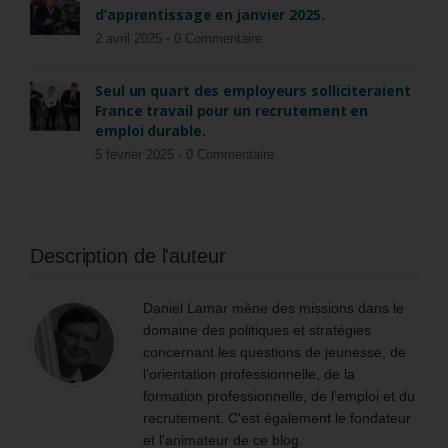
d’apprentissage en janvier 2025.
2 avril 2025 -
0 Commentaire
Seul un quart des employeurs solliciteraient
France travail pour un recrutement en
emploi durable.
5 février 2025 -
0 Commentaire
Description de l'auteur
Daniel Lamar mène des missions dans le
domaine des politiques et stratégies
concernant les questions de jeunesse, de
l’orientation professionnelle, de la
formation professionnelle, de l’emploi et du
recrutement. C'est également le fondateur
et l'animateur de ce blog.