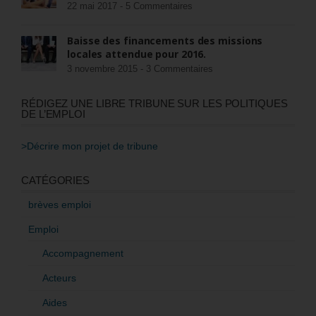
22 mai 2017 -
5 Commentaires
Baisse des financements des missions
locales attendue pour 2016.
3 novembre 2015 -
3 Commentaires
RÉDIGEZ UNE LIBRE TRIBUNE SUR LES POLITIQUES
DE L’EMPLOI
>Décrire mon projet de tribune
CATÉGORIES
brèves emploi
Emploi
Accompagnement
Acteurs
Aides