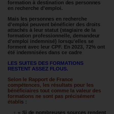
formation à destination des personnes
en recherche d’emploi.
Mais les personnes en recherche
d’emploi peuvent bénéficier des droits
attachés à leur statut (stagiaire de la
formation professionnelle, demandeur
d’emploi indemnisé) lorsqu’elles se
forment avec leur CPF.
En 2023, 72% ont
été indemnisées dans ce cadre
LES SUITES DES FORMATIONS
RESTENT ASSEZ FLOUS.
Selon le Rapport de France
compétences, les résultats pour les
bénéficiaires tout comme la valeur des
formations ne sont pas précisément
établi
s :
« Si de nombreuses sources rendent