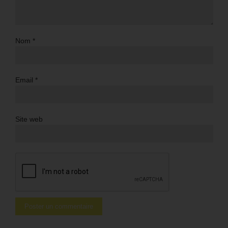
Nom
*
Email
*
Site web