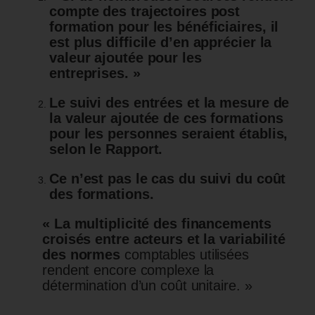
compte des trajectoires post
formation pour les bénéficiaires, il
est plus difficile d’en apprécier la
valeur ajoutée pour les
entreprises. »
Le suivi des entrées et la mesure de
la valeur ajoutée de ces formations
pour les personnes seraient établis,
selon le Rapport.
Ce n’est pas le cas du suivi du coût
des formations.
« La multiplicité des financements
croisés entre acteurs et la variabilité
des normes
comptables utilisées
rendent encore complexe la
détermination d’un coût unitaire. »