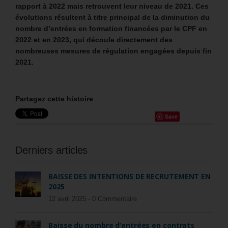
rapport à 2022 mais retrouvent leur niveau de 2021. Ces
évolutions résultent à titre principal de la diminution du
nombre d’entrées en formation financées par le CPF en
2022 et en 2023, qui découle directement des
nombreuses mesures de régulation engagées depuis fin
2021.
Partagez cette histoire
Save
Derniers articles
BAISSE DES INTENTIONS DE RECRUTEMENT EN
2025
12 avril 2025 -
0 Commentaire
Baisse du nombre d’entrées en contrats