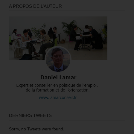
A PROPOS DE L’AUTEUR
DERNIERS TWEETS
Sorry, no Tweets were found.