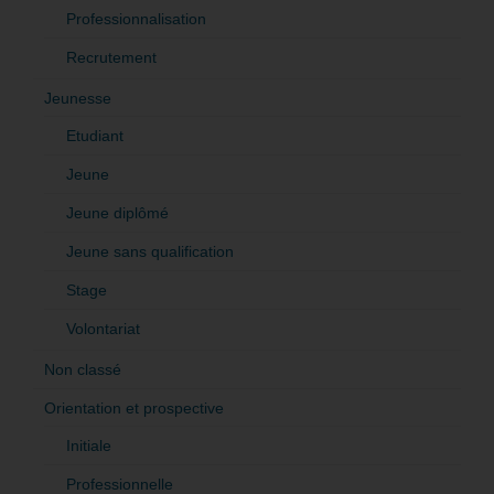
Professionnalisation
Recrutement
Jeunesse
Etudiant
Jeune
Jeune diplômé
Jeune sans qualification
Stage
Volontariat
Non classé
Orientation et prospective
Initiale
Professionnelle