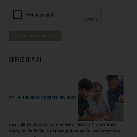
BRÈVES EMPLOI
FT : + 100 000 INSCRITS EN 2024
Les chiffres de 2024 du nombre d’inscrit à France travail
marquent la fin de la période précédant le lancement des