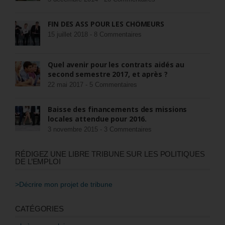
FIN DES ASS POUR LES CHÔMEURS
15 juillet 2018 -
8 Commentaires
Quel avenir pour les contrats aidés au
second semestre 2017, et après ?
22 mai 2017 -
5 Commentaires
Baisse des financements des missions
locales attendue pour 2016.
3 novembre 2015 -
3 Commentaires
RÉDIGEZ UNE LIBRE TRIBUNE SUR LES POLITIQUES
DE L’EMPLOI
>Décrire mon projet de tribune
CATÉGORIES