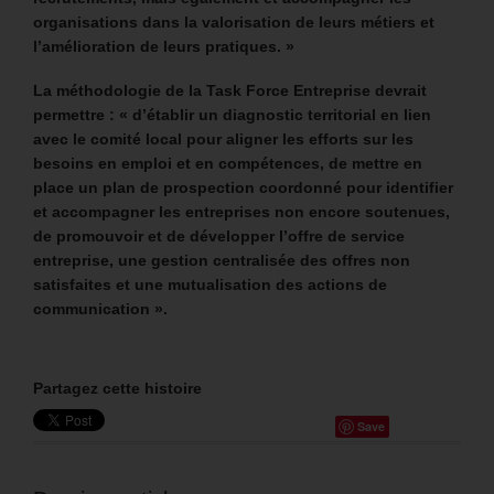
organisations dans la valorisation de leurs métiers et
l’amélioration de leurs pratiques. »
La méthodologie de la Task Force Entreprise devrait
permettre : « d’établir un diagnostic territorial en lien
avec le comité local pour aligner les efforts sur les
besoins en emploi et en compétences, de mettre en
place un plan de prospection coordonné pour identifier
et accompagner les entreprises non encore soutenues,
de promouvoir et de développer l’offre de service
entreprise, une gestion centralisée des offres non
satisfaites et une mutualisation des actions de
communication ».
Partagez cette histoire
Save