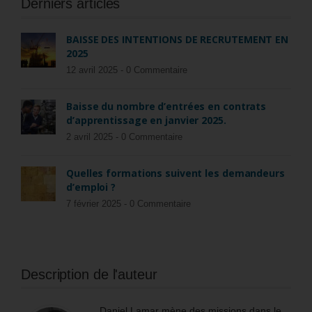
Derniers articles
BAISSE DES INTENTIONS DE RECRUTEMENT EN
2025
12 avril 2025 -
0 Commentaire
Baisse du nombre d’entrées en contrats
d’apprentissage en janvier 2025.
2 avril 2025 -
0 Commentaire
Quelles formations suivent les demandeurs
d’emploi ?
7 février 2025 -
0 Commentaire
Description de l'auteur
Daniel Lamar mène des missions dans le