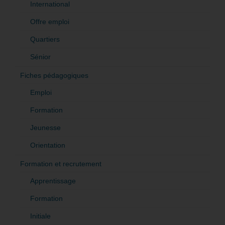
International
Offre emploi
Quartiers
Sénior
Fiches pédagogiques
Emploi
Formation
Jeunesse
Orientation
Formation et recrutement
Apprentissage
Formation
Initiale