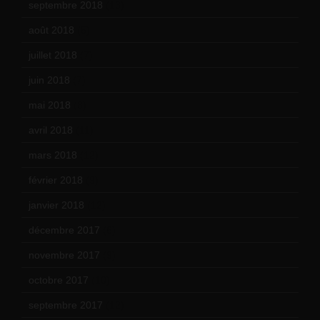
septembre 2018
(13)
août 2018
(5)
juillet 2018
(7)
juin 2018
(7)
mai 2018
(8)
avril 2018
(11)
mars 2018
(12)
février 2018
(9)
janvier 2018
(12)
décembre 2017
(6)
novembre 2017
(9)
octobre 2017
(10)
septembre 2017
(12)