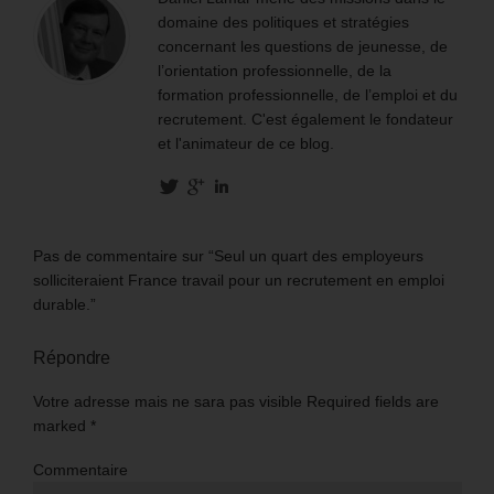
domaine des politiques et stratégies
concernant les questions de jeunesse, de
l’orientation professionnelle, de la
formation professionnelle, de l’emploi et du
recrutement. C'est également le fondateur
et l'animateur de ce blog.
Pas de commentaire sur “Seul un quart des employeurs
solliciteraient France travail pour un recrutement en emploi
durable.”
Répondre
Votre adresse mais ne sara pas visible Required fields are
marked
*
Commentaire