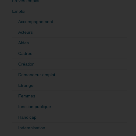
brèves emploi
Emploi
Accompagnement
Acteurs
Aides
Cadres
Création
Demandeur emploi
Etranger
Femmes
fonction publique
Handicap
Indemnisation