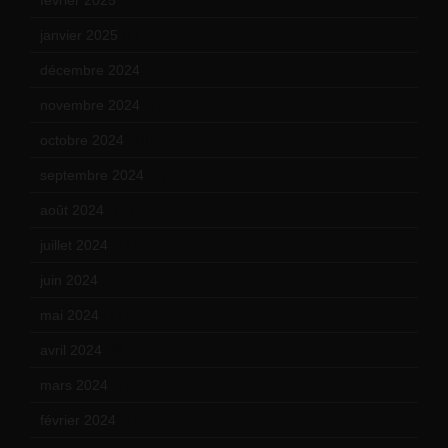
janvier 2025
(6)
décembre 2024
(4)
novembre 2024
(7)
octobre 2024
(10)
septembre 2024
(6)
août 2024
(10)
juillet 2024
(11)
juin 2024
(9)
mai 2024
(12)
avril 2024
(9)
mars 2024
(12)
février 2024
(12)