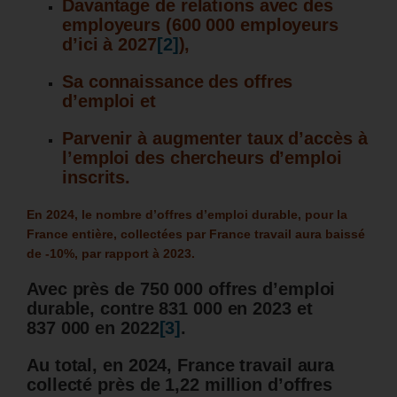
Davantage de relations avec des
employeurs (600 000 employeurs
d’ici à 2027
[2]
),
Sa connaissance des offres
d’emploi et
Parvenir à augmenter taux d’accès à
l’emploi des chercheurs d’emploi
inscrits.
En 2024, le nombre d’offres d’emploi durable, pour la
France entière, collectées par France travail aura baissé
de -10%, par rapport à 2023.
Avec près de 750 000 offres d’emploi
durable, contre 831 000 en 2023 et
837 000 en 2022
[3]
.
Au total, en 2024, France travail aura
collecté près de 1,22 million d’offres