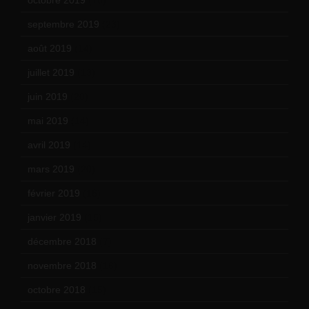
septembre 2019
(23)
août 2019
(14)
juillet 2019
(13)
juin 2019
(20)
mai 2019
(14)
avril 2019
(14)
mars 2019
(20)
février 2019
(16)
janvier 2019
(15)
décembre 2018
(7)
novembre 2018
(16)
octobre 2018
(15)