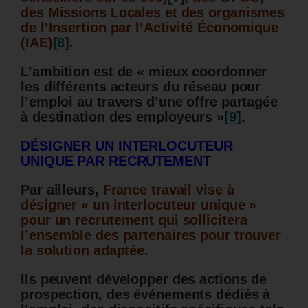
des Missions Locales et des organismes
de l’Insertion par l’Activité Économique
(IAE)
[8]
.
L’ambition est de « mieux coordonner
les différents acteurs du réseau pour
l’emploi au travers d’une offre partagée
à destination des employeurs »
[9]
.
DÉSIGNER UN INTERLOCUTEUR
UNIQUE PAR RECRUTEMENT
Par ailleurs,
France travail vise à
désigner « un interlocuteur unique »
pour un recrutement qui sollicitera
l’ensemble des partenaires pour trouver
la solution adaptée.
Ils peuvent développer des actions de
prospection, des événements dédiés à