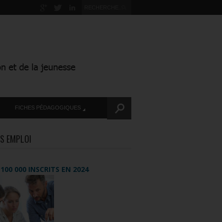
FICHES PÉDAGOGIQUES
S EMPLOI
+ 100 000 INSCRITS EN 2024