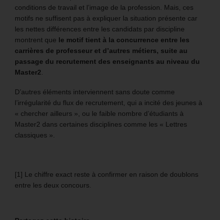
conditions de travail et l’image de la profession. Mais, ces
motifs ne suffisent pas à expliquer la situation présente car
les nettes différences entre les candidats par discipline
montrent que
le motif tient à la concurrence entre les
carrières de professeur et d’autres métiers, suite au
passage du recrutement des enseignants au niveau du
Master2
.
D’autres éléments interviennent sans doute comme
l’irrégularité du flux de recrutement, qui a incité des jeunes à
« chercher ailleurs », ou le faible nombre d’étudiants à
Master2 dans certaines disciplines comme les « Lettres
classiques ».
[1] Le chiffre exact reste à confirmer en raison de doublons
entre les deux concours.