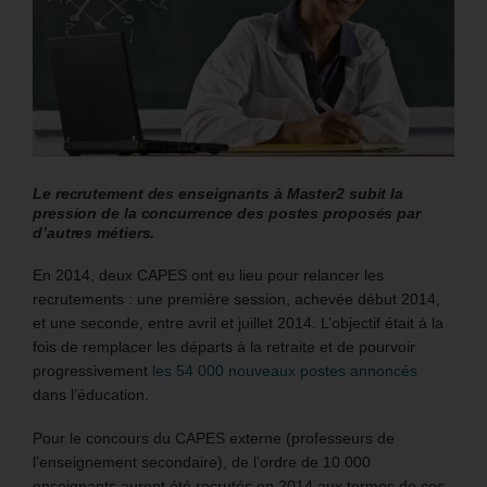
Le recrutement des enseignants à Master2 subit la
pression de la concurrence des postes proposés par
d’autres métiers.
En 2014, deux CAPES ont eu lieu pour relancer les
recrutements : une première session, achevée début 2014,
et une seconde, entre avril et juillet 2014. L’objectif était à la
fois de remplacer les départs à la retraite et de pourvoir
progressivement
les 54 000 nouveaux postes annoncés
dans l’éducation.
Pour le concours du CAPES externe (professeurs de
l’enseignement secondaire), de l’ordre de 10 000
enseignants auront été recrutés en 2014 aux termes de ces