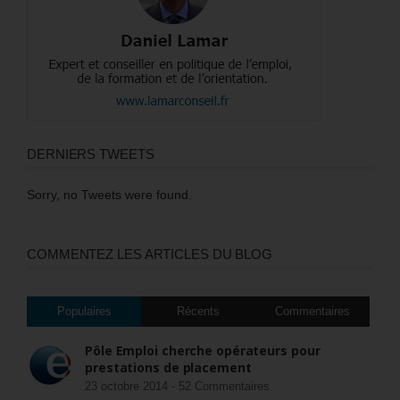
DERNIERS TWEETS
Sorry, no Tweets were found.
COMMENTEZ LES ARTICLES DU BLOG
Populaires
Récents
Commentaires
Pôle Emploi cherche opérateurs pour
prestations de placement
23 octobre 2014 -
52 Commentaires