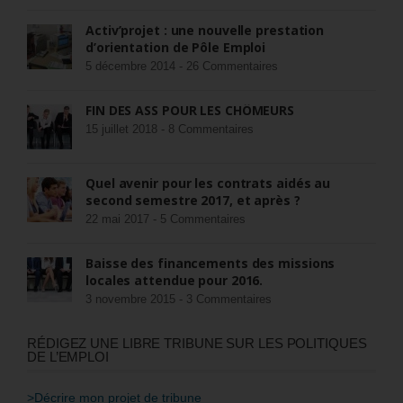
Activ’projet : une nouvelle prestation
d’orientation de Pôle Emploi
5 décembre 2014 -
26 Commentaires
FIN DES ASS POUR LES CHÔMEURS
15 juillet 2018 -
8 Commentaires
Quel avenir pour les contrats aidés au
second semestre 2017, et après ?
22 mai 2017 -
5 Commentaires
Baisse des financements des missions
locales attendue pour 2016.
3 novembre 2015 -
3 Commentaires
RÉDIGEZ UNE LIBRE TRIBUNE SUR LES POLITIQUES
DE L’EMPLOI
>Décrire mon projet de tribune