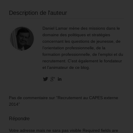
Description de l'auteur
Daniel Lamar mène des missions dans le
domaine des politiques et stratégies
concernant les questions de jeunesse, de
l’orientation professionnelle, de la
formation professionnelle, de l’emploi et du
recrutement. C'est également le fondateur
et l'animateur de ce blog.
Pas de commentaire sur “Recrutement au CAPES externe
2014”
Répondre
Votre adresse mais ne sara pas visible Required fields are