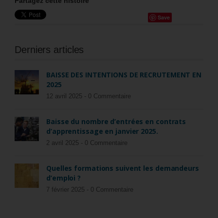
Partagez cette histoire
Save
Derniers articles
BAISSE DES INTENTIONS DE RECRUTEMENT EN
2025
12 avril 2025 -
0 Commentaire
Baisse du nombre d’entrées en contrats
d’apprentissage en janvier 2025.
2 avril 2025 -
0 Commentaire
Quelles formations suivent les demandeurs
d’emploi ?
7 février 2025 -
0 Commentaire