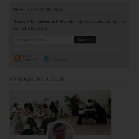
RESTEZ EN CONTACT
Recevez le meilleur de l'information et des débats sur l'emploi
sur votre boite mail.
RSS
0
Souscrire
Followers
A PROPOS DE L’AUTEUR