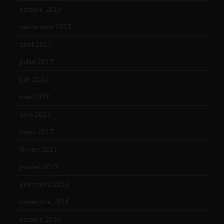
octobre 2017
(10)
septembre 2017
(12)
août 2017
(2)
juillet 2017
(9)
juin 2017
(8)
mai 2017
(9)
avril 2017
(6)
mars 2017
(7)
février 2017
(10)
janvier 2017
(9)
décembre 2016
(4)
novembre 2016
(1)
octobre 2016
(4)