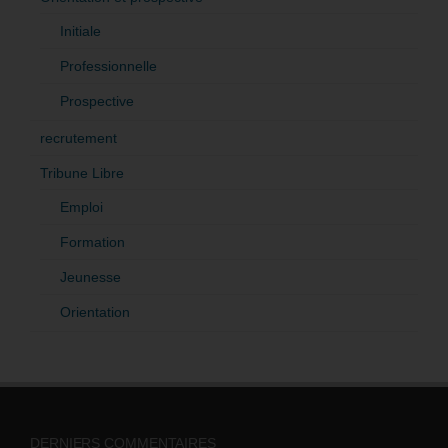
Initiale
Professionnelle
Prospective
recrutement
Tribune Libre
Emploi
Formation
Jeunesse
Orientation
DERNIERS COMMENTAIRES