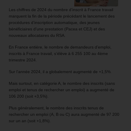
Les chiffres de 2024 du nombre d’inscrit à France travail
marquent la fin de la période précédant le lancement des
procédures d’inscription automatique, des jeunes
bénéficiaires d’une prestation (Pacea et CEJ) et des
nouveaux allocataires du RSA.
En France entière, le nombre de demandeurs d’emploi,
inscrits à France travail, s’élève à 6 255 100 au 4ème
trimestre 2024.
Sur l’année 2024, il a globalement augmenté de +1,5%.
Mais surtout, en catégorie A, le nombre des inscrits (sans
emploi et tenus de rechercher un emploi) a augmenté de
106 200 (soit +3,5%).
Plus généralement, le nombre des inscrits tenus de
rechercher un emploi (A, B ou C) aura augmenté de 97 200
sur un an (soit +1,8%).