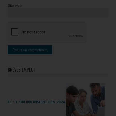
Site web
BRÈVES EMPLOI
FT : + 100 000 INSCRITS EN 2024