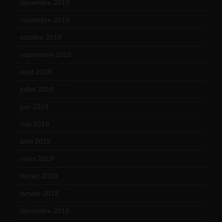
décembre 2019
(14)
novembre 2019
(18)
octobre 2019
(15)
septembre 2019
(23)
août 2019
(14)
juillet 2019
(13)
juin 2019
(20)
mai 2019
(14)
avril 2019
(14)
mars 2019
(20)
février 2019
(16)
janvier 2019
(15)
décembre 2018
(7)