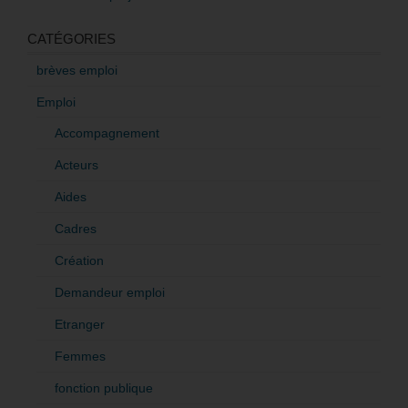
CATÉGORIES
brèves emploi
Emploi
Accompagnement
Acteurs
Aides
Cadres
Création
Demandeur emploi
Etranger
Femmes
fonction publique