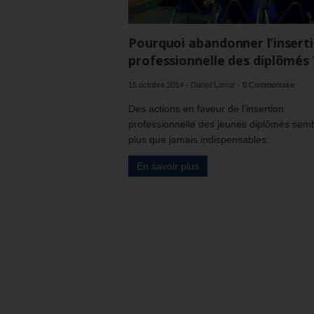
Pourquoi abandonner l’insert
professionnelle des diplômés 
15 octobre 2014
-
Daniel Lamar
-
0 Commentaire
Des actions en faveur de l’insertion
professionnelle des jeunes diplômés sem
plus que jamais indispensables.
En savoir plus