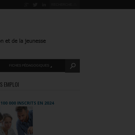
FICHES PÉDAGOGIQUES
S EMPLOI
+ 100 000 INSCRITS EN 2024