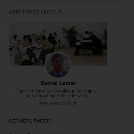
A PROPOS DE L’AUTEUR
DERNIERS TWEETS