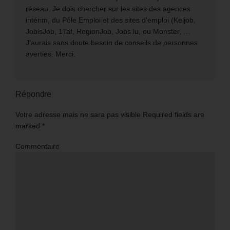
réseau. Je dois chercher sur les sites des agences
intérim, du Pôle Emploi et des sites d’emploi (Keljob,
JobisJob, 1Taf, RegionJob, Jobs.lu, ou Monster, …
J’aurais sans doute besoin de conseils de personnes
averties. Merci.
Répondre
Votre adresse mais ne sara pas visible Required fields are
marked
*
Commentaire