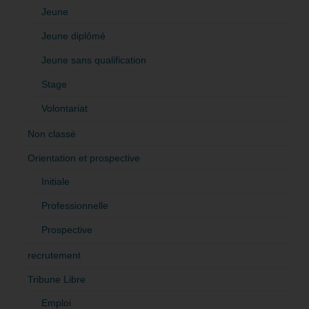
Jeune
Jeune diplômé
Jeune sans qualification
Stage
Volontariat
Non classé
Orientation et prospective
Initiale
Professionnelle
Prospective
recrutement
Tribune Libre
Emploi