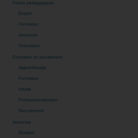
Fiches pédagogiques
Emploi
Formation
Jeunesse
Orientation
Formation et recrutement
Apprentissage
Formation
Initiale
Professionnalisation
Recrutement
Jeunesse
Etudiant