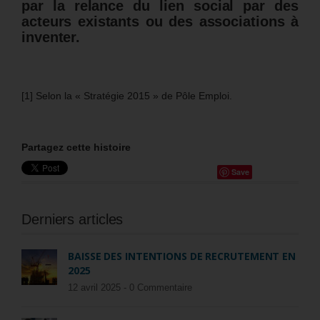
par la relance du lien social par des
acteurs existants ou des associations à
inventer.
[1] Selon la « Stratégie 2015 » de Pôle Emploi.
Partagez cette histoire
Save
Derniers articles
BAISSE DES INTENTIONS DE RECRUTEMENT EN
2025
12 avril 2025 -
0 Commentaire