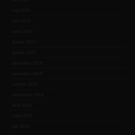
mai 2019
(14)
avril 2019
(14)
mars 2019
(20)
février 2019
(16)
janvier 2019
(15)
décembre 2018
(7)
novembre 2018
(16)
octobre 2018
(15)
septembre 2018
(13)
août 2018
(5)
juillet 2018
(7)
juin 2018
(7)