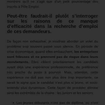
montrent qu’il ne s’agit que d’un petit pourcentage des
inscrits à Pôle Emploi.
Peut-être faudrait-il plutôt s’interroger
sur les raisons de ce manque
d’efficacité dans la recherche d’emploi
de ces demandeurs.
De façon non exhaustive, je voudrais aborder un volet du
problème trop souvent passé sous silence. En période de
crise économique, quand elles embauchent,
les entreprises
sont frileuses et ne prennent pas de risque dans leurs
recrutements.
Elles ciblent prioritairement les candidats
ayant déjà une expérience professionnelle, de préférence
très proche du poste à pourvoir. Mais, attention, cette
expérience ne doit pas non plus être trop importante, ce
serait le signe que le candidat n’est plus si jeune, et sous-
entendu plus dynamique. Cette façon de procéder élimine
ainsi les extrémités de la chaine : les juniors et les seniors.
Les jeunes débutants n’ont pas de diplôme, ou n’ont