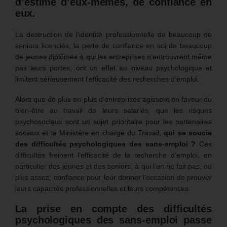
d’estime d’eux-mêmes, de confiance en
eux.
La destruction de l’identité professionnelle de beaucoup de
seniors licenciés, la perte de confiance en soi de beaucoup
de jeunes diplômés à qui les entreprises n’entrouvrent même
pas leurs portes, ont un effet au niveau psychologique et
limitent sérieusement l’efficacité des recherches d’emploi.
Alors que de plus en plus d’entreprises agissent en faveur du
bien-être au travail de leurs salariés, que les risques
psychosociaux sont un sujet prioritaire pour les partenaires
sociaux et le Ministère en charge du Travail,
qui se soucie
des difficultés psychologiques des sans-emploi ?
Ces
difficultés freinent l’efficacité de la recherche d’emploi, en
particulier des jeunes et des seniors, à qui l’on ne fait pas, ou
plus assez, confiance pour leur donner l’occasion de prouver
leurs capacités professionnelles et leurs compétences.
La prise en compte des difficultés
psychologiques des sans-emploi passe