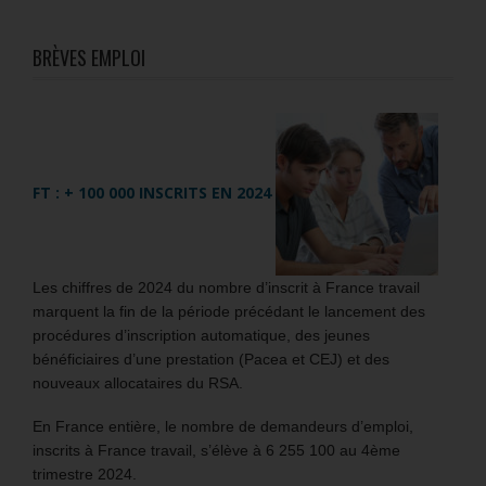
BRÈVES EMPLOI
FT : + 100 000 INSCRITS EN 2024
Les chiffres de 2024 du nombre d’inscrit à France travail
marquent la fin de la période précédant le lancement des
procédures d’inscription automatique, des jeunes
bénéficiaires d’une prestation (Pacea et CEJ) et des
nouveaux allocataires du RSA.
En France entière, le nombre de demandeurs d’emploi,
inscrits à France travail, s’élève à 6 255 100 au 4ème
trimestre 2024.