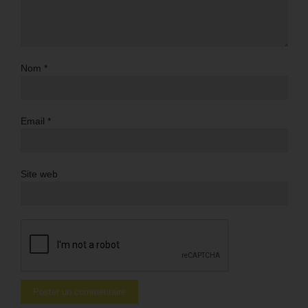
Nom
*
Email
*
Site web