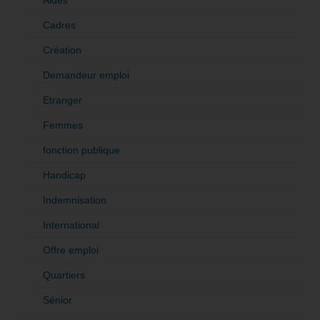
Cadres
Création
Demandeur emploi
Etranger
Femmes
fonction publique
Handicap
Indemnisation
International
Offre emploi
Quartiers
Sénior