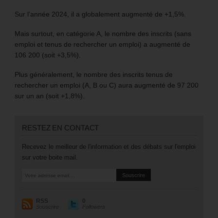
Sur l’année 2024, il a globalement augmenté de +1,5%.
Mais surtout, en catégorie A, le nombre des inscrits (sans
emploi et tenus de rechercher un emploi) a augmenté de
106 200 (soit +3,5%).
Plus généralement, le nombre des inscrits tenus de
rechercher un emploi (A, B ou C) aura augmenté de 97 200
sur un an (soit +1,8%).
RESTEZ EN CONTACT
Recevez le meilleur de l'information et des débats sur l'emploi
sur votre boite mail.
RSS
0
Souscrire
Followers