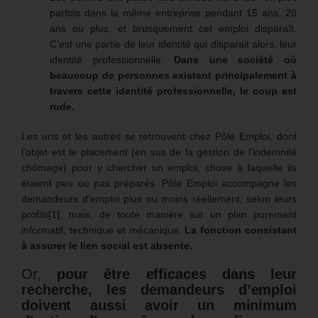
parfois dans la même entreprise pendant 15 ans, 20
ans ou plus, et brusquement cet emploi disparaît.
C’est une partie de leur identité qui disparait alors, leur
identité professionnelle.
Dans une société où
beaucoup de personnes existent principalement à
travers cette identité professionnelle, le coup est
rude.
Les uns et les autres se retrouvent chez Pôle Emploi, dont
l’objet est le placement (en sus de la gestion de l’indemnité
chômage) pour y chercher un emploi, chose à laquelle ils
étaient peu ou pas préparés. Pôle Emploi accompagne les
demandeurs d’emploi plus ou moins réellement, selon leurs
profils[1], mais, de toute manière sur un plan purement
informatif, technique et mécanique.
La fonction consistant
à assurer le lien social est absente.
Or,
pour être efficaces dans leur
recherche, les demandeurs d’emploi
doivent aussi avoir un minimum