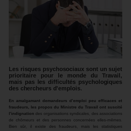
Les risques psychosociaux sont un sujet
prioritaire pour le monde du Travail,
mais pas les difficultés psychologiques
des chercheurs d’emplois.
En amalgamant demandeurs d’emploi peu efficaces et
fraudeurs, les propos du Ministre du Travail ont suscité
l’indignation
des organisations syndicales, des associations
de chômeurs et des personnes concernées elles-mêmes.
Bien sûr, il existe des fraudeurs, mais les statistiques