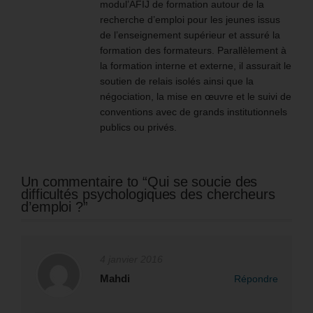
modul’AFIJ de formation autour de la
recherche d’emploi pour les jeunes issus
de l’enseignement supérieur et assuré la
formation des formateurs. Parallèlement à
la formation interne et externe, il assurait le
soutien de relais isolés ainsi que la
négociation, la mise en œuvre et le suivi de
conventions avec de grands institutionnels
publics ou privés.
Un commentaire to “Qui se soucie des
difficultés psychologiques des chercheurs
d’emploi ?”
4 janvier 2016
Mahdi
Répondre