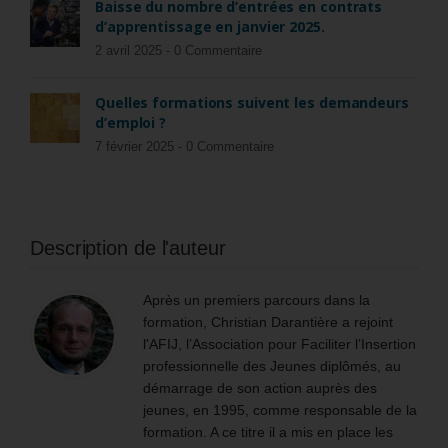
Baisse du nombre d’entrées en contrats
d’apprentissage en janvier 2025.
2 avril 2025 -
0 Commentaire
Quelles formations suivent les demandeurs
d’emploi ?
7 février 2025 -
0 Commentaire
Description de l'auteur
Après un premiers parcours dans la
formation, Christian Darantière a rejoint
l'AFIJ, l’Association pour Faciliter l’Insertion
professionnelle des Jeunes diplômés, au
démarrage de son action auprès des
jeunes, en 1995, comme responsable de la
formation. A ce titre il a mis en place les