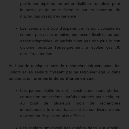
pas le bon diplôme, ou ont un diplôme trop élevé pour
le poste, et de toute façon ils ont en commun, de
n’avoir pas assez d’expérience !
Les seniors ont trop d’expérience, ils sont considérés
comme pas assez mobiles, pas assez flexibles ou pas
assez adaptables, et parfois n’ont pas non plus le bon
diplôme puisque l’enseignement a évolué ces 30
dernières années…
Au bout de quelques mois de recherches infructueuses, les
juniors et les seniors finissent par se retrouver égaux dans
un domaine :
une perte de confiance en eux.
Les jeunes diplômés ont investi dans leurs études,
certains se sont même parfois endettés pour cela, et,
au bout de plusieurs mois de recherches
infructueuses, le moral baisse et les conditions de vie
deviennent de plus en plus difficiles.
Les seniors ont passé des années dans leur emploi,