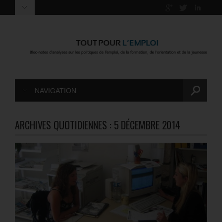
NAVIGATION
ARCHIVES QUOTIDIENNES :
5 DÉCEMBRE 2014