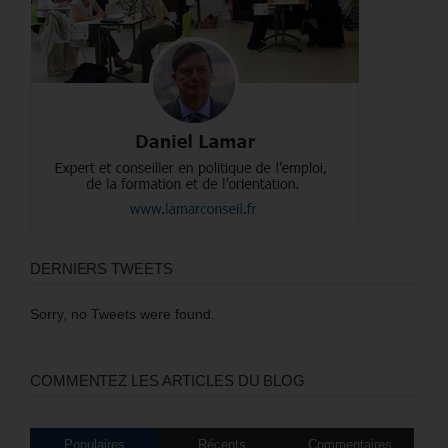
DERNIERS TWEETS
Sorry, no Tweets were found.
COMMENTEZ LES ARTICLES DU BLOG
Populaires
Récents
Commentaires