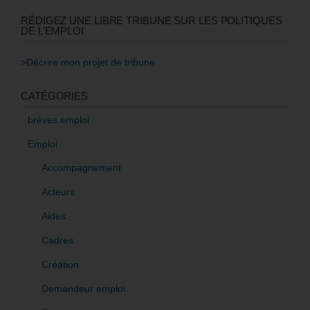
RÉDIGEZ UNE LIBRE TRIBUNE SUR LES POLITIQUES
DE L’EMPLOI
>Décrire mon projet de tribune
CATÉGORIES
brèves emploi
Emploi
Accompagnement
Acteurs
Aides
Cadres
Création
Demandeur emploi