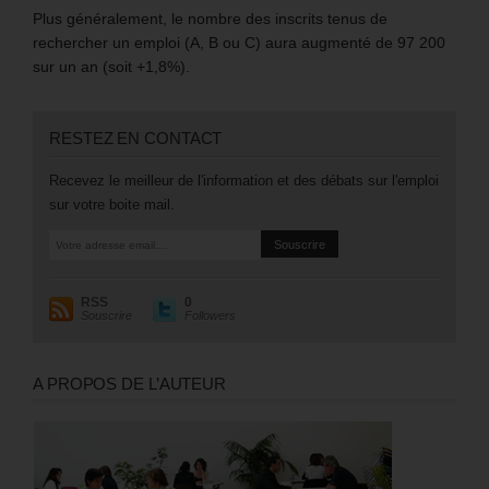
Plus généralement, le nombre des inscrits tenus de
rechercher un emploi (A, B ou C) aura augmenté de 97 200
sur un an (soit +1,8%).
RESTEZ EN CONTACT
Recevez le meilleur de l'information et des débats sur l'emploi
sur votre boite mail.
RSS
0
Souscrire
Followers
A PROPOS DE L’AUTEUR