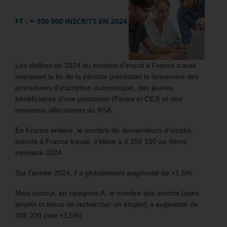
FT : + 100 000 INSCRITS EN 2024
Les chiffres de 2024 du nombre d’inscrit à France travail
marquent la fin de la période précédant le lancement des
procédures d’inscription automatique, des jeunes
bénéficiaires d’une prestation (Pacea et CEJ) et des
nouveaux allocataires du RSA.
En France entière, le nombre de demandeurs d’emploi,
inscrits à France travail, s’élève à 6 255 100 au 4ème
trimestre 2024.
Sur l’année 2024, il a globalement augmenté de +1,5%.
Mais surtout, en catégorie A, le nombre des inscrits (sans
emploi et tenus de rechercher un emploi) a augmenté de
106 200 (soit +3,5%).