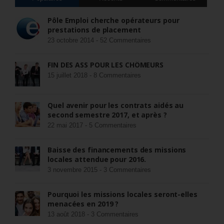
Pôle Emploi cherche opérateurs pour
prestations de placement
23 octobre 2014 -
52 Commentaires
FIN DES ASS POUR LES CHÔMEURS
15 juillet 2018 -
8 Commentaires
Quel avenir pour les contrats aidés au
second semestre 2017, et après ?
22 mai 2017 -
5 Commentaires
Baisse des financements des missions
locales attendue pour 2016.
3 novembre 2015 -
3 Commentaires
Pourquoi les missions locales seront-elles
menacées en 2019 ?
13 août 2018 -
3 Commentaires