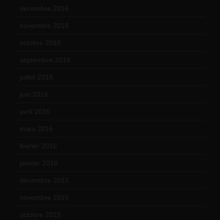
décembre 2016
(4)
novembre 2016
(1)
octobre 2016
(4)
septembre 2016
(5)
juillet 2016
(1)
juin 2016
(2)
avril 2016
(8)
mars 2016
(9)
février 2016
(10)
janvier 2016
(12)
décembre 2015
(8)
novembre 2015
(10)
octobre 2015
(17)