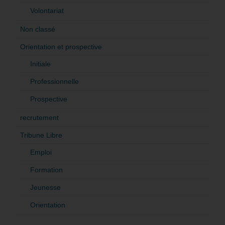
Volontariat
Non classé
Orientation et prospective
Initiale
Professionnelle
Prospective
recrutement
Tribune Libre
Emploi
Formation
Jeunesse
Orientation