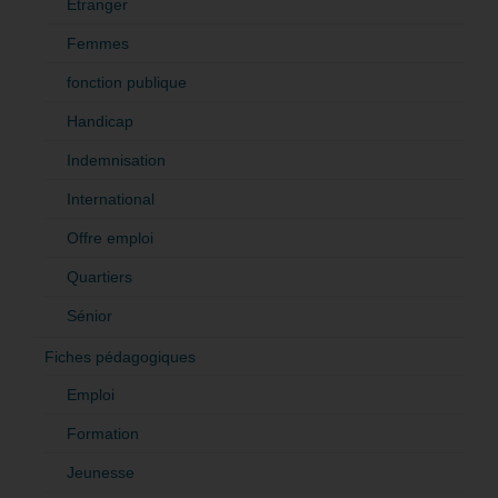
Etranger
Femmes
fonction publique
Handicap
Indemnisation
International
Offre emploi
Quartiers
Sénior
Fiches pédagogiques
Emploi
Formation
Jeunesse