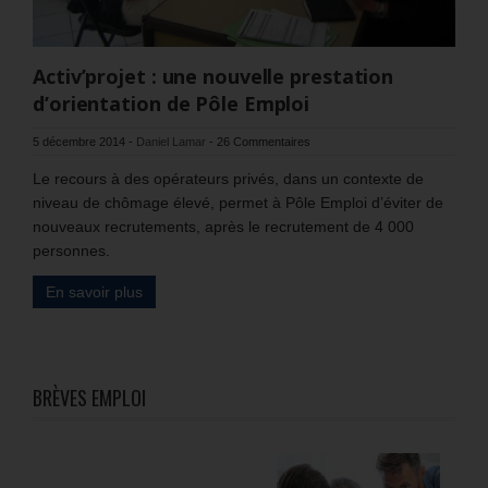
Activ’projet : une nouvelle prestation
d’orientation de Pôle Emploi
5 décembre 2014
-
Daniel Lamar
-
26 Commentaires
Le recours à des opérateurs privés, dans un contexte de
niveau de chômage élevé, permet à Pôle Emploi d’éviter de
nouveaux recrutements, après le recrutement de 4 000
personnes.
En savoir plus
BRÈVES EMPLOI