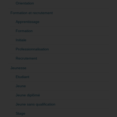
Orientation
Formation et recrutement
Apprentissage
Formation
Initiale
Professionnalisation
Recrutement
Jeunesse
Etudiant
Jeune
Jeune diplômé
Jeune sans qualification
Stage