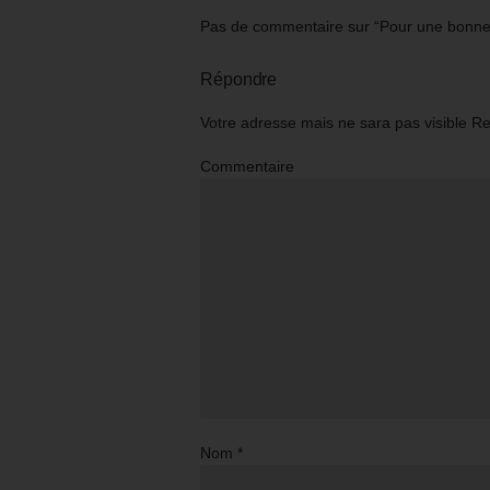
Pas de commentaire sur “Pour une bonne l
Répondre
Votre adresse mais ne sara pas visible R
Commentaire
Nom
*