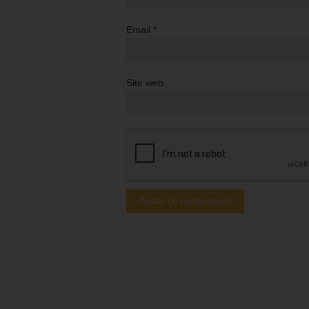
Email
*
Site web