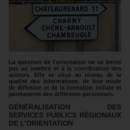
La question de l’orientation ne se limite
pas au nombre et à la coordination des
acteurs. Elle se situe au niveau de la
qualité des informations, de leur mode
de diffusion et de la formation initiale et
permanente des différents personnels.
GÉNÉRALISATION DES
SERVICES PUBLICS RÉGIONAUX
DE L’ORIENTATION