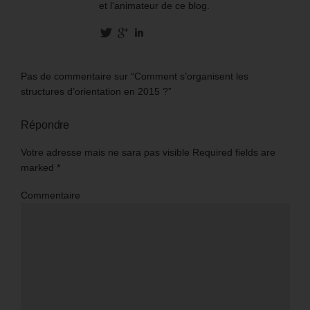
et l'animateur de ce blog.
Pas de commentaire sur “Comment s’organisent les
structures d’orientation en 2015 ?”
Répondre
Votre adresse mais ne sara pas visible Required fields are
marked
*
Commentaire