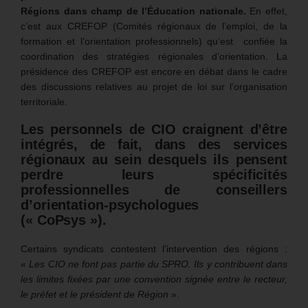
Régions dans champ de l’Éducation nationale.
En effet,
c’est aux CREFOP (Comités régionaux de l’emploi, de la
formation et l’orientation professionnels) qu’est confiée la
coordination des stratégies régionales d’orientation. La
présidence des CREFOP est encore en débat dans le cadre
des discussions relatives au projet de loi sur l’organisation
territoriale.
Les personnels de CIO craignent d’être
intégrés, de fait, dans des services
régionaux au sein desquels ils pensent
perdre leurs spécificités
professionnelles de conseillers
d’orientation-psychologues
(« CoPsys »).
Certains syndicats contestent l’intervention des régions :
«
Les CIO ne font pas partie du SPRO. Ils y contribuent dans
les limites fixées par une convention signée entre le recteur,
le préfet et le président de
Région
».