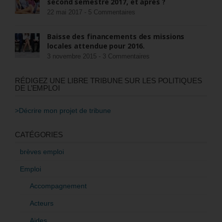
second semestre 2017, et après ?
22 mai 2017 -
5 Commentaires
Baisse des financements des missions
locales attendue pour 2016.
3 novembre 2015 -
3 Commentaires
RÉDIGEZ UNE LIBRE TRIBUNE SUR LES POLITIQUES
DE L’EMPLOI
>Décrire mon projet de tribune
CATÉGORIES
brèves emploi
Emploi
Accompagnement
Acteurs
Aides