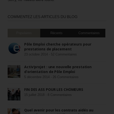
COMMENTEZ LES ARTICLES DU BLOG
Populaires
Récents
Commentaires
Pôle Emploi cherche opérateurs pour
prestations de placement
23 octobre 2014 -
52 Commentaires
Activ’projet : une nouvelle prestation
d’orientation de Pôle Emploi
5 décembre 2014 -
26 Commentaires
FIN DES ASS POUR LES CHÔMEURS
15 juillet 2018 -
8 Commentaires
Quel avenir pour les contrats aidés au