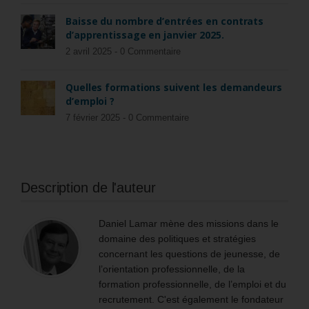
Baisse du nombre d’entrées en contrats
d’apprentissage en janvier 2025.
2 avril 2025 -
0 Commentaire
Quelles formations suivent les demandeurs
d’emploi ?
7 février 2025 -
0 Commentaire
Description de l'auteur
Daniel Lamar mène des missions dans le
domaine des politiques et stratégies
concernant les questions de jeunesse, de
l’orientation professionnelle, de la
formation professionnelle, de l’emploi et du
recrutement. C'est également le fondateur