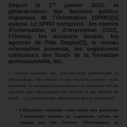
er
Depuis le 1
janvier 2015, la
généralisation des Services publics
régionaux de l’Orientation (SPRO)
[1]
avance.
Le SPRO comprend : les centres
d’information et d’orientation (CIO),
l’Onisep, les missions locales, les
agences de Pôle Emploi
[2]
, le réseau
information jeunesse, les organismes
collecteurs des fonds de la formation
professionnelle, etc.
«
Chacun conserve ses rattachements administratifs et
hiérarchiques, ses statuts et ses missions propres, mais,
ensemble, ils mutualisent compétences et ressources afin de
répondre plus efficacement aux besoins et aux attentes du
public.
» La répartition des rôles semble être la suivante[3] :
L’Éducation nationale reste maître des questions
d’orientation scolaire et supérieure, prises en
charge par les Centres d’Information et