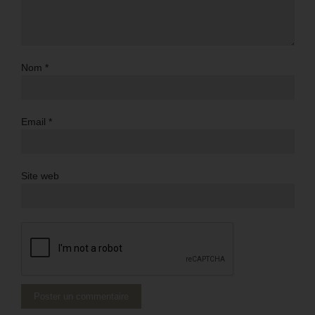
Nom
*
Email
*
Site web