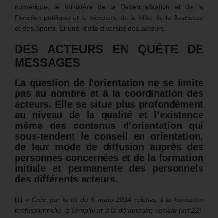
numérique, le ministère de la Décentralisation et de la
Fonction publique et le ministère de la Ville, de la Jeunesse
et des Sports. Et une réelle diversité des acteurs.
DES ACTEURS EN QUÊTE DE
MESSAGES
La question de l’orientation ne se limite
pas au nombre et à la coordination des
acteurs.
Elle se situe plus profondément
au niveau de la qualité et l’existence
même des contenus d’orientation qui
sous-tendent le conseil en orientation,
de leur mode de diffusion auprès des
personnes concernées et de la formation
initiale et permanente des personnels
des différents acteurs.
[1]
« Créé par la loi du 5 mars 2014 relative à la formation
professionnelle, à l’emploi et à la démocratie sociale (art.22),