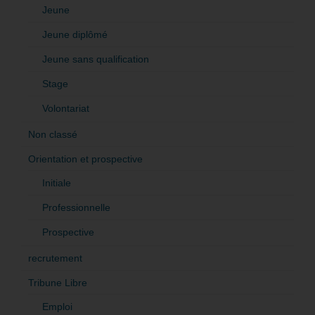
Jeune
Jeune diplômé
Jeune sans qualification
Stage
Volontariat
Non classé
Orientation et prospective
Initiale
Professionnelle
Prospective
recrutement
Tribune Libre
Emploi