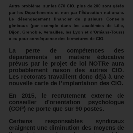
Autre problème, sur les 870 CIO, plus de 200 sont gérés
par les Départements et non par l’Éducation nationale.
Le désengagement financier de plusieurs Conseils
généraux (par exemple dans les académies de Lille,
Dijon, Grenoble, Versailles, les Lyon et d’Orléans-Tours)
a eu pour conséquence des fermetures de CIO.
La perte de compétences des
départements en matière éducative
prévus par le projet de loi NOTRe aura
probablement raison des autres CIO.
Les rectorats travaillent donc déjà à une
nouvelle carte de l’implantation des CIO.
En 2015, le recrutement externe de
conseiller d’orientation psychologue
(COP) ne porte que sur 90 postes.
Certains responsables syndicaux
craignent une diminution des moyens de