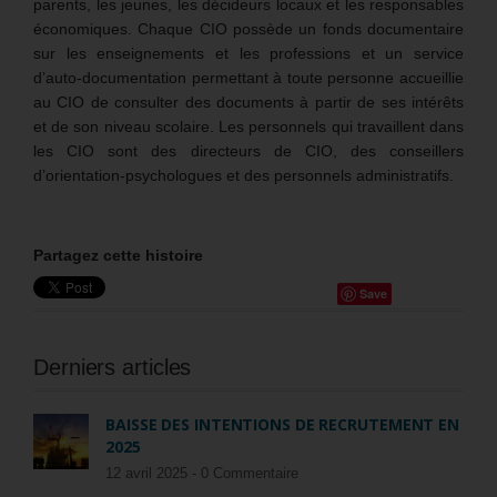
parents, les jeunes, les décideurs locaux et les responsables
économiques. Chaque CIO possède un fonds documentaire
sur les enseignements et les professions et un service
d’auto-documentation permettant à toute personne accueillie
au CIO de consulter des documents à partir de ses intérêts
et de son niveau scolaire. Les personnels qui travaillent dans
les CIO sont des directeurs de CIO, des conseillers
d’orientation-psychologues et des personnels administratifs.
Partagez cette histoire
Save
Derniers articles
BAISSE DES INTENTIONS DE RECRUTEMENT EN
2025
12 avril 2025 -
0 Commentaire