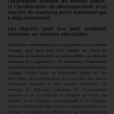
l’orientation scolaire du service public,
et l’accélération du développement d’un
marché du coaching privé marchand qui
a déjà commencé.
Les régions, pour leur part, semblent
souhaiter un système plus lisible
.
C’est-à-dire concrètement que la personne qui accueille
l’usager, quel qu’il soit, soit capable de situer sa
demande et l’orienter vers un acteur dédié. Les régions
critiquent la « profusion » de structures d’orientation
sur le terrain qui conduit à une situation peu lisible pour
l’usager,
chaque acteur de l’orientation restant sur son
savoir-faire, sans connaissance du savoir-faire des autres.
L’orientation concerne en effet plusieurs ministères : le
ministère de l’Éducation nationale, de l’enseignement
supérieur et de la recherche, le ministère du Travail, de
l’Emploi, de la Formation professionnelle et du Dialogue
social, le ministère de l’Agriculture, de l’Agroalimentaire et de
la Forêt, le ministère de l’Économie, de l’Industrie et du