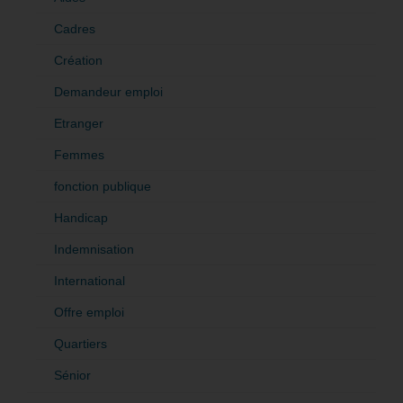
Cadres
Création
Demandeur emploi
Etranger
Femmes
fonction publique
Handicap
Indemnisation
International
Offre emploi
Quartiers
Sénior