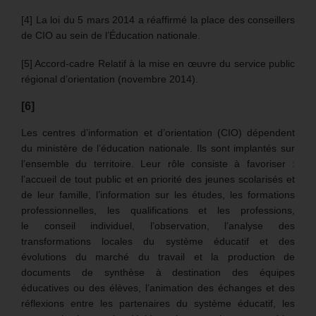
[4] La loi du 5 mars 2014 a réaffirmé la place des conseillers
de CIO au sein de l’Éducation nationale.
[5] Accord-cadre Relatif à la mise en œuvre du service public
régional d’orientation (novembre 2014).
[6]
Les centres d’information et d’orientation (CIO) dépendent
du ministère de l’éducation nationale. Ils sont implantés sur
l’ensemble du territoire. Leur rôle consiste à favoriser :
l’accueil de tout public et en priorité des jeunes scolarisés et
de leur famille, l’information sur les études, les formations
professionnelles, les qualifications et les professions,
le conseil individuel, l’observation, l’analyse des
transformations locales du système éducatif et des
évolutions du marché du travail et la production de
documents de synthèse à destination des équipes
éducatives ou des élèves, l’animation des échanges et des
réflexions entre les partenaires du système éducatif, les