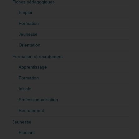
Fiches pédagogiques
Emploi
Formation
Jeunesse
Orientation
Formation et recrutement
Apprentissage
Formation
Initiale
Professionnalisation
Recrutement
Jeunesse
Etudiant