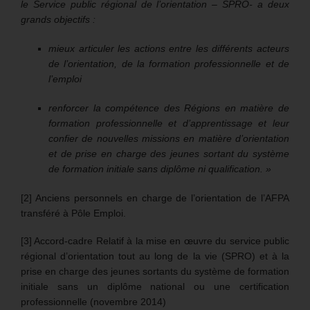
le Service public régional de l’orientation – SPRO- a deux
grands objectifs :
mieux articuler les actions entre les différents acteurs
de l’orientation, de la formation professionnelle et de
l’emploi
renforcer la compétence des Régions en matière de
formation professionnelle et d’apprentissage et leur
confier de nouvelles missions en matière d’orientation
et de prise en charge des jeunes sortant du système
de formation initiale sans diplôme ni qualification. »
[2] Anciens personnels en charge de l’orientation de l’AFPA
transféré à Pôle Emploi.
[3] Accord-cadre Relatif à la mise en œuvre du service public
régional d’orientation tout au long de la vie (SPRO) et à la
prise en charge des jeunes sortants du système de formation
initiale sans un diplôme national ou une certification
professionnelle (novembre 2014)