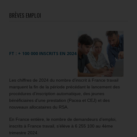
BRÈVES EMPLOI
FT : + 100 000 INSCRITS EN 2024
Les chiffres de 2024 du nombre d’inscrit à France travail
marquent la fin de la période précédant le lancement des
procédures d’inscription automatique, des jeunes
bénéficiaires d’une prestation (Pacea et CEJ) et des
nouveaux allocataires du RSA.
En France entière, le nombre de demandeurs d’emploi,
inscrits à France travail, s’élève à 6 255 100 au 4ème
trimestre 2024.