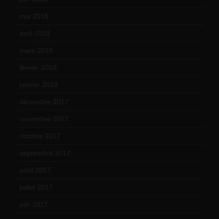
mai 2018
(8)
avril 2018
(11)
mars 2018
(12)
février 2018
(9)
janvier 2018
(12)
décembre 2017
(6)
novembre 2017
(9)
octobre 2017
(10)
septembre 2017
(12)
août 2017
(2)
juillet 2017
(9)
juin 2017
(8)