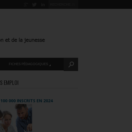
FICHES PÉDAGOGIQUES
S EMPLOI
+ 100 000 INSCRITS EN 2024