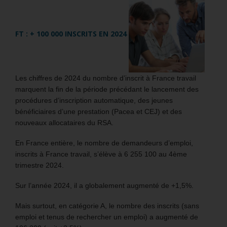
FT : + 100 000 INSCRITS EN 2024
Les chiffres de 2024 du nombre d’inscrit à France travail
marquent la fin de la période précédant le lancement des
procédures d’inscription automatique, des jeunes
bénéficiaires d’une prestation (Pacea et CEJ) et des
nouveaux allocataires du RSA.
En France entière, le nombre de demandeurs d’emploi,
inscrits à France travail, s’élève à 6 255 100 au 4ème
trimestre 2024.
Sur l’année 2024, il a globalement augmenté de +1,5%.
Mais surtout, en catégorie A, le nombre des inscrits (sans
emploi et tenus de rechercher un emploi) a augmenté de