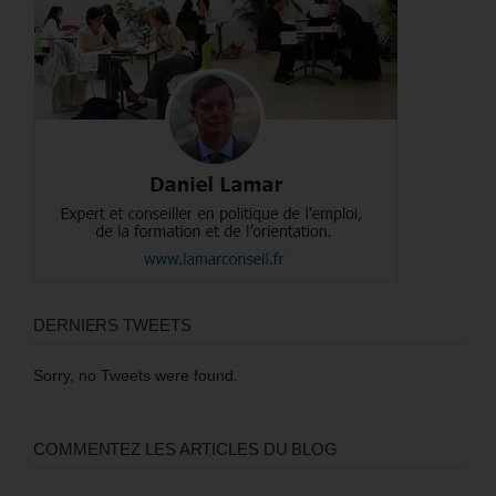
DERNIERS TWEETS
Sorry, no Tweets were found.
COMMENTEZ LES ARTICLES DU BLOG