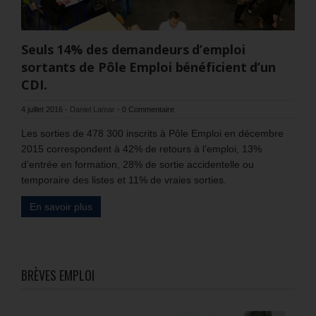
Seuls 14% des demandeurs d’emploi
sortants de Pôle Emploi bénéficient d’un
CDI.
4 juillet 2016
-
Daniel Lamar
-
0 Commentaire
Les sorties de 478 300 inscrits à Pôle Emploi en décembre
2015 correspondent à 42% de retours à l’emploi, 13%
d’entrée en formation, 28% de sortie accidentelle ou
temporaire des listes et 11% de vraies sorties.
En savoir plus
BRÈVES EMPLOI