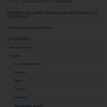
3 novembre 2015 -
3 Commentaires
RÉDIGEZ UNE LIBRE TRIBUNE SUR LES POLITIQUES
DE L’EMPLOI
>Décrire mon projet de tribune
CATÉGORIES
brèves emploi
Emploi
Accompagnement
Acteurs
Aides
Cadres
Création
Demandeur emploi