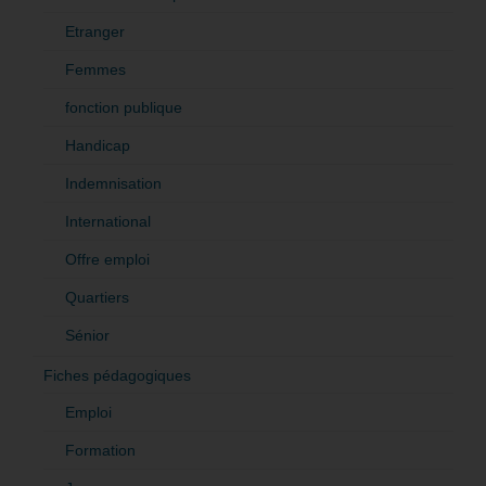
Etranger
Femmes
fonction publique
Handicap
Indemnisation
International
Offre emploi
Quartiers
Sénior
Fiches pédagogiques
Emploi
Formation