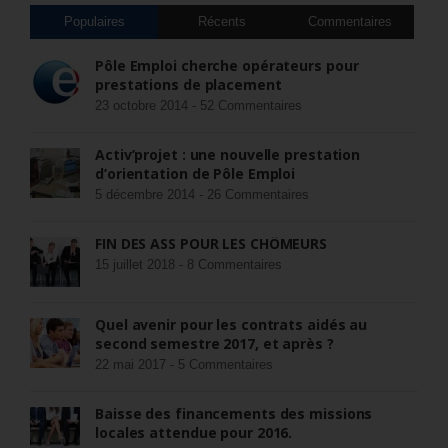
Populaires
Récents
Commentaires
Pôle Emploi cherche opérateurs pour
prestations de placement
23 octobre 2014 -
52 Commentaires
Activ’projet : une nouvelle prestation
d’orientation de Pôle Emploi
5 décembre 2014 -
26 Commentaires
FIN DES ASS POUR LES CHÔMEURS
15 juillet 2018 -
8 Commentaires
Quel avenir pour les contrats aidés au
second semestre 2017, et après ?
22 mai 2017 -
5 Commentaires
Baisse des financements des missions
locales attendue pour 2016.