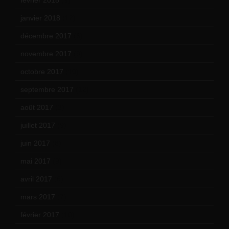
janvier 2018
(12)
décembre 2017
(6)
novembre 2017
(9)
octobre 2017
(10)
septembre 2017
(12)
août 2017
(2)
juillet 2017
(9)
juin 2017
(8)
mai 2017
(9)
avril 2017
(6)
mars 2017
(7)
février 2017
(10)