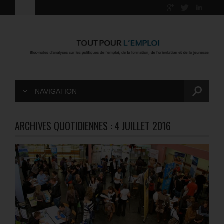
NAVIGATION
ARCHIVES QUOTIDIENNES :
4 JUILLET 2016