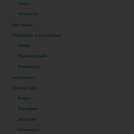
Stage
Volontariat
Non classé
Orientation et prospective
Initiale
Professionnelle
Prospective
recrutement
Tribune Libre
Emploi
Formation
Jeunesse
Orientation