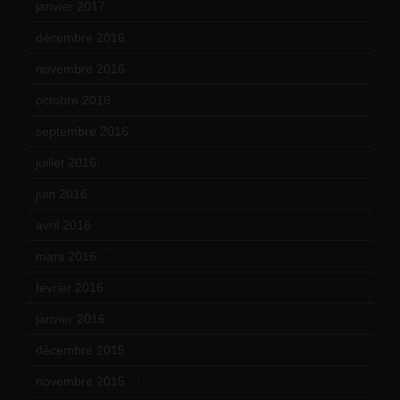
janvier 2017
(9)
décembre 2016
(4)
novembre 2016
(1)
octobre 2016
(4)
septembre 2016
(5)
juillet 2016
(1)
juin 2016
(2)
avril 2016
(8)
mars 2016
(9)
février 2016
(10)
janvier 2016
(12)
décembre 2015
(8)
novembre 2015
(10)