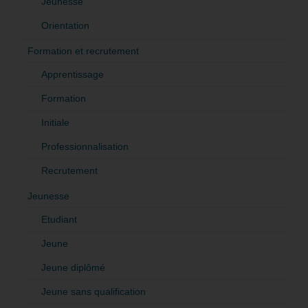
Jeunesse
Orientation
Formation et recrutement
Apprentissage
Formation
Initiale
Professionnalisation
Recrutement
Jeunesse
Etudiant
Jeune
Jeune diplômé
Jeune sans qualification