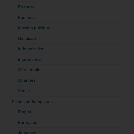
Etranger
Femmes
fonction publique
Handicap
Indemnisation
International
Offre emploi
Quartiers
Sénior
Fiches pédagogiques
Emploi
Formation
Jeunesse