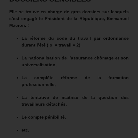
Elle se trouve en charge de gros dossiers sur lesquels
s’est engagé le Président de la République, Emmanuel
Macron. :
La réforme du code du travail par ordonnance
durant l’été (loi « travail » 2),
La nationalisation de l’assurance chômage et son
universalisation,
La complète réforme de la formation
professionnelle,
La tentative de maitrise de la question des
travailleurs détachés,
Le compte pénibilité,
etc.