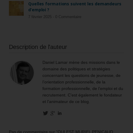
Quelles formations suivent les demandeurs
d’emploi ?
7 février 2025 -
0 Commentaire
Description de l'auteur
Daniel Lamar mène des missions dans le
domaine des politiques et stratégies
concernant les questions de jeunesse, de
l’orientation professionnelle, de la
formation professionnelle, de l’emploi et du
recrutement. C'est également le fondateur
et l'animateur de ce blog.
Pas de commentaire sur “QUI EST MURIEL PENICAUD,