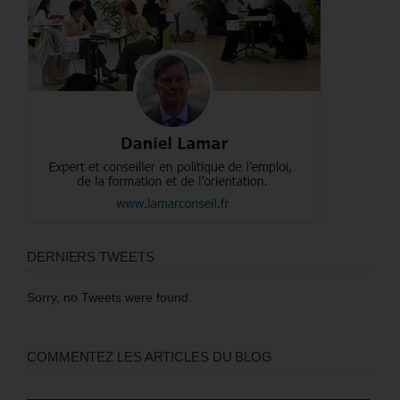
DERNIERS TWEETS
Sorry, no Tweets were found.
COMMENTEZ LES ARTICLES DU BLOG