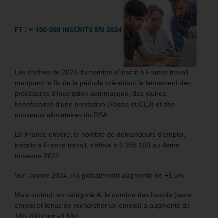
FT : + 100 000 INSCRITS EN 2024
Les chiffres de 2024 du nombre d’inscrit à France travail
marquent la fin de la période précédant le lancement des
procédures d’inscription automatique, des jeunes
bénéficiaires d’une prestation (Pacea et CEJ) et des
nouveaux allocataires du RSA.
En France entière, le nombre de demandeurs d’emploi,
inscrits à France travail, s’élève à 6 255 100 au 4ème
trimestre 2024.
Sur l’année 2024, il a globalement augmenté de +1,5%.
Mais surtout, en catégorie A, le nombre des inscrits (sans
emploi et tenus de rechercher un emploi) a augmenté de
106 200 (soit +3,5%).