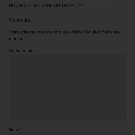
NOUVELLE MINISTRE DU TRAVAIL ?”
Répondre
Votre adresse mais ne sara pas visible Required fields are
marked
*
Commentaire
Nom
*