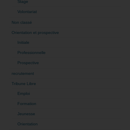
Stage
Volontariat
Non classé
Orientation et prospective
Initiale
Professionnelle
Prospective
recrutement
Tribune Libre
Emploi
Formation
Jeunesse
Orientation