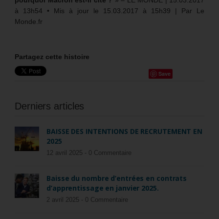
pourquoi Macron est-il cité ?
» – LE MONDE | 15.03.2017
à 13h54 • Mis à jour le 15.03.2017 à 15h39 | Par Le
Monde.fr
Partagez cette histoire
Save
Derniers articles
BAISSE DES INTENTIONS DE RECRUTEMENT EN
2025
12 avril 2025 -
0 Commentaire
Baisse du nombre d’entrées en contrats
d’apprentissage en janvier 2025.
2 avril 2025 -
0 Commentaire