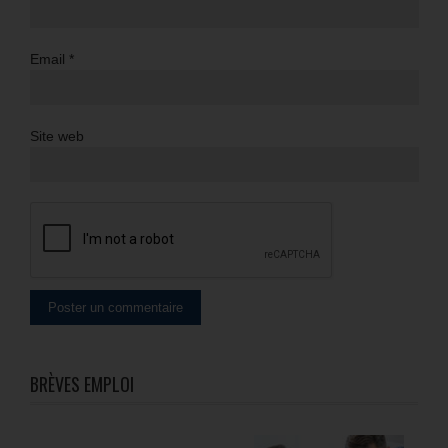
Email
*
Site web
BRÈVES EMPLOI