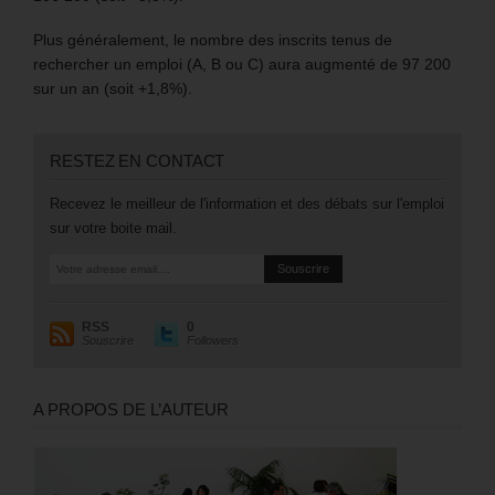
Plus généralement, le nombre des inscrits tenus de
rechercher un emploi (A, B ou C) aura augmenté de 97 200
sur un an (soit +1,8%).
RESTEZ EN CONTACT
Recevez le meilleur de l'information et des débats sur l'emploi
sur votre boite mail.
RSS
0
Souscrire
Followers
A PROPOS DE L’AUTEUR