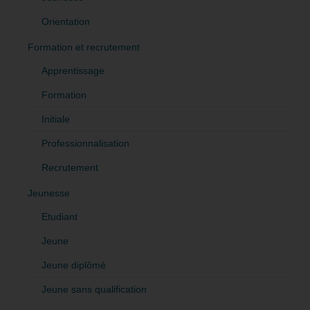
Orientation
Formation et recrutement
Apprentissage
Formation
Initiale
Professionnalisation
Recrutement
Jeunesse
Etudiant
Jeune
Jeune diplômé
Jeune sans qualification