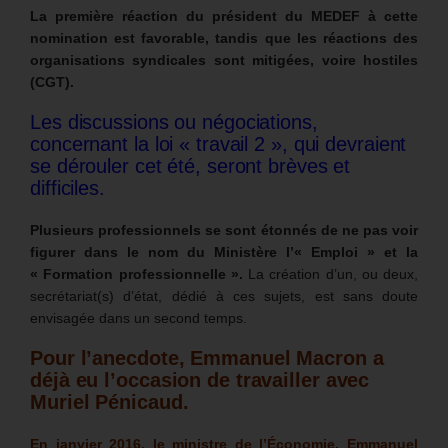
La première réaction du président du MEDEF à cette
nomination est favorable, tandis que les réactions des
organisations syndicales sont mitigées, voire hostiles
(CGT).
Les discussions ou négociations,
concernant la loi « travail 2 », qui devraient
se dérouler cet été, seront brèves et
difficiles.
Plusieurs professionnels se sont étonnés de ne pas voir
figurer dans le nom du Ministère l’« Emploi » et la
« Formation professionnelle ».
La création d’un, ou deux,
secrétariat(s) d’état, dédié à ces sujets, est sans doute
envisagée dans un second temps.
Pour l’anecdote, Emmanuel Macron a
déjà eu l’occasion de travailler avec
Muriel Pénicaud.
En janvier 2016, le ministre de l’Économie, Emmanuel