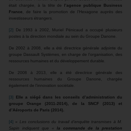
était chargée, à la tête de
l’agence publique Business
France
, de faire la promotion de l’Hexagone auprès des
investisseurs étrangers.
[2]
De 1993 à 2002, Muriel Pénicaud a occupé plusieurs
postes à la direction mondiale au sein du Groupe Danone.
De 2002 à 2008, elle a été directrice générale adjointe du
groupe Dassault Systèmes, en charge de l’organisation, des
ressources humaines et du développement durable.
De 2008 à 2013, elle a été directrice générale des
ressources humaines du Groupe Danone, chargée
également de l’innovation sociétale.
[3]
Elle a siégé dans les conseils d’administration du
groupe Orange (2011-2014), de la SNCF (2013) et
d’Aéroports de Paris (2014).
[4]
«
Les conclusions du travail d’enquête transmises à M.
Sapin indiquent que «
la commande de la prestation