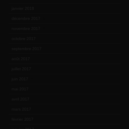
janvier 2018
(12)
décembre 2017
(6)
novembre 2017
(9)
octobre 2017
(10)
septembre 2017
(12)
août 2017
(2)
juillet 2017
(9)
juin 2017
(8)
mai 2017
(9)
avril 2017
(6)
mars 2017
(7)
février 2017
(10)