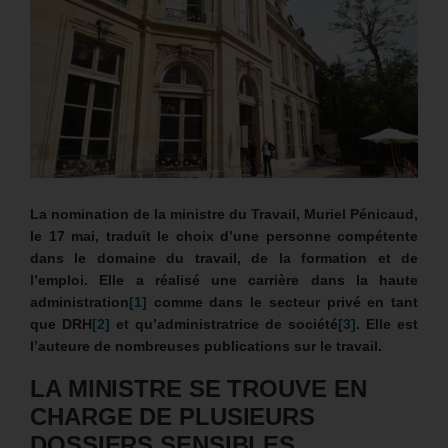
La nomination de la ministre du Travail, Muriel Pénicaud,
le 17 mai, traduit le choix d’une personne compétente
dans le domaine du travail, de la formation et de
l’emploi. Elle a réalisé une carrière dans la haute
administration
[1]
comme dans le secteur privé en tant
que DRH
[2]
et qu’administratrice de société
[3]
. Elle est
l’auteure de nombreuses publications sur le travail.
LA MINISTRE SE TROUVE EN
CHARGE DE PLUSIEURS
DOSSIERS SENSIBLES