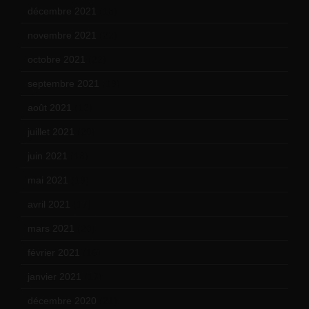
décembre 2021
(18)
novembre 2021
(22)
octobre 2021
(22)
septembre 2021
(19)
août 2021
(13)
juillet 2021
(20)
juin 2021
(18)
mai 2021
(19)
avril 2021
(17)
mars 2021
(23)
février 2021
(16)
janvier 2021
(17)
décembre 2020
(21)