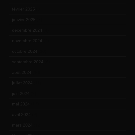
février 2025
(3)
janvier 2025
(6)
décembre 2024
(4)
novembre 2024
(7)
octobre 2024
(10)
septembre 2024
(6)
août 2024
(10)
juillet 2024
(11)
juin 2024
(9)
mai 2024
(12)
avril 2024
(9)
mars 2024
(12)