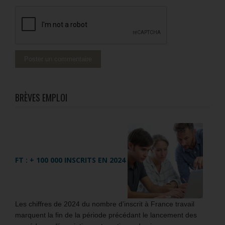
BRÈVES EMPLOI
FT : + 100 000 INSCRITS EN 2024
Les chiffres de 2024 du nombre d’inscrit à France travail
marquent la fin de la période précédant le lancement des