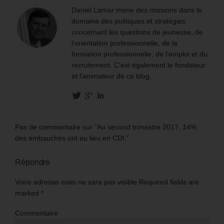
Daniel Lamar mène des missions dans le
domaine des politiques et stratégies
concernant les questions de jeunesse, de
l’orientation professionnelle, de la
formation professionnelle, de l’emploi et du
recrutement. C'est également le fondateur
et l'animateur de ce blog.
Pas de commentaire sur “Au second trimestre 2017, 14%
des embauches ont eu lieu en CDI.”
Répondre
Votre adresse mais ne sara pas visible Required fields are
marked
*
Commentaire