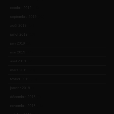
octobre 2019
(15)
septembre 2019
(23)
août 2019
(14)
juillet 2019
(13)
juin 2019
(20)
mai 2019
(14)
avril 2019
(14)
mars 2019
(20)
février 2019
(16)
janvier 2019
(15)
décembre 2018
(7)
novembre 2018
(16)