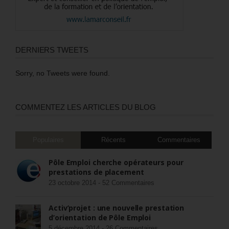
DERNIERS TWEETS
Sorry, no Tweets were found.
COMMENTEZ LES ARTICLES DU BLOG
Populaires
Récents
Commentaires
Pôle Emploi cherche opérateurs pour
prestations de placement
23 octobre 2014 -
52 Commentaires
Activ’projet : une nouvelle prestation
d’orientation de Pôle Emploi
5 décembre 2014 -
26 Commentaires