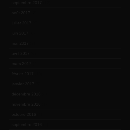
septembre 2017
(12)
août 2017
(2)
juillet 2017
(9)
juin 2017
(8)
mai 2017
(9)
avril 2017
(6)
mars 2017
(7)
février 2017
(10)
janvier 2017
(9)
décembre 2016
(4)
novembre 2016
(1)
octobre 2016
(4)
septembre 2016
(5)