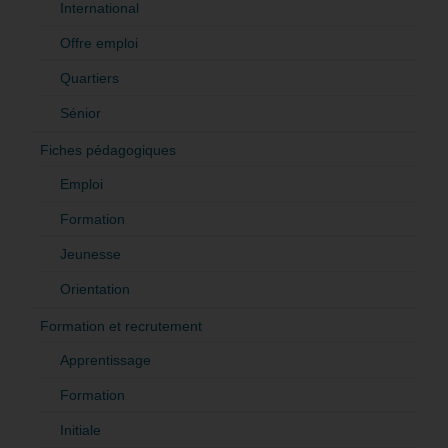
International
Offre emploi
Quartiers
Sénior
Fiches pédagogiques
Emploi
Formation
Jeunesse
Orientation
Formation et recrutement
Apprentissage
Formation
Initiale