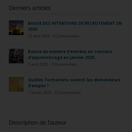
Derniers articles
BAISSE DES INTENTIONS DE RECRUTEMENT EN
2025
12 avril 2025 -
0 Commentaire
Baisse du nombre d’entrées en contrats
d’apprentissage en janvier 2025.
2 avril 2025 -
0 Commentaire
Quelles formations suivent les demandeurs
d’emploi ?
7 février 2025 -
0 Commentaire
Description de l'auteur