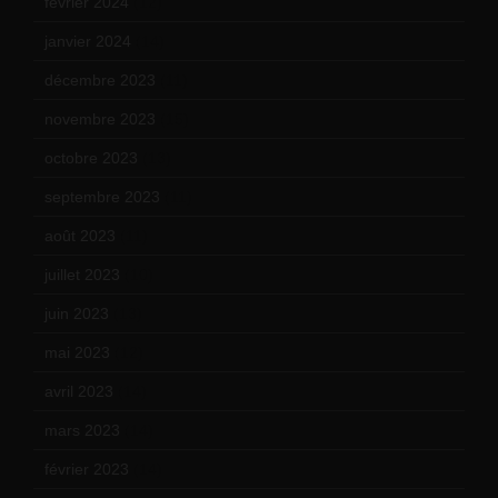
février 2024
(12)
janvier 2024
(14)
décembre 2023
(11)
novembre 2023
(15)
octobre 2023
(13)
septembre 2023
(11)
août 2023
(11)
juillet 2023
(10)
juin 2023
(13)
mai 2023
(12)
avril 2023
(14)
mars 2023
(14)
février 2023
(14)