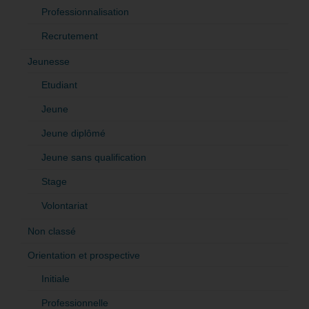
Professionnalisation
Recrutement
Jeunesse
Etudiant
Jeune
Jeune diplômé
Jeune sans qualification
Stage
Volontariat
Non classé
Orientation et prospective
Initiale
Professionnelle