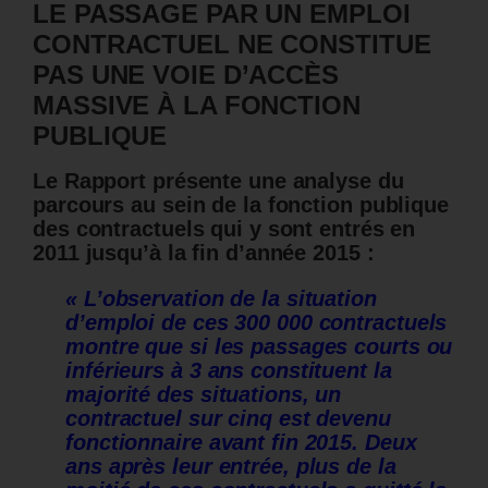
LE PASSAGE PAR UN EMPLOI
CONTRACTUEL NE CONSTITUE
PAS UNE VOIE D’ACCÈS
MASSIVE À LA FONCTION
PUBLIQUE
Le Rapport présente une analyse du
parcours au sein de la fonction publique
des contractuels qui y sont entrés en
2011 jusqu’à la fin d’année 2015 :
« L’observation de la situation
d’emploi de ces 300 000 contractuels
montre que si les passages courts ou
inférieurs à 3 ans constituent la
majorité des situations, un
contractuel sur cinq est devenu
fonctionnaire avant fin 2015.
Deux
ans après leur entrée, plus de la