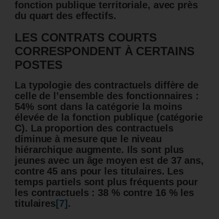
fonction publique territoriale, avec près
du quart des effectifs.
LES CONTRATS COURTS
CORRESPONDENT À CERTAINS
POSTES
La typologie des contractuels diffère de
celle de l’ensemble des fonctionnaires :
54% sont dans la catégorie la moins
élevée de la fonction publique (catégorie
C). La proportion des contractuels
diminue à mesure que le niveau
hiérarchique augmente. Ils sont plus
jeunes avec un âge moyen est de 37 ans,
contre 45 ans pour les titulaires. Les
temps partiels sont plus fréquents pour
les contractuels : 38 % contre 16 % les
titulaires
[7]
.