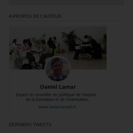
A PROPOS DE L’AUTEUR
DERNIERS TWEETS