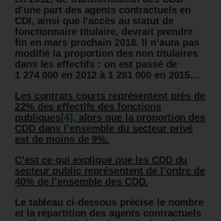
d’une part des agents contractuels en
CDI, ainsi que l’accès au statut de
fonctionnaire titulaire, devrait prendre
fin en mars prochain 2018. Il n’aura pas
modifié la proportion des non titulaires
dans les effectifs : on est passé de
1 274 000 en 2012 à 1 281 000 en 2015…
Les contrats courts représentent près de
22% des effectifs des fonctions
publiques
[4]
, alors que la proportion des
CDD dans l’ensemble du secteur privé
est de moins de 9%.
C’est ce qui explique que les CDD du
secteur public représentent de l’ordre de
40% de l’ensemble des CDD.
Le tableau ci-dessous précise le nombre
et la répartition des agents contractuels