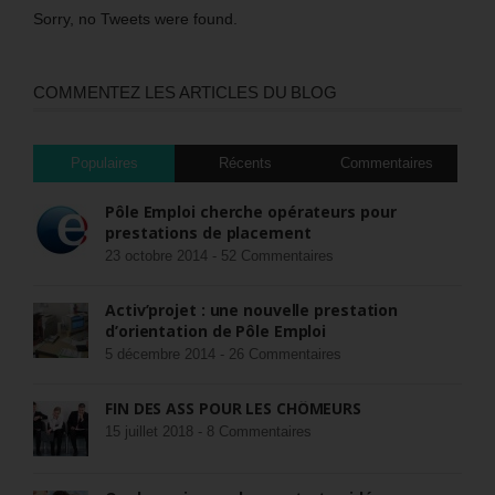
Sorry, no Tweets were found.
COMMENTEZ LES ARTICLES DU BLOG
Populaires
Récents
Commentaires
Pôle Emploi cherche opérateurs pour
prestations de placement
23 octobre 2014 -
52 Commentaires
Activ’projet : une nouvelle prestation
d’orientation de Pôle Emploi
5 décembre 2014 -
26 Commentaires
FIN DES ASS POUR LES CHÔMEURS
15 juillet 2018 -
8 Commentaires