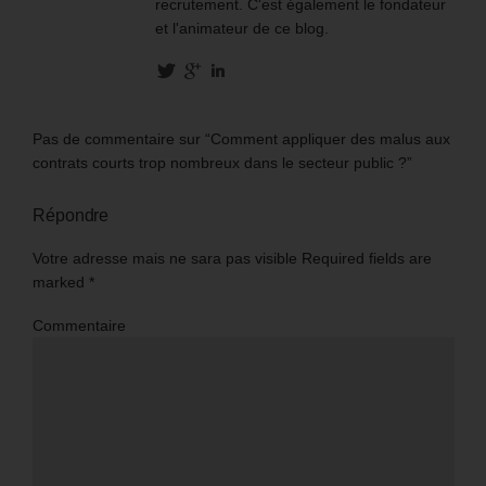
recrutement. C'est également le fondateur
et l'animateur de ce blog.
Pas de commentaire sur “Comment appliquer des malus aux
contrats courts trop nombreux dans le secteur public ?”
Répondre
Votre adresse mais ne sara pas visible Required fields are
marked
*
Commentaire