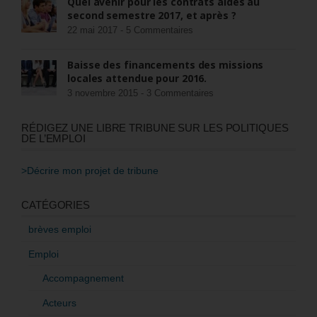
Quel avenir pour les contrats aidés au
second semestre 2017, et après ?
22 mai 2017 -
5 Commentaires
Baisse des financements des missions
locales attendue pour 2016.
3 novembre 2015 -
3 Commentaires
RÉDIGEZ UNE LIBRE TRIBUNE SUR LES POLITIQUES
DE L’EMPLOI
>Décrire mon projet de tribune
CATÉGORIES
brèves emploi
Emploi
Accompagnement
Acteurs