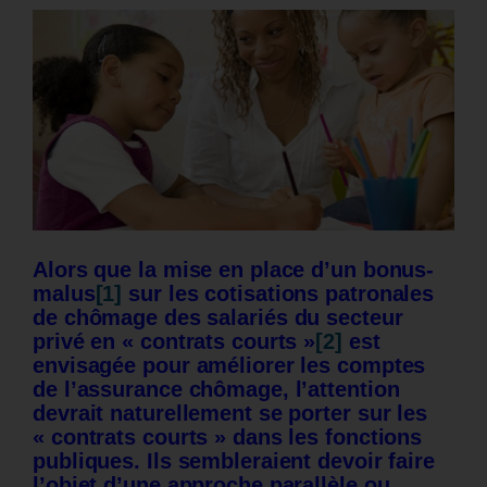
Alors que la mise en place d’un bonus-
malus
[1]
sur les cotisations patronales
de chômage des salariés du secteur
privé en « contrats courts »
[2]
est
envisagée pour améliorer les comptes
de l’assurance chômage, l’attention
devrait naturellement se porter sur les
« contrats courts » dans les fonctions
publiques. Ils sembleraient devoir faire
l’objet d’une approche parallèle ou