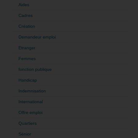
Aides
Cadres
Création
Demandeur emploi
Etranger
Femmes
fonction publique
Handicap
Indemnisation
International
Offre emploi
Quartiers
Sénior