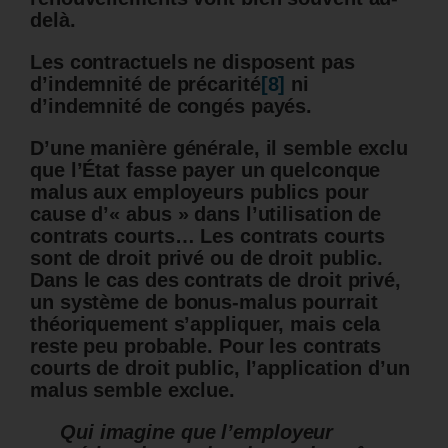
delà.
Les contractuels ne disposent pas
d’indemnité de précarité
[8]
ni
d’indemnité de congés payés.
D’une manière générale, il semble exclu
que l’État fasse payer un quelconque
malus aux employeurs publics pour
cause d’« abus » dans l’utilisation de
contrats courts…
Les contrats courts
sont de droit privé ou de droit public.
Dans le cas des contrats de droit privé,
un système de bonus-malus pourrait
théoriquement s’appliquer, mais cela
reste peu probable. Pour les contrats
courts de droit public, l’application d’un
malus semble exclue.
Qui imagine que l’employeur