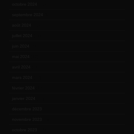
octobre 2024
(10)
septembre 2024
(6)
août 2024
(10)
juillet 2024
(11)
juin 2024
(9)
mai 2024
(12)
avril 2024
(9)
mars 2024
(12)
février 2024
(12)
janvier 2024
(14)
décembre 2023
(11)
novembre 2023
(15)
octobre 2023
(13)