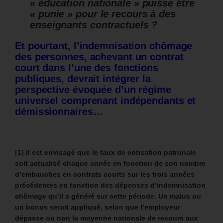
« éducation nationale » puisse être
« punie » pour le recours à des
enseignants contractuels ?
Et pourtant, l’indemnisation chômage
des personnes, achevant un contrat
court dans l’une des fonctions
publiques, devrait intégrer la
perspective évoquée d’un régime
universel comprenant indépendants et
démissionnaires…
[1]
Il est envisagé que le taux de cotisation patronale
soit actualisé chaque année en fonction de son nombre
d’embauches en contrats courts sur les trois années
précédentes en fonction des dépenses d’indemnisation
chômage qu’il a généré sur cette période. Un malus ou
un bonus serait appliqué, selon que l’employeur
dépasse ou non la moyenne nationale de recours aux