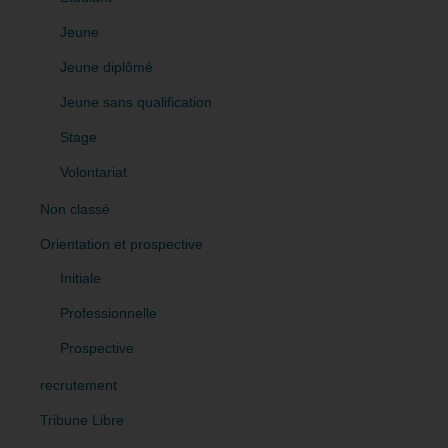
Jeune
Jeune diplômé
Jeune sans qualification
Stage
Volontariat
Non classé
Orientation et prospective
Initiale
Professionnelle
Prospective
recrutement
Tribune Libre