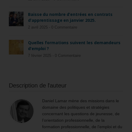
Baisse du nombre d’entrées en contrats
d’apprentissage en janvier 2025.
2 avril 2025 -
0 Commentaire
Quelles formations suivent les demandeurs
d’emploi ?
7 février 2025 -
0 Commentaire
Description de l'auteur
Daniel Lamar mène des missions dans le
domaine des politiques et stratégies
concernant les questions de jeunesse, de
l’orientation professionnelle, de la
formation professionnelle, de l’emploi et du