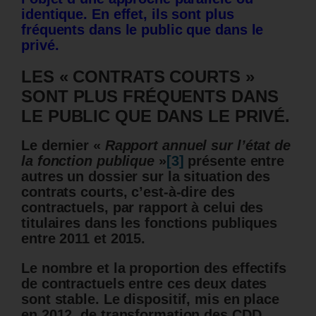
identique. En effet, ils sont plus
fréquents dans le public que dans le
privé.
LES « CONTRATS COURTS »
SONT PLUS FRÉQUENTS DANS
LE PUBLIC QUE DANS LE PRIVÉ.
Le dernier «
Rapport annuel sur l’état de
la fonction publique
»
[3]
présente entre
autres un dossier sur la situation des
contrats courts, c’est-à-dire des
contractuels, par rapport à celui des
titulaires dans les fonctions publiques
entre 2011 et 2015.
Le nombre et la proportion des effectifs
de contractuels entre ces deux dates
sont stable. Le dispositif, mis en place
en 2012, de transformation des CDD