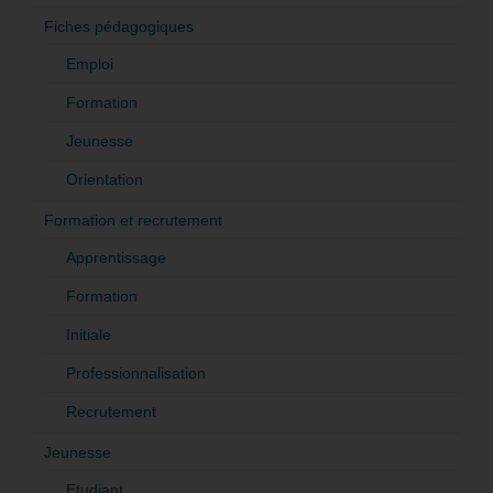
Fiches pédagogiques
Emploi
Formation
Jeunesse
Orientation
Formation et recrutement
Apprentissage
Formation
Initiale
Professionnalisation
Recrutement
Jeunesse
Etudiant