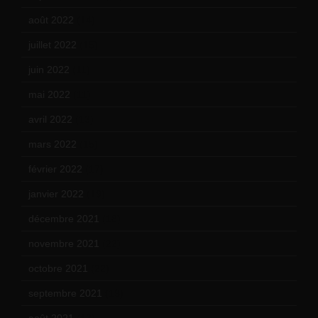
août 2022
(14)
juillet 2022
(15)
juin 2022
(11)
mai 2022
(11)
avril 2022
(13)
mars 2022
(15)
février 2022
(17)
janvier 2022
(19)
décembre 2021
(18)
novembre 2021
(22)
octobre 2021
(22)
septembre 2021
(19)