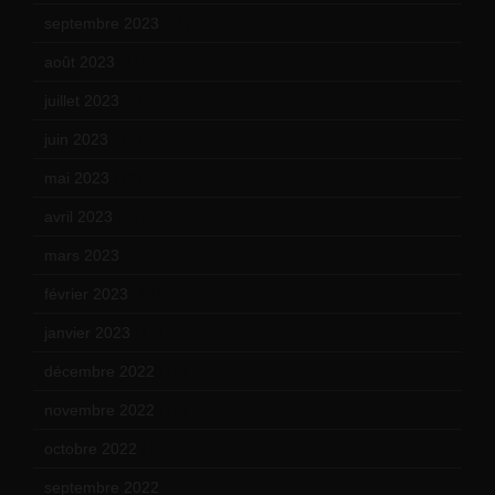
septembre 2023
(11)
août 2023
(11)
juillet 2023
(10)
juin 2023
(13)
mai 2023
(12)
avril 2023
(14)
mars 2023
(14)
février 2023
(14)
janvier 2023
(17)
décembre 2022
(15)
novembre 2022
(14)
octobre 2022
(16)
septembre 2022
(15)