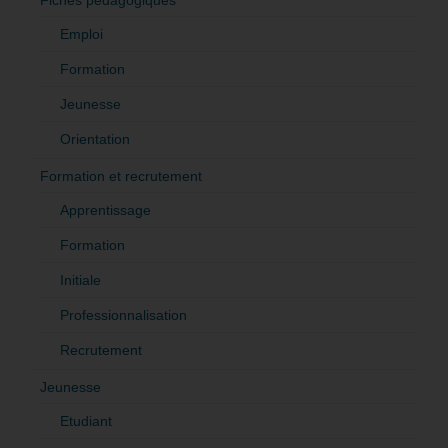
Emploi
Formation
Jeunesse
Orientation
Formation et recrutement
Apprentissage
Formation
Initiale
Professionnalisation
Recrutement
Jeunesse
Etudiant