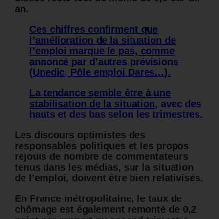
an.
Ces chiffres confirment que
l’amélioration de la situation de
l’emploi marque le pas, comme
annoncé par d’autres prévisions
(Unedic, Pôle emploi Dares…).
La tendance semble être à une
stabilisation de la situation
, avec des
hauts et des bas selon les trimestres.
Les discours optimistes des
responsables politiques et les propos
réjouis de nombre de commentateurs
tenus dans les médias, sur la situation
de l’emploi, doivent être bien relativisés.
En France métropolitaine, le taux de
chômage est également remonté de 0,2