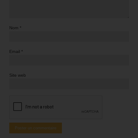
Nom
*
Email
*
Site web