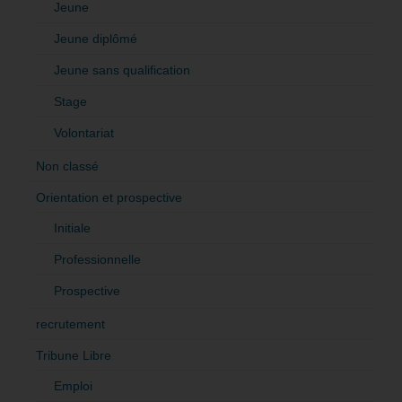
Jeune
Jeune diplômé
Jeune sans qualification
Stage
Volontariat
Non classé
Orientation et prospective
Initiale
Professionnelle
Prospective
recrutement
Tribune Libre
Emploi