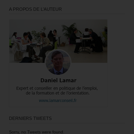
A PROPOS DE L’AUTEUR
DERNIERS TWEETS
Sorry, no Tweets were found.