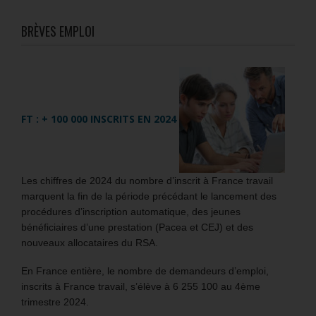
BRÈVES EMPLOI
FT : + 100 000 INSCRITS EN 2024
Les chiffres de 2024 du nombre d’inscrit à France travail
marquent la fin de la période précédant le lancement des
procédures d’inscription automatique, des jeunes
bénéficiaires d’une prestation (Pacea et CEJ) et des
nouveaux allocataires du RSA.
En France entière, le nombre de demandeurs d’emploi,
inscrits à France travail, s’élève à 6 255 100 au 4ème
trimestre 2024.