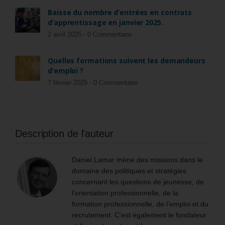
Baisse du nombre d’entrées en contrats
d’apprentissage en janvier 2025.
2 avril 2025 -
0 Commentaire
Quelles formations suivent les demandeurs
d’emploi ?
7 février 2025 -
0 Commentaire
Description de l'auteur
Daniel Lamar mène des missions dans le
domaine des politiques et stratégies
concernant les questions de jeunesse, de
l’orientation professionnelle, de la
formation professionnelle, de l’emploi et du
recrutement. C'est également le fondateur