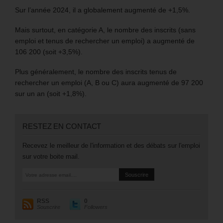
Sur l’année 2024, il a globalement augmenté de +1,5%.
Mais surtout, en catégorie A, le nombre des inscrits (sans
emploi et tenus de rechercher un emploi) a augmenté de
106 200 (soit +3,5%).
Plus généralement, le nombre des inscrits tenus de
rechercher un emploi (A, B ou C) aura augmenté de 97 200
sur un an (soit +1,8%).
RESTEZ EN CONTACT
Recevez le meilleur de l'information et des débats sur l'emploi
sur votre boite mail.
RSS
0
Souscrire
Followers