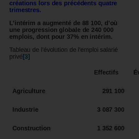
créations lors des précédents quatre
trimestres.
L’intérim a augmenté de 88 100, d’où
une progression globale de 240 000
emplois, dont pour 37% en intérim.
Tableau de l’évolution de l’emploi salarié
privé
[3]
Effectifs
É
Agriculture
291 100
Industrie
3 087 300
Construction
1 352 600