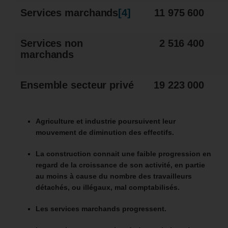
Services marchands
[4]
11 975 600
Services non
2 516 400
marchands
Ensemble secteur privé
19 223 000
Agriculture et industrie poursuivent leur
mouvement de diminution des effectifs.
La construction connait une faible progression en
regard de la croissance de son activité, en partie
au moins à cause du nombre des travailleurs
détachés, ou illégaux, mal comptabilisés.
Les services marchands progressent.