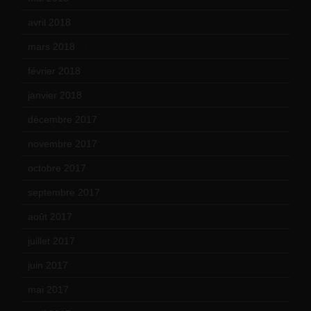
avril 2018
(11)
mars 2018
(12)
février 2018
(9)
janvier 2018
(12)
décembre 2017
(6)
novembre 2017
(9)
octobre 2017
(10)
septembre 2017
(12)
août 2017
(2)
juillet 2017
(9)
juin 2017
(8)
mai 2017
(9)