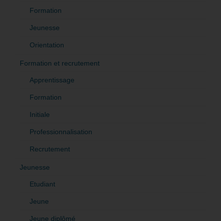
Formation
Jeunesse
Orientation
Formation et recrutement
Apprentissage
Formation
Initiale
Professionnalisation
Recrutement
Jeunesse
Etudiant
Jeune
Jeune diplômé