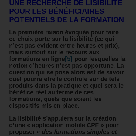
UNE RECHERCHE DE LISIBILITÉ
POUR LES BÉNÉFICIAIRES
POTENTIELS DE LA FORMATION
La première raison évoquée pour faire
ce choix porte sur la lisibilité (ce qui
n’est pas évident entre heures et prix),
mais surtout sur le recours aux
formations en ligne
[5]
pour lesquelles la
notion d’heures n’est pas opportune. La
question qui se pose alors est de savoir
quel pourra être le contrôle sur de tels
produits dans la pratique et quel sera le
bénéfice réel au terme de ces
formations, quels que soient les
dispositifs mis en place.
La lisibilité s’appuiera sur la création
d’une « application mobile CPF » pour
proposer «
des formations simples et