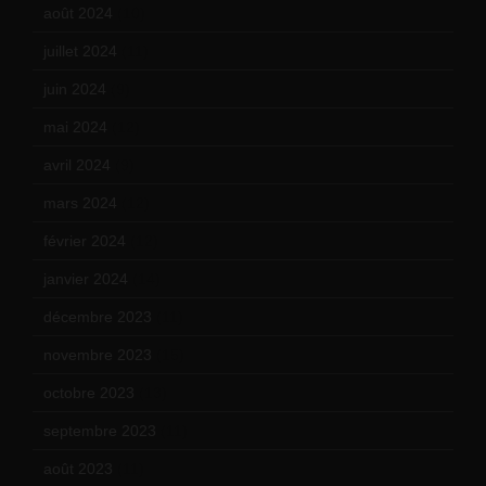
août 2024
(10)
juillet 2024
(11)
juin 2024
(9)
mai 2024
(12)
avril 2024
(9)
mars 2024
(12)
février 2024
(12)
janvier 2024
(14)
décembre 2023
(11)
novembre 2023
(15)
octobre 2023
(13)
septembre 2023
(11)
août 2023
(11)