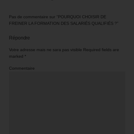
Pas de commentaire sur “POURQUOI CHOISIR DE
FREINER LA FORMATION DES SALARIÉS QUALIFIÉS ?”
Répondre
Votre adresse mais ne sara pas visible Required fields are
marked
*
Commentaire