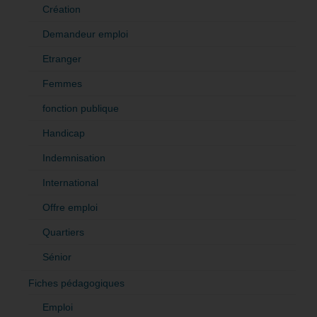
Création
Demandeur emploi
Etranger
Femmes
fonction publique
Handicap
Indemnisation
International
Offre emploi
Quartiers
Sénior
Fiches pédagogiques
Emploi