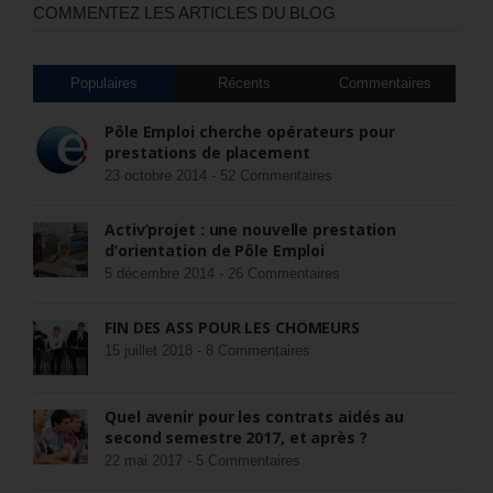
COMMENTEZ LES ARTICLES DU BLOG
Populaires
Récents
Commentaires
Pôle Emploi cherche opérateurs pour
prestations de placement
23 octobre 2014 -
52 Commentaires
Activ’projet : une nouvelle prestation
d’orientation de Pôle Emploi
5 décembre 2014 -
26 Commentaires
FIN DES ASS POUR LES CHÔMEURS
15 juillet 2018 -
8 Commentaires
Quel avenir pour les contrats aidés au
second semestre 2017, et après ?
22 mai 2017 -
5 Commentaires