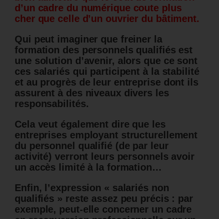
d’un cadre du numérique coute plus
cher que celle d’un ouvrier du bâtiment.
Qui peut imaginer que freiner la
formation des personnels qualifiés est
une solution d’avenir, alors que ce sont
ces salariés qui participent à la stabilité
et au progrès de leur entreprise dont ils
assurent à des niveaux divers les
responsabilités.
Cela veut également dire que les
entreprises employant structurellement
du personnel qualifié (de par leur
activité) verront leurs personnels avoir
un accès limité à la formation…
Enfin, l’expression « salariés non
qualifiés » reste assez peu précis : par
exemple, peut-elle concerner un cadre