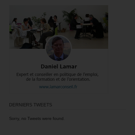
DERNIERS TWEETS
Sorry, no Tweets were found.