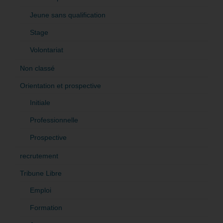
Jeune sans qualification
Stage
Volontariat
Non classé
Orientation et prospective
Initiale
Professionnelle
Prospective
recrutement
Tribune Libre
Emploi
Formation