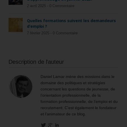
2 avril 2025 -
0 Commentaire
Quelles formations suivent les demandeurs
d’emploi ?
7 février 2025 -
0 Commentaire
Description de l'auteur
Daniel Lamar mène des missions dans le
domaine des politiques et stratégies
concernant les questions de jeunesse, de
l’orientation professionnelle, de la
formation professionnelle, de l’emploi et du
recrutement. C'est également le fondateur
et l'animateur de ce blog.