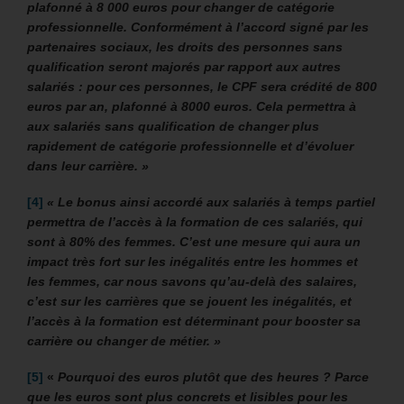
plafonné à 8 000 euros pour changer de catégorie
professionnelle.
Conformément à l’accord signé par les
partenaires sociaux, les droits des personnes sans
qualification seront majorés par rapport aux autres
salariés : pour ces personnes, le CPF sera crédité de 800
euros par an, plafonné à 8000 euros. Cela permettra à
aux salariés sans qualification de changer plus
rapidement de catégorie professionnelle et d’évoluer
dans leur carrière. »
[4]
« Le bonus ainsi accordé aux salariés à temps partiel
permettra de l’accès à la formation de ces salariés, qui
sont à 80% des femmes. C’est une mesure qui aura un
impact très fort sur les inégalités entre les hommes et
les femmes, car nous savons qu’au-delà des salaires,
c’est sur les carrières que se jouent les inégalités, et
l’accès à la formation est déterminant pour booster sa
carrière ou changer de métier. »
[5]
«
Pourquoi des euros plutôt que des heures ? Parce
que les euros sont plus concrets et lisibles pour les