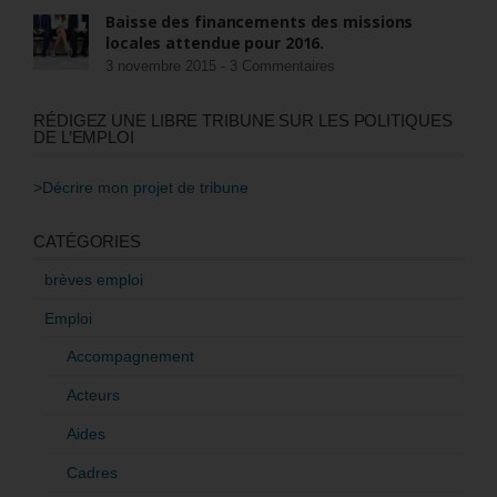
Baisse des financements des missions
locales attendue pour 2016.
3 novembre 2015 -
3 Commentaires
RÉDIGEZ UNE LIBRE TRIBUNE SUR LES POLITIQUES
DE L’EMPLOI
>Décrire mon projet de tribune
CATÉGORIES
brèves emploi
Emploi
Accompagnement
Acteurs
Aides
Cadres