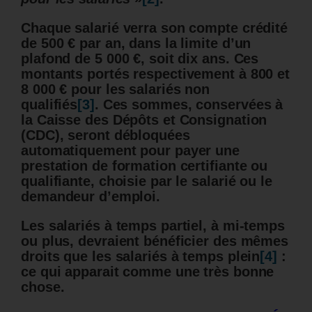
Chaque salarié verra son compte crédité
de 500 € par an, dans la limite d’un
plafond de 5 000 €, soit dix ans. Ces
montants portés respectivement à 800 et
8 000 € pour les salariés non
qualifiés
[3]
. Ces sommes, conservées à
la Caisse des Dépôts et Consignation
(CDC), seront débloquées
automatiquement pour payer une
prestation de formation certifiante ou
qualifiante, choisie par le salarié ou le
demandeur d’emploi.
Les salariés à temps partiel, à mi-temps
ou plus, devraient bénéficier des mêmes
droits que les salariés à temps plein
[4]
:
ce qui apparait comme une très bonne
chose.