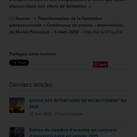
chacun dans son choix de formation. »
[7]
Source : « Transformation de la formation
professionnelle » Conférence de presse – Intervention
de Muriel Pénicaud – 5 mars 2018 –
http://bit.ly/2FlqyZW
Partagez cette histoire
Save
Derniers articles
BAISSE DES INTENTIONS DE RECRUTEMENT EN
2025
12 avril 2025 -
0 Commentaire
Baisse du nombre d’entrées en contrats
d’apprentissage en janvier 2025.