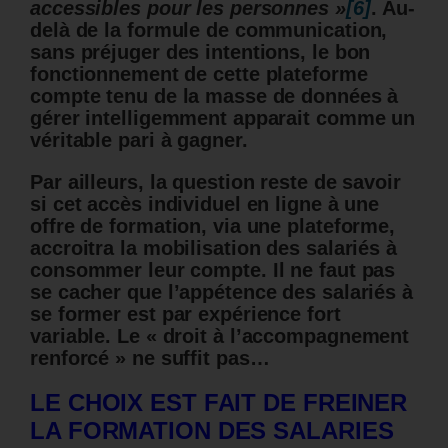
accessibles pour les personnes »
[6]
.
Au-
delà de la formule de communication,
sans préjuger des intentions, le bon
fonctionnement de cette plateforme
compte tenu de la masse de données à
gérer intelligemment apparait comme un
véritable pari à gagner.
Par ailleurs, la question reste de savoir
si cet accès individuel en ligne à une
offre de formation, via une plateforme,
accroitra la mobilisation des salariés à
consommer leur compte. Il ne faut pas
se cacher que l’appétence des salariés à
se former est par expérience fort
variable.
Le « droit à l’accompagnement
renforcé » ne suffit pas…
LE CHOIX EST FAIT DE FREINER
LA FORMATION DES SALARIES