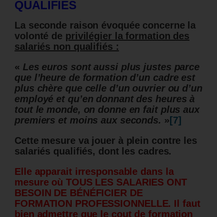
QUALIFIES
La seconde raison évoquée concerne la
volonté de
privilégier la formation des
salariés non qualifiés :
«
Les euros sont aussi plus justes parce
que l’heure de formation d’un cadre est
plus chère que celle d’un ouvrier ou d’un
employé et qu’en donnant des heures à
tout le monde, on donne en fait plus aux
premiers et moins aux seconds.
»
[7]
Cette mesure va jouer à plein contre les
salariés qualifiés, dont les cadres.
Elle apparait irresponsable dans la
mesure où TOUS LES SALARIES ONT
BESOIN DE BÉNÉFICIER DE
FORMATION PROFESSIONNELLE. Il faut
bien admettre que le cout de formation