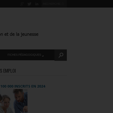
FICHES PÉDAGOGIQUES
S EMPLOI
+ 100 000 INSCRITS EN 2024