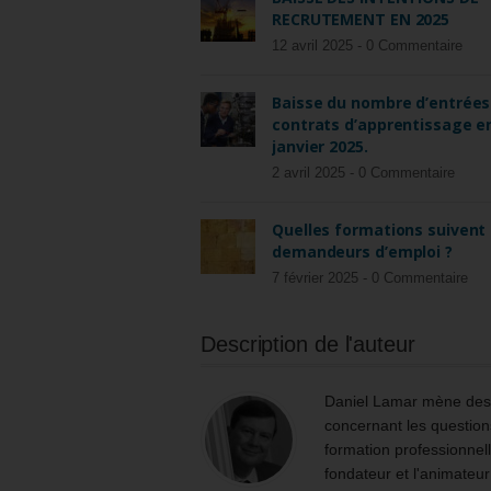
RECRUTEMENT EN 2025
12 avril 2025 -
0 Commentaire
Baisse du nombre d’entrées
contrats d’apprentissage e
janvier 2025.
2 avril 2025 -
0 Commentaire
Quelles formations suivent 
demandeurs d’emploi ?
7 février 2025 -
0 Commentaire
Description de l'auteur
Daniel Lamar mène des m
concernant les questions
formation professionnell
fondateur et l'animateur