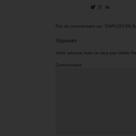
Pas de commentaire sur “EMPLOIS EN 
Répondre
Votre adresse mais ne sara pas visible R
Commentaire