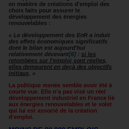
en matière de créations d’emploi des
choix faits pour assurer le
développement des énergies
renouvelables :
« Le développement des EnR a induit
des effets économiques significatifs
dont le bilan est aujourd’hui
relativement décevant
[6]
:
si les
retombées sur l’emploi sont réelles,
elles demeurent en deçà des objectifs
initiaux
. »
La politique menée semble avoir été à
courte vue. Elle n’a pas visé un réel
développement industriel en France lié
aux énergies renouvelables et le volet
qui lui est associé de la création
d’emploi.