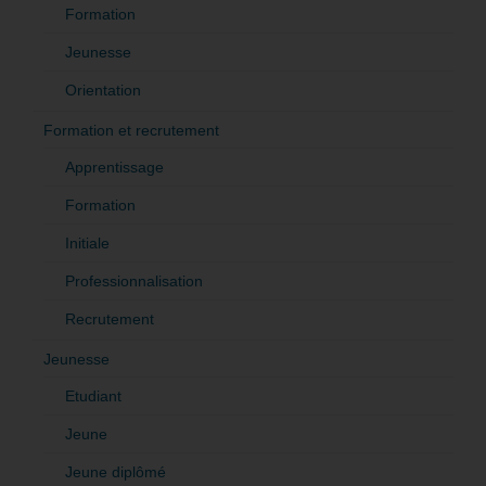
Formation
Jeunesse
Orientation
Formation et recrutement
Apprentissage
Formation
Initiale
Professionnalisation
Recrutement
Jeunesse
Etudiant
Jeune
Jeune diplômé