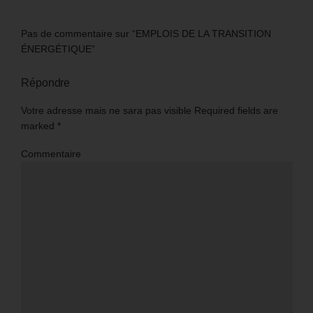
Pas de commentaire sur “EMPLOIS DE LA TRANSITION
ÉNERGÉTIQUE”
Répondre
Votre adresse mais ne sara pas visible Required fields are
marked
*
Commentaire