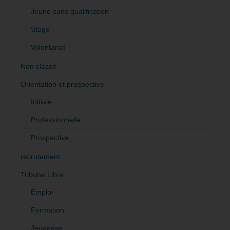
Jeune sans qualification
Stage
Volontariat
Non classé
Orientation et prospective
Initiale
Professionnelle
Prospective
recrutement
Tribune Libre
Emploi
Formation
Jeunesse