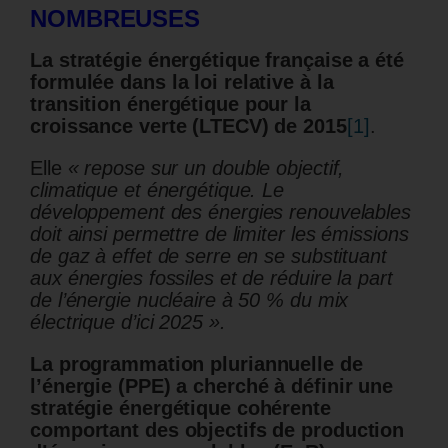
NOMBREUSES
La stratégie énergétique française a été
formulée dans la loi relative à la
transition énergétique pour la
croissance verte (LTECV) de 2015
[1]
.
Elle
« repose sur un double objectif,
climatique et énergétique. Le
développement des énergies renouvelables
doit ainsi permettre de limiter les émissions
de gaz à effet de serre en se substituant
aux énergies fossiles et de réduire la part
de l’énergie nucléaire à 50 % du mix
électrique d’ici 2025 ».
La programmation pluriannuelle de
l’énergie (PPE) a cherché à définir une
stratégie énergétique cohérente
comportant des objectifs de production