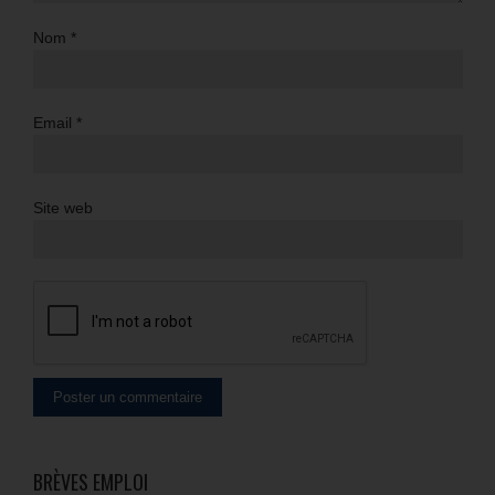
Nom
*
Email
*
Site web
BRÈVES EMPLOI