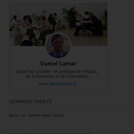
DERNIERS TWEETS
Sorry, no Tweets were found.