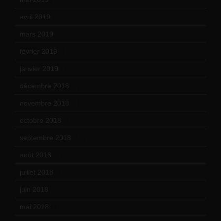
avril 2019
(14)
mars 2019
(20)
février 2019
(16)
janvier 2019
(15)
décembre 2018
(7)
novembre 2018
(16)
octobre 2018
(15)
septembre 2018
(13)
août 2018
(5)
juillet 2018
(7)
juin 2018
(7)
mai 2018
(8)