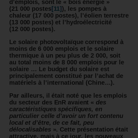
d’emplois, sont le « bois énergie »
(21 000 postes
[11]
), les pompes à
chaleur (17 000 postes), l’éolien terrestre
(13 000 postes) et l’hydroélectricité
(12 000 postes).
Le solaire photovoltaïque correspond à
moins de 6 000 emplois et le solaire
thermique à un peu plus de 2 000, soit
au total moins de 8 000 emplois pour le
solaire … Le budget du solaire est
principalement constitué par l’achat de
matériels à l’international (Chine…).
Par ailleurs, il était noté que les emplois
du secteur des EnR avaient «
des
caractéristiques spécifiques, en
particulier celle d’avoir un fort contenu
local et d’être, de ce fait, peu
délocalisables
». Cette présentation était
attractive, mais à ce jour, les nouveaux