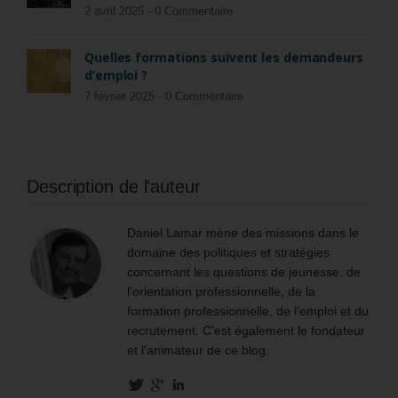
2 avril 2025 -
0 Commentaire
Quelles formations suivent les demandeurs
d’emploi ?
7 février 2025 -
0 Commentaire
Description de l'auteur
Daniel Lamar mène des missions dans le
domaine des politiques et stratégies
concernant les questions de jeunesse, de
l’orientation professionnelle, de la
formation professionnelle, de l’emploi et du
recrutement. C'est également le fondateur
et l'animateur de ce blog.