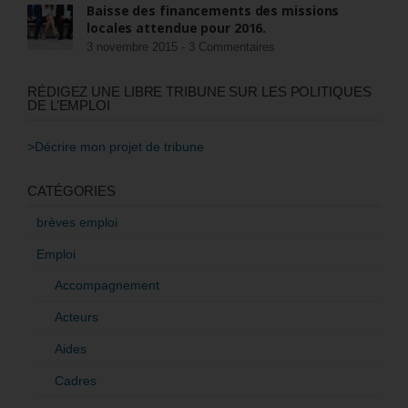
Baisse des financements des missions
locales attendue pour 2016.
3 novembre 2015 -
3 Commentaires
RÉDIGEZ UNE LIBRE TRIBUNE SUR LES POLITIQUES
DE L’EMPLOI
>Décrire mon projet de tribune
CATÉGORIES
brèves emploi
Emploi
Accompagnement
Acteurs
Aides
Cadres