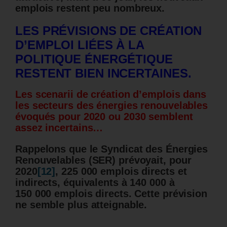
emplois restent peu nombreux.
LES PRÉVISIONS DE CRÉATION
D’EMPLOI LIÉES À LA
POLITIQUE ÉNERGÉTIQUE
RESTENT BIEN INCERTAINES.
Les scenarii de création d’emplois dans
les secteurs des énergies renouvelables
évoqués pour 2020 ou 2030 semblent
assez incertains…
Rappelons que le Syndicat des Énergies
Renouvelables (SER) prévoyait, pour
2020
[12]
, 225 000 emplois directs et
indirects, équivalents à 140 000 à
150 000 emplois directs. Cette prévision
ne semble plus atteignable.