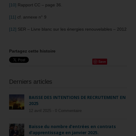
[10]
Rapport CC – page 36.
[11]
cf. annexe n° 9
[12]
SER – Livre blanc sur les énergies renouvelables – 2012
Partagez cette histoire
Save
Derniers articles
BAISSE DES INTENTIONS DE RECRUTEMENT EN
2025
12 avril 2025 -
0 Commentaire
Baisse du nombre d’entrées en contrats
d’apprentissage en janvier 2025.