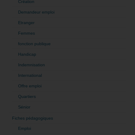
Création
Demandeur emploi
Etranger
Femmes
fonction publique
Handicap
Indemnisation
International
Offre emploi
Quartiers
Sénior
Fiches pédagogiques
Emploi