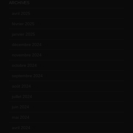
ARCHIVES
avril 2025
(2)
février 2025
(3)
janvier 2025
(6)
décembre 2024
(4)
novembre 2024
(7)
octobre 2024
(10)
septembre 2024
(6)
août 2024
(10)
juillet 2024
(11)
juin 2024
(9)
mai 2024
(12)
avril 2024
(9)