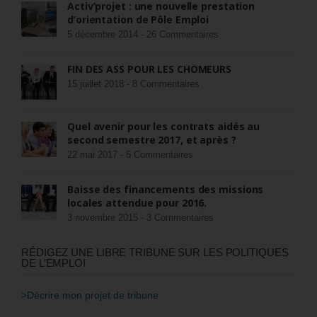
Activ’projet : une nouvelle prestation
d’orientation de Pôle Emploi
5 décembre 2014 -
26 Commentaires
FIN DES ASS POUR LES CHÔMEURS
15 juillet 2018 -
8 Commentaires
Quel avenir pour les contrats aidés au
second semestre 2017, et après ?
22 mai 2017 -
5 Commentaires
Baisse des financements des missions
locales attendue pour 2016.
3 novembre 2015 -
3 Commentaires
RÉDIGEZ UNE LIBRE TRIBUNE SUR LES POLITIQUES
DE L’EMPLOI
>Décrire mon projet de tribune