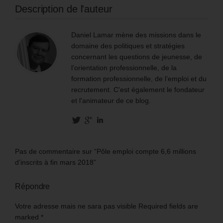
Description de l'auteur
Daniel Lamar mène des missions dans le
domaine des politiques et stratégies
concernant les questions de jeunesse, de
l’orientation professionnelle, de la
formation professionnelle, de l’emploi et du
recrutement. C'est également le fondateur
et l'animateur de ce blog.
Pas de commentaire sur “Pôle emploi compte 6,6 millions
d’inscrits à fin mars 2018”
Répondre
Votre adresse mais ne sara pas visible Required fields are
marked
*