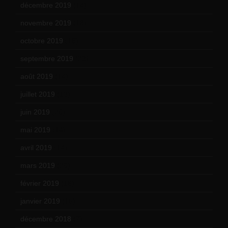
décembre 2019
(14)
novembre 2019
(18)
octobre 2019
(15)
septembre 2019
(23)
août 2019
(14)
juillet 2019
(13)
juin 2019
(20)
mai 2019
(14)
avril 2019
(14)
mars 2019
(20)
février 2019
(16)
janvier 2019
(15)
décembre 2018
(7)