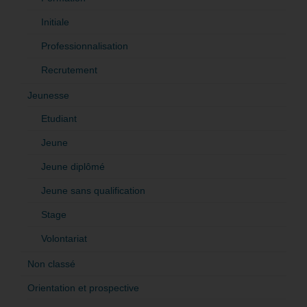
Initiale
Professionnalisation
Recrutement
Jeunesse
Etudiant
Jeune
Jeune diplômé
Jeune sans qualification
Stage
Volontariat
Non classé
Orientation et prospective