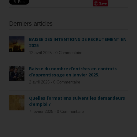
Save
Derniers articles
BAISSE DES INTENTIONS DE RECRUTEMENT EN
2025
12 avril 2025 -
0 Commentaire
Baisse du nombre d’entrées en contrats
d’apprentissage en janvier 2025.
2 avril 2025 -
0 Commentaire
Quelles formations suivent les demandeurs
d’emploi ?
7 février 2025 -
0 Commentaire