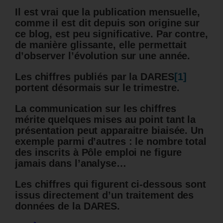
Il est vrai que la publication mensuelle,
comme il est dit depuis son origine sur
ce blog, est peu significative. Par contre,
de manière glissante, elle permettait
d’observer l’évolution sur une année.
Les chiffres publiés par la DARES
[1]
portent désormais sur le trimestre.
La communication sur les chiffres
mérite quelques mises au point tant la
présentation peut apparaitre biaisée. Un
exemple parmi d’autres : le nombre total
des inscrits à Pôle emploi ne figure
jamais dans l’analyse…
Les chiffres qui figurent ci-dessous sont
issus directement d’un traitement des
données de la DARES.