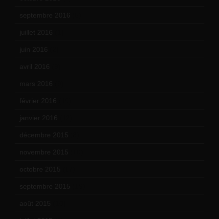
septembre 2016
(5)
juillet 2016
(1)
juin 2016
(2)
avril 2016
(8)
mars 2016
(9)
février 2016
(10)
janvier 2016
(12)
décembre 2015
(8)
novembre 2015
(10)
octobre 2015
(17)
septembre 2015
(19)
août 2015
(10)