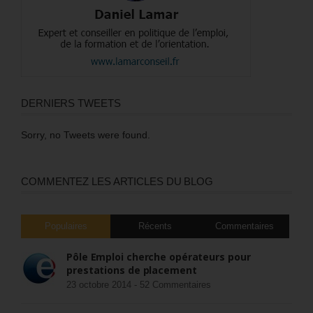
DERNIERS TWEETS
Sorry, no Tweets were found.
COMMENTEZ LES ARTICLES DU BLOG
Populaires
Récents
Commentaires
Pôle Emploi cherche opérateurs pour
prestations de placement
23 octobre 2014 -
52 Commentaires