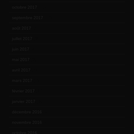
octobre 2017
(10)
septembre 2017
(12)
août 2017
(2)
juillet 2017
(9)
juin 2017
(8)
mai 2017
(9)
avril 2017
(6)
mars 2017
(7)
février 2017
(10)
janvier 2017
(9)
décembre 2016
(4)
novembre 2016
(1)
octobre 2016
(4)