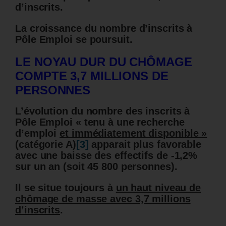
d’inscrits.
La croissance du nombre d’inscrits à
Pôle Emploi se poursuit.
LE NOYAU DUR DU CHÔMAGE
COMPTE 3,7 MILLIONS DE
PERSONNES
L’évolution du nombre des inscrits à
Pôle Emploi « tenu à une recherche
d’emploi
et immédiatement disponible »
(catégorie A)
[3]
apparait plus favorable
avec une baisse des effectifs de -1,2%
sur un an (soit 45 800 personnes).
Il se situe toujours à
un haut niveau de
chômage de masse avec 3,7 millions
d’inscrits
.