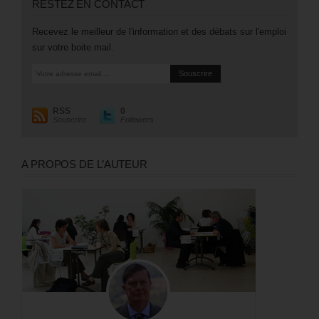
RESTEZ EN CONTACT
Recevez le meilleur de l'information et des débats sur l'emploi
sur votre boite mail.
RSS
0
Souscrire
Followers
A PROPOS DE L’AUTEUR