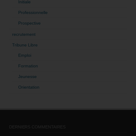
Initiale
Professionnelle
Prospective
recrutement
Tribune Libre
Emploi
Formation
Jeunesse
Orientation
DERNIERS COMMENTAIRES