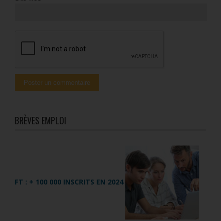
BRÈVES EMPLOI
FT : + 100 000 INSCRITS EN 2024