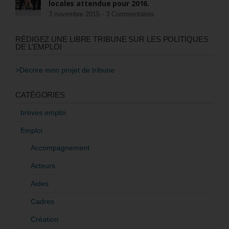
locales attendue pour 2016.
3 novembre 2015 -
3 Commentaires
RÉDIGEZ UNE LIBRE TRIBUNE SUR LES POLITIQUES
DE L’EMPLOI
>Décrire mon projet de tribune
CATÉGORIES
brèves emploi
Emploi
Accompagnement
Acteurs
Aides
Cadres
Création