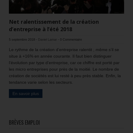
Net ralentissement de la création
d’entreprise à l’été 2018
5 septembre 2018
-
Daniel Lamar
-
0 Commentaire
Le rythme de la création d’entreprise ralentit ; même s’il se
situe à +16% en année courante. Il faut bien distinguer
l’évolution par type d’entreprise, car ce chiffre est porté par
les micro entreprises pour près de la moitié. Le nombre de
création de sociétés est lui resté à peu près stable. Enfin, la
tendance varie selon les secteurs.
En savoir plus
BRÈVES EMPLOI