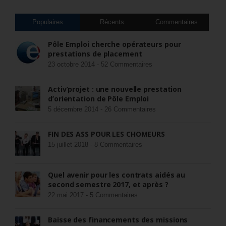
Populaires
Récents
Commentaires
Pôle Emploi cherche opérateurs pour
prestations de placement
23 octobre 2014 -
52 Commentaires
Activ’projet : une nouvelle prestation
d’orientation de Pôle Emploi
5 décembre 2014 -
26 Commentaires
FIN DES ASS POUR LES CHÔMEURS
15 juillet 2018 -
8 Commentaires
Quel avenir pour les contrats aidés au
second semestre 2017, et après ?
22 mai 2017 -
5 Commentaires
Baisse des financements des missions