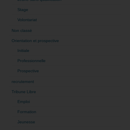
Stage
Volontariat
Non classé
Orientation et prospective
Initiale
Professionnelle
Prospective
recrutement
Tribune Libre
Emploi
Formation
Jeunesse