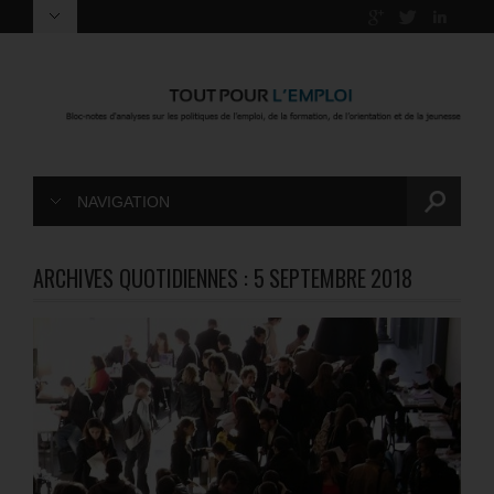
NAVIGATION
ARCHIVES QUOTIDIENNES :
5 SEPTEMBRE 2018