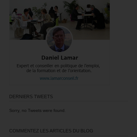
DERNIERS TWEETS
Sorry, no Tweets were found.
COMMENTEZ LES ARTICLES DU BLOG