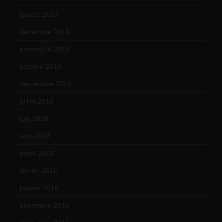
janvier 2017
(9)
décembre 2016
(4)
novembre 2016
(1)
octobre 2016
(4)
septembre 2016
(5)
juillet 2016
(1)
juin 2016
(2)
avril 2016
(8)
mars 2016
(9)
février 2016
(10)
janvier 2016
(12)
décembre 2015
(8)