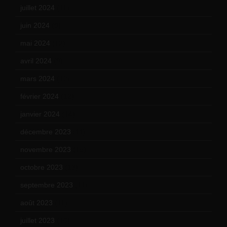
juillet 2024
(11)
juin 2024
(9)
mai 2024
(12)
avril 2024
(9)
mars 2024
(12)
février 2024
(12)
janvier 2024
(14)
décembre 2023
(11)
novembre 2023
(15)
octobre 2023
(13)
septembre 2023
(11)
août 2023
(11)
juillet 2023
(10)