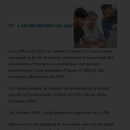
FT : + 100 000 INSCRITS EN 2024
Les chiffres de 2024 du nombre d’inscrit à France travail
marquent la fin de la période précédant le lancement des
procédures d’inscription automatique, des jeunes
bénéficiaires d’une prestation (Pacea et CEJ) et des
nouveaux allocataires du RSA.
En France entière, le nombre de demandeurs d’emploi,
inscrits à France travail, s’élève à 6 255 100 au 4ème
trimestre 2024.
Sur l’année 2024, il a globalement augmenté de +1,5%.
Mais surtout, en catégorie A, le nombre des inscrits (sans