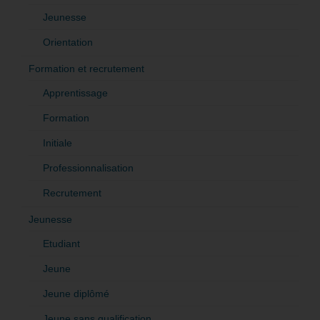
Jeunesse
Orientation
Formation et recrutement
Apprentissage
Formation
Initiale
Professionnalisation
Recrutement
Jeunesse
Etudiant
Jeune
Jeune diplômé
Jeune sans qualification