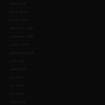
mars 2019
(20)
février 2019
(16)
janvier 2019
(15)
décembre 2018
(7)
novembre 2018
(16)
octobre 2018
(15)
septembre 2018
(13)
août 2018
(5)
juillet 2018
(7)
juin 2018
(7)
mai 2018
(8)
avril 2018
(11)
mars 2018
(12)