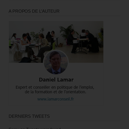
A PROPOS DE L’AUTEUR
DERNIERS TWEETS