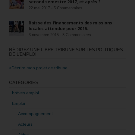
second semestre 2017, et après ?
22 mai 2017 -
5 Commentaires
Baisse des financements des missions
locales attendue pour 2016.
3 novembre 2015 -
3 Commentaires
RÉDIGEZ UNE LIBRE TRIBUNE SUR LES POLITIQUES
DE L’EMPLOI
>Décrire mon projet de tribune
CATÉGORIES
brèves emploi
Emploi
Accompagnement
Acteurs
Aides