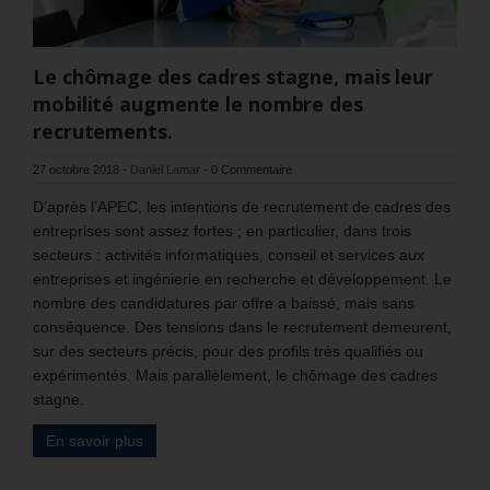
Le chômage des cadres stagne, mais leur
mobilité augmente le nombre des
recrutements.
27 octobre 2018
-
Daniel Lamar
-
0 Commentaire
D’après l’APEC, les intentions de recrutement de cadres des
entreprises sont assez fortes ; en particulier, dans trois
secteurs : activités informatiques, conseil et services aux
entreprises et ingénierie en recherche et développement. Le
nombre des candidatures par offre a baissé, mais sans
conséquence. Des tensions dans le recrutement demeurent,
sur des secteurs précis, pour des profils très qualifiés ou
expérimentés. Mais parallèlement, le chômage des cadres
stagne.
En savoir plus