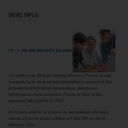
BRÈVES EMPLOI
FT : + 100 000 INSCRITS EN 2024
Les chiffres de 2024 du nombre d’inscrit à France travail
marquent la fin de la période précédant le lancement des
procédures d’inscription automatique, des jeunes
bénéficiaires d’une prestation (Pacea et CEJ) et des
nouveaux allocataires du RSA.
En France entière, le nombre de demandeurs d’emploi,
inscrits à France travail, s’élève à 6 255 100 au 4ème
trimestre 2024.