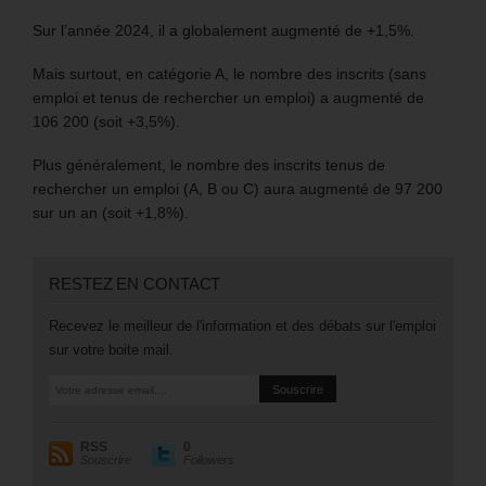
Sur l’année 2024, il a globalement augmenté de +1,5%.
Mais surtout, en catégorie A, le nombre des inscrits (sans
emploi et tenus de rechercher un emploi) a augmenté de
106 200 (soit +3,5%).
Plus généralement, le nombre des inscrits tenus de
rechercher un emploi (A, B ou C) aura augmenté de 97 200
sur un an (soit +1,8%).
RESTEZ EN CONTACT
Recevez le meilleur de l'information et des débats sur l'emploi
sur votre boite mail.
RSS
0
Souscrire
Followers