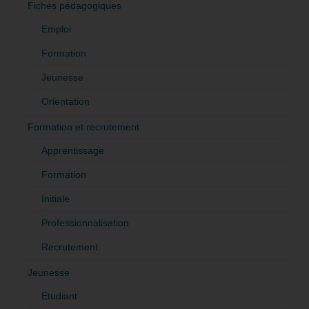
Fiches pédagogiques
Emploi
Formation
Jeunesse
Orientation
Formation et recrutement
Apprentissage
Formation
Initiale
Professionnalisation
Recrutement
Jeunesse
Etudiant