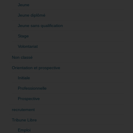
Jeune
Jeune diplômé
Jeune sans qualification
Stage
Volontariat
Non classé
Orientation et prospective
Initiale
Professionnelle
Prospective
recrutement
Tribune Libre
Emploi