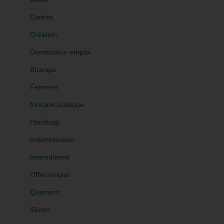
Cadres
Création
Demandeur emploi
Etranger
Femmes
fonction publique
Handicap
Indemnisation
International
Offre emploi
Quartiers
Sénior