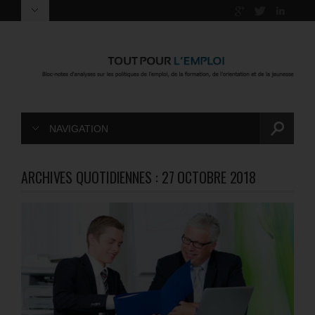
NAVIGATION
ARCHIVES QUOTIDIENNES :
27 OCTOBRE 2018