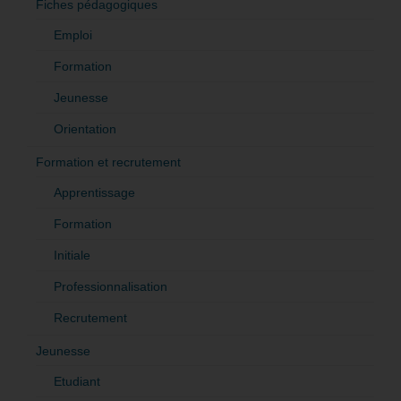
Fiches pédagogiques
Emploi
Formation
Jeunesse
Orientation
Formation et recrutement
Apprentissage
Formation
Initiale
Professionnalisation
Recrutement
Jeunesse
Etudiant