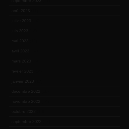
septembre 2023
(11)
août 2023
(11)
juillet 2023
(10)
juin 2023
(13)
mai 2023
(12)
avril 2023
(14)
mars 2023
(14)
février 2023
(14)
janvier 2023
(17)
décembre 2022
(15)
novembre 2022
(14)
octobre 2022
(16)
septembre 2022
(15)