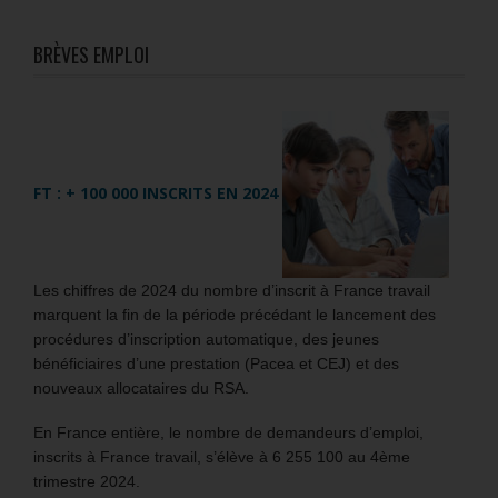
BRÈVES EMPLOI
FT : + 100 000 INSCRITS EN 2024
Les chiffres de 2024 du nombre d’inscrit à France travail
marquent la fin de la période précédant le lancement des
procédures d’inscription automatique, des jeunes
bénéficiaires d’une prestation (Pacea et CEJ) et des
nouveaux allocataires du RSA.
En France entière, le nombre de demandeurs d’emploi,
inscrits à France travail, s’élève à 6 255 100 au 4ème
trimestre 2024.