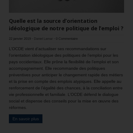
Quelle est la source d’orientation
idéologique de notre politique de l’emploi ?
22 janvier 2019
-
Daniel Lamar
-
0 Commentaire
L’OCDE vient d’actualiser ses recommandations sur
l’orientation idéologique des politiques de l’emploi pour les
pays occidentaux. Elle prône la flexibilité de l’emploi et son
accompagnement. Elle recommande des politiques
préventives pour anticiper le changement rapide des métiers
et la prise en compte des emplois atypiques. Elle appelle au
renforcement de l’égalité des chances, à la conciliation entre
vie professionnelle et familiale. L’OCDE défend le dialogue
social et dispense des conseils pour la mise en œuvre des
réformes.
En savoir plus