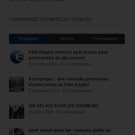
COMMENTEZ LES ARTICLES DU BLOG
Populaires
Récents
Commentaires
Pôle Emploi cherche opérateurs pour
prestations de placement
23 octobre 2014 -
52 Commentaires
Activ’projet : une nouvelle prestation
d’orientation de Pôle Emploi
5 décembre 2014 -
26 Commentaires
FIN DES ASS POUR LES CHÔMEURS
15 juillet 2018 -
8 Commentaires
Quel avenir pour les contrats aidés au