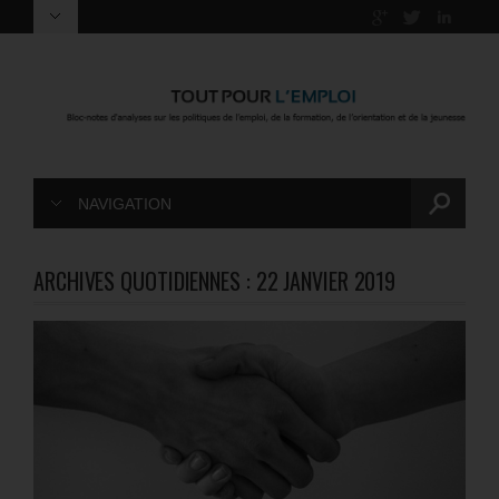
NAVIGATION
ARCHIVES QUOTIDIENNES :
22 JANVIER 2019