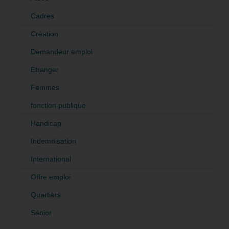
Cadres
Création
Demandeur emploi
Etranger
Femmes
fonction publique
Handicap
Indemnisation
International
Offre emploi
Quartiers
Sénior