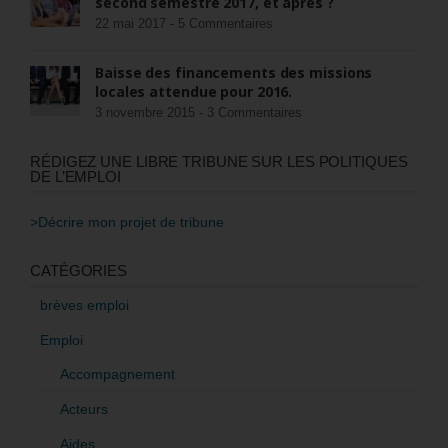
second semestre 2017, et après ?
22 mai 2017 -
5 Commentaires
Baisse des financements des missions
locales attendue pour 2016.
3 novembre 2015 -
3 Commentaires
RÉDIGEZ UNE LIBRE TRIBUNE SUR LES POLITIQUES
DE L’EMPLOI
>Décrire mon projet de tribune
CATÉGORIES
brèves emploi
Emploi
Accompagnement
Acteurs
Aides