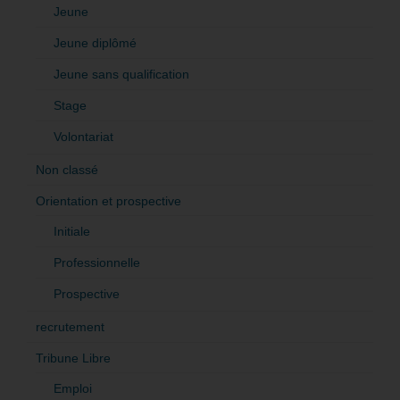
Jeune
Jeune diplômé
Jeune sans qualification
Stage
Volontariat
Non classé
Orientation et prospective
Initiale
Professionnelle
Prospective
recrutement
Tribune Libre
Emploi