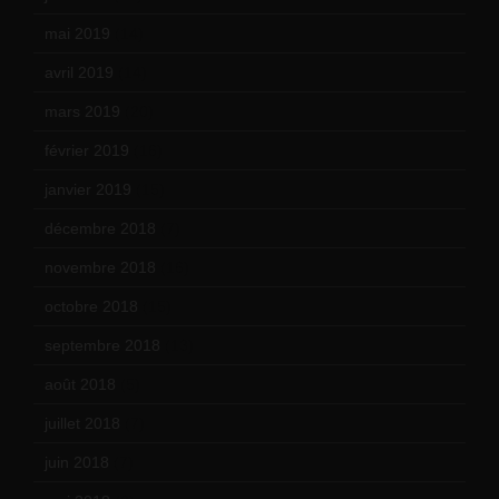
mai 2019
(14)
avril 2019
(14)
mars 2019
(20)
février 2019
(16)
janvier 2019
(15)
décembre 2018
(7)
novembre 2018
(16)
octobre 2018
(15)
septembre 2018
(13)
août 2018
(5)
juillet 2018
(7)
juin 2018
(7)