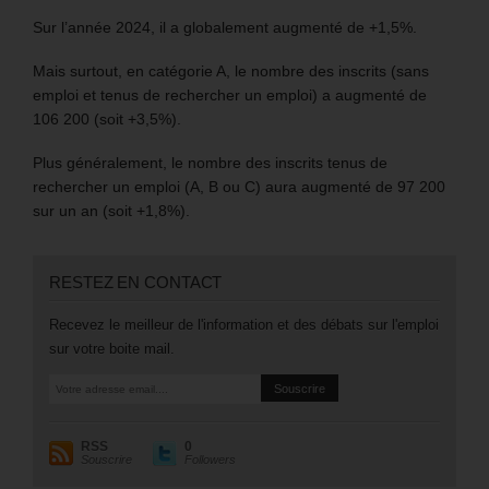
Sur l’année 2024, il a globalement augmenté de +1,5%.
Mais surtout, en catégorie A, le nombre des inscrits (sans
emploi et tenus de rechercher un emploi) a augmenté de
106 200 (soit +3,5%).
Plus généralement, le nombre des inscrits tenus de
rechercher un emploi (A, B ou C) aura augmenté de 97 200
sur un an (soit +1,8%).
RESTEZ EN CONTACT
Recevez le meilleur de l'information et des débats sur l'emploi
sur votre boite mail.
RSS
0
Souscrire
Followers