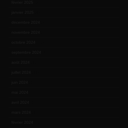
février 2025
(3)
janvier 2025
(6)
décembre 2024
(4)
novembre 2024
(7)
octobre 2024
(10)
septembre 2024
(6)
août 2024
(10)
juillet 2024
(11)
juin 2024
(9)
mai 2024
(12)
avril 2024
(9)
mars 2024
(12)
février 2024
(12)