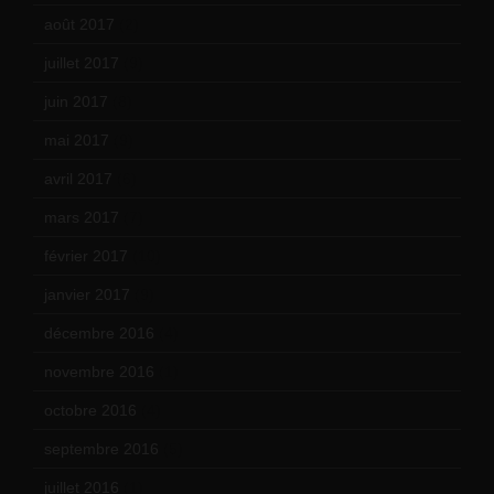
août 2017
(2)
juillet 2017
(9)
juin 2017
(8)
mai 2017
(9)
avril 2017
(6)
mars 2017
(7)
février 2017
(10)
janvier 2017
(9)
décembre 2016
(4)
novembre 2016
(1)
octobre 2016
(4)
septembre 2016
(5)
juillet 2016
(1)