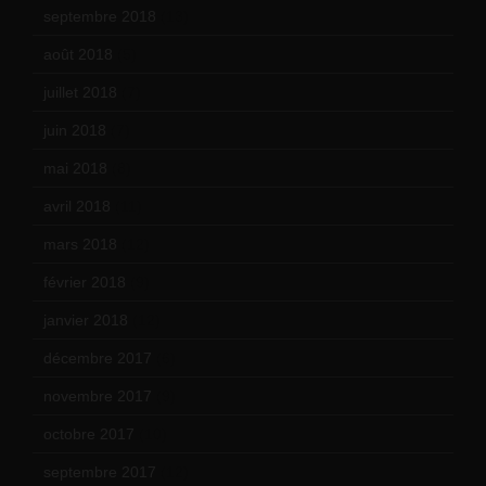
septembre 2018
(13)
août 2018
(5)
juillet 2018
(7)
juin 2018
(7)
mai 2018
(8)
avril 2018
(11)
mars 2018
(12)
février 2018
(9)
janvier 2018
(12)
décembre 2017
(6)
novembre 2017
(9)
octobre 2017
(10)
septembre 2017
(12)