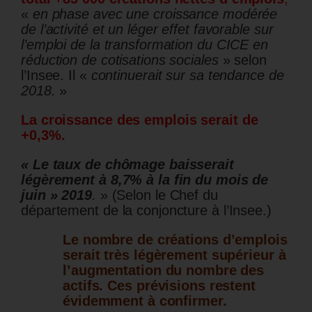
«
en phase avec une croissance modérée
de l’activité et un léger effet favorable sur
l’emploi de la transformation du CICE en
réduction de cotisations sociales
» selon
l’Insee. Il «
continuerait sur sa tendance de
2018.
»
La croissance des emplois serait de
+0,3%.
« Le taux de chômage baisserait
légèrement à 8,7% à la fin du mois de
juin » 2019
.
» (Selon le Chef du
département de la conjoncture à l’Insee.)
Le nombre de créations d’emplois
serait très légèrement supérieur à
l’augmentation du nombre des
actifs. Ces prévisions restent
évidemment à confirmer.