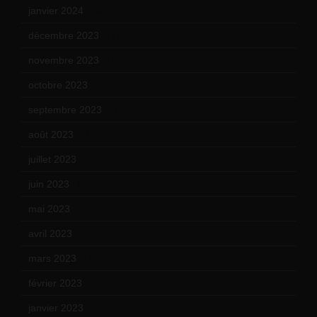
janvier 2024
(14)
décembre 2023
(11)
novembre 2023
(15)
octobre 2023
(13)
septembre 2023
(11)
août 2023
(11)
juillet 2023
(10)
juin 2023
(13)
mai 2023
(12)
avril 2023
(14)
mars 2023
(14)
février 2023
(14)
janvier 2023
(17)