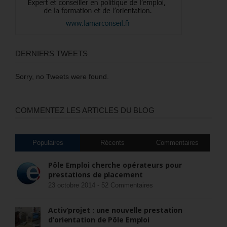
DERNIERS TWEETS
Sorry, no Tweets were found.
COMMENTEZ LES ARTICLES DU BLOG
Populaires
Récents
Commentaires
Pôle Emploi cherche opérateurs pour
prestations de placement
23 octobre 2014 -
52 Commentaires
Activ’projet : une nouvelle prestation
d’orientation de Pôle Emploi