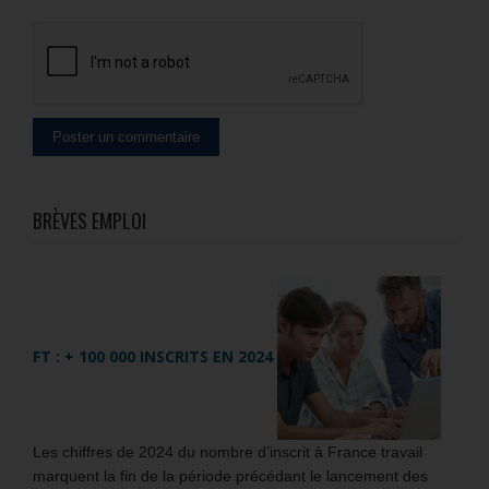
BRÈVES EMPLOI
FT : + 100 000 INSCRITS EN 2024
Les chiffres de 2024 du nombre d’inscrit à France travail
marquent la fin de la période précédant le lancement des