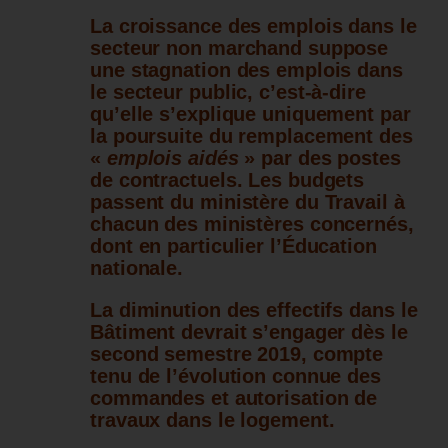
La croissance des emplois dans le
secteur non marchand suppose
une stagnation des emplois dans
le secteur public, c’est-à-dire
qu’elle s’explique uniquement par
la poursuite du remplacement des
«
emplois aidés
» par des postes
de contractuels. Les budgets
passent du ministère du Travail à
chacun des ministères concernés,
dont en particulier l’Éducation
nationale.
La diminution des effectifs dans le
Bâtiment devrait s’engager dès le
second semestre 2019, compte
tenu de l’évolution connue des
commandes et autorisation de
travaux dans le logement.