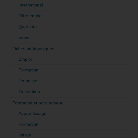
International
Offre emploi
Quartiers
Sénior
Fiches pédagogiques
Emploi
Formation
Jeunesse
Orientation
Formation et recrutement
Apprentissage
Formation
Initiale