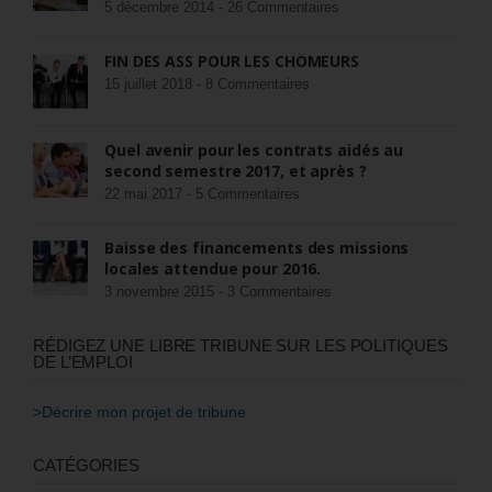
5 décembre 2014 -
26 Commentaires
FIN DES ASS POUR LES CHÔMEURS
15 juillet 2018 -
8 Commentaires
Quel avenir pour les contrats aidés au
second semestre 2017, et après ?
22 mai 2017 -
5 Commentaires
Baisse des financements des missions
locales attendue pour 2016.
3 novembre 2015 -
3 Commentaires
RÉDIGEZ UNE LIBRE TRIBUNE SUR LES POLITIQUES
DE L’EMPLOI
>Décrire mon projet de tribune
CATÉGORIES