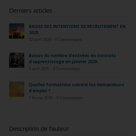
Derniers articles
BAISSE DES INTENTIONS DE RECRUTEMENT EN
2025
12 avril 2025 -
0 Commentaire
Baisse du nombre d’entrées en contrats
d’apprentissage en janvier 2025.
2 avril 2025 -
0 Commentaire
Quelles formations suivent les demandeurs
d’emploi ?
7 février 2025 -
0 Commentaire
Description de l'auteur