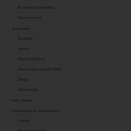
Professionnalisation
Recrutement
Jeunesse
Etudiant
Jeune
Jeune diplômé
Jeune sans qualification
Stage
Volontariat
Non classé
Orientation et prospective
Initiale
Professionnelle