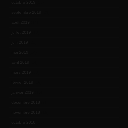
octobre 2019
(15)
septembre 2019
(23)
août 2019
(14)
juillet 2019
(13)
juin 2019
(20)
mai 2019
(14)
avril 2019
(14)
mars 2019
(20)
février 2019
(16)
janvier 2019
(15)
décembre 2018
(7)
novembre 2018
(16)
octobre 2018
(15)