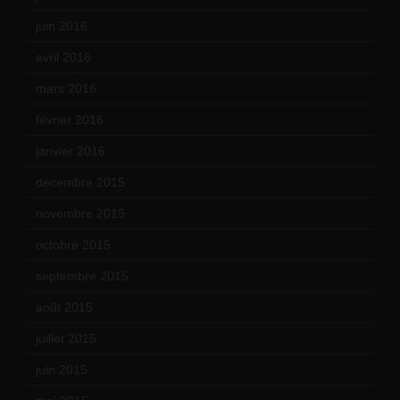
juin 2016
(2)
avril 2016
(8)
mars 2016
(9)
février 2016
(10)
janvier 2016
(12)
décembre 2015
(8)
novembre 2015
(10)
octobre 2015
(17)
septembre 2015
(19)
août 2015
(10)
juillet 2015
(2)
juin 2015
(8)