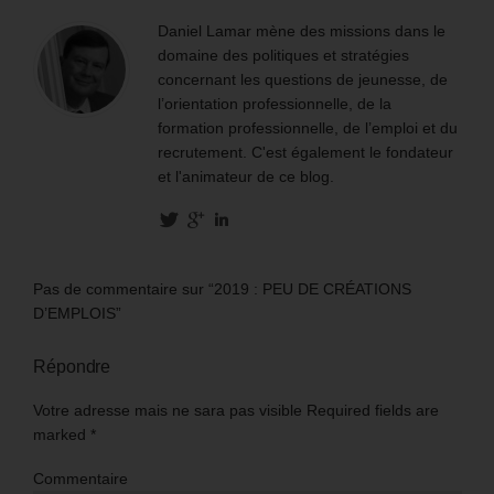
Daniel Lamar mène des missions dans le
domaine des politiques et stratégies
concernant les questions de jeunesse, de
l’orientation professionnelle, de la
formation professionnelle, de l’emploi et du
recrutement. C'est également le fondateur
et l'animateur de ce blog.
Pas de commentaire sur “2019 : PEU DE CRÉATIONS
D’EMPLOIS”
Répondre
Votre adresse mais ne sara pas visible Required fields are
marked
*
Commentaire